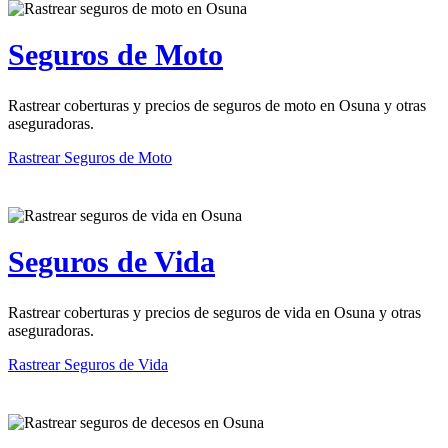
Seguros de Moto
Rastrear coberturas y precios de seguros de moto en Osuna y otras
aseguradoras.
Rastrear Seguros de Moto
Seguros de Vida
Rastrear coberturas y precios de seguros de vida en Osuna y otras
aseguradoras.
Rastrear Seguros de Vida