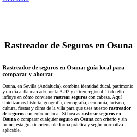
Rastreador de Seguros en Osuna
Rastreador de seguros en Osuna: guía local para
comparar y ahorrar
Osuna, en Sevilla (Andalucía), combina identidad ducal, patrimonio
y un día a día marcado por la A-92 y el tren regional. Todo ello
influye en cómo conviene
rastrear seguros
con cabeza. Aquí
sintetizamos historia, geografía, demografía, economía, turismo,
cultura, fiestas y clima de la villa para que uses nuestro
rastreador
de seguros
con enfoque local. Si buscas
rastrear seguros en
Osuna
o comparar cualquier
seguro en Osuna
con criterio y sin
humo, esta guía te orienta de forma práctica y según normativa
aplicable.