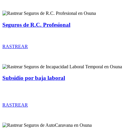
Seguros de R.C. Profesional
Rastrear coberturas y precios de seguros de R.C. Profesional
RASTREAR
Subsidio por baja laboral
Rastrear coberturas y precios de seguros de Incapacidad Laboral
Temporal
RASTREAR