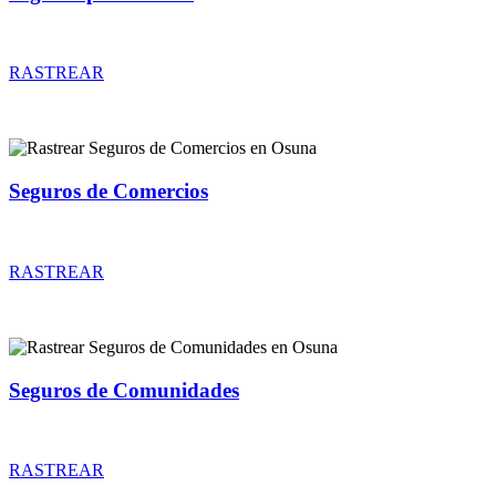
Rastrear coberturas y precios de seguros para Perros
RASTREAR
Seguros de Comercios
Rastrear coberturas y precios de seguros de Comercios
RASTREAR
Seguros de Comunidades
Rastrear coberturas y precios de seguros de Comunidades
RASTREAR