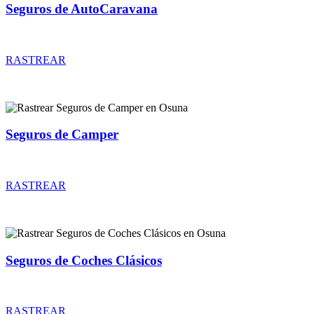
Seguros de AutoCaravana
Rastrear coberturas y precios de seguros de AutoCaravana
RASTREAR
Seguros de Camper
Rastrear coberturas y precios de seguros de Camper
RASTREAR
Seguros de Coches Clásicos
Rastrear coberturas y precios de seguros de Coches Clásicos
RASTREAR