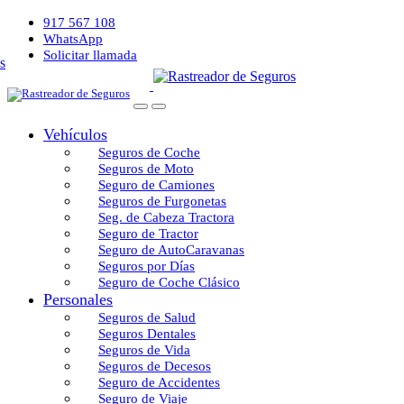
917 567 108
WhatsApp
Solicitar llamada
Vehículos
Seguros de Coche
Seguros de Moto
Seguro de Camiones
Seguros de Furgonetas
Seg. de Cabeza Tractora
Seguro de Tractor
Seguro de AutoCaravanas
Seguros por Días
Seguro de Coche Clásico
Personales
Seguros de Salud
Seguros Dentales
Seguros de Vida
Seguros de Decesos
Seguro de Accidentes
Seguro de Viaje