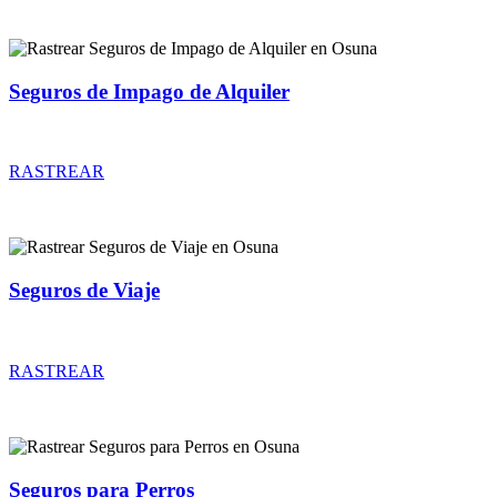
Seguros de Impago de Alquiler
Rastrear coberturas y precios de seguros de Impago de Alquiler
RASTREAR
Seguros de Viaje
Rastrear coberturas y precios de seguros de Viaje
RASTREAR
Seguros para Perros