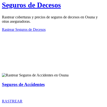
Seguros de Decesos
Rastrear coberturas y precios de seguros de decesos en Osuna y
otras aseguradoras.
Rastrear Seguros de Decesos
Rastreador de más tipos de seguros
Seguros de Accidentes
Rastrear coberturas y precios de seguros de Accidentes
RASTREAR