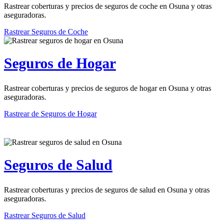
Rastrear coberturas y precios de seguros de coche en Osuna y otras
aseguradoras.
Rastrear Seguros de Coche
Seguros de Hogar
Rastrear coberturas y precios de seguros de hogar en Osuna y otras
aseguradoras.
Rastrear de Seguros de Hogar
Seguros de Salud
Rastrear coberturas y precios de seguros de salud en Osuna y otras
aseguradoras.
Rastrear Seguros de Salud