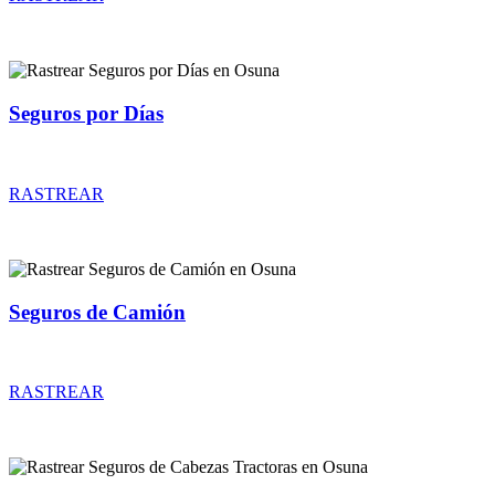
Seguros por Días
Rastrear coberturas y precios de seguros por Días
RASTREAR
Seguros de Camión
Rastrear coberturas y precios de seguros de Camión
RASTREAR