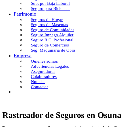
Sub. por Baja Laboral
Seguro para Bicicletas
Patrimonio
Seguros de Hogar
Seguros de Mascotas
Seguro de Comunidades
Seguro Impago Alquiler
Seguro R.C. Profesional
Seguro de Comercios
Seg. Maquinaria de Obra
Empresa
Quienes somos
Advertencias Legales
Aseguradoras
Colaboradores
Noticias
Contactar
Rastreador de Seguros en Osuna