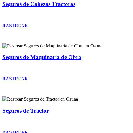
Seguros de Cabezas Tractoras
Rastrear coberturas y precios de seguros de Cabezas Tractoras
RASTREAR
Seguros de Maquinaria de Obra
Rastrear coberturas y precios de seguros de Maquinaria de Obra
RASTREAR
Seguros de Tractor
Rastrear coberturas y precios de seguros de Tractor
RASTREAR