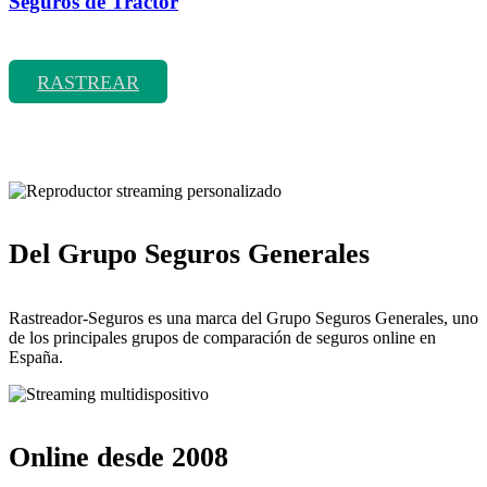
Seguros de Tractor
Rastrear coberturas y precios de seguros de Tractor
RASTREAR
Del Grupo Seguros Generales
Rastreador-Seguros es una marca del Grupo Seguros Generales, uno
de los principales grupos de comparación de seguros online en
España.
Online desde 2008