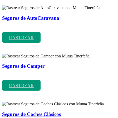
Seguros de AutoCaravana
Rastrear coberturas y precios de seguros de AutoCaravana
RASTREAR
Seguros de Camper
Rastrear coberturas y precios de seguros de Camper
RASTREAR
Seguros de Coches Clásicos