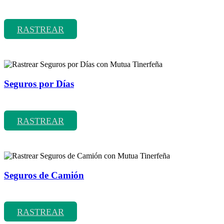
Rastrear coberturas y precios de seguros de Coches Clásicos
RASTREAR
Seguros por Días
Rastrear coberturas y precios de seguros por Días
RASTREAR
Seguros de Camión
Rastrear coberturas y precios de seguros de Camión
RASTREAR