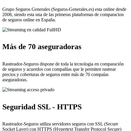
Grupo Seguros Generales (Seguros-Generales.es) esta online desde
2008, siendo esta una de las primeras plataformas de comparacion
de seguros online en España.
Más de 70 aseguradoras
Rastreador-Seguros dispone de toda la tecnologia en comparación
de seguros y acuerdos con compañías que le permiten rastrear
precios y coberturas de seguros entre más de 70 compaías
aseguradoras.
Seguridad SSL - HTTPS
Rastreador-Seguros utiliza servidores seguros con SSL (Secure
Socket Layer) con HTTPS (Hypertext Transfer Protocol Secure)