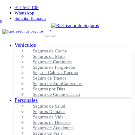
917 567 108
WhatsApp
Solicitar llamada
Vehículos
Seguros de Coche
Seguros de Moto
Seguro de Camiones
Seguros de Furgonetas
Seg. de Cabeza Tractora
Seguro de Tractor
Seguro de AutoCaravanas
Seguros por Días
Seguro de Coche Clásico
Personales
Seguros de Salud
Seguros Dentales
Seguros de Vida
Seguros de Decesos
Seguro de Accidentes
Seguro de Viaje