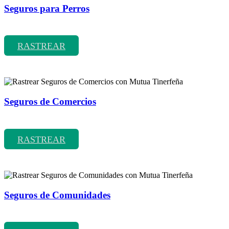
Seguros para Perros
Rastrear coberturas y precios de seguros para Perros
RASTREAR
Seguros de Comercios
Rastrear coberturas y precios de seguros de Comercios
RASTREAR
Seguros de Comunidades
Rastrear coberturas y precios de seguros de Comunidades