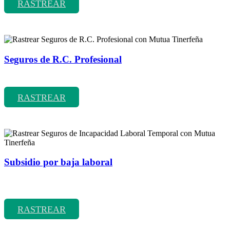
RASTREAR
Seguros de R.C. Profesional
Rastrear coberturas y precios de seguros de R.C. Profesional
RASTREAR
Subsidio por baja laboral
Rastrear coberturas y precios de seguros de Incapacidad Laboral
Temporal
RASTREAR