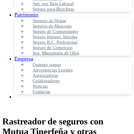
Sub. por Baja Laboral
Seguro para Bicicletas
Patrimonio
Seguros de Hogar
Seguros de Mascotas
Seguro de Comunidades
Seguro Impago Alquiler
Seguro R.C. Profesional
Seguro de Comercios
Seg. Maquinaria de Obra
Empresa
Quienes somos
Advertencias Legales
Aseguradoras
Colaboradores
Noticias
Contactar
Rastreador de seguros con
Mutua Tinerfeña y otras