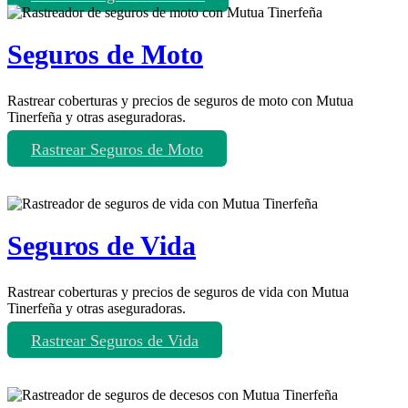
Seguros de Moto
Rastrear coberturas y precios de seguros de moto con Mutua
Tinerfeña y otras aseguradoras.
Rastrear Seguros de Moto
Seguros de Vida
Rastrear coberturas y precios de seguros de vida con Mutua
Tinerfeña y otras aseguradoras.
Rastrear Seguros de Vida