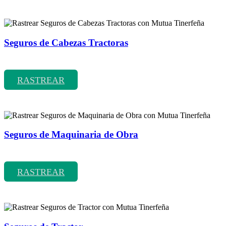
Seguros de Cabezas Tractoras
Rastrear coberturas y precios de seguros de Cabezas Tractoras
RASTREAR
Seguros de Maquinaria de Obra
Rastrear coberturas y precios de seguros de Maquinaria de Obra
RASTREAR