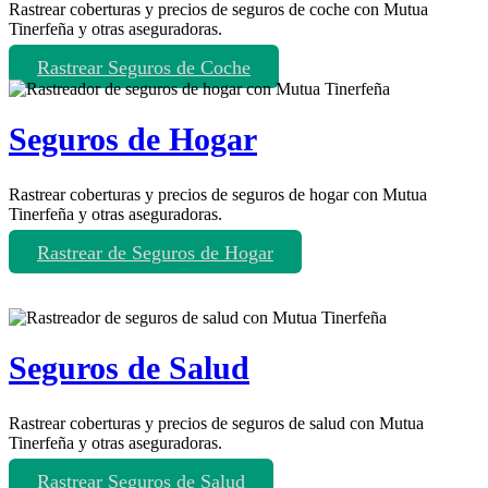
Rastrear coberturas y precios de seguros de coche con Mutua
Tinerfeña y otras aseguradoras.
Rastrear Seguros de Coche
Seguros de Hogar
Rastrear coberturas y precios de seguros de hogar con Mutua
Tinerfeña y otras aseguradoras.
Rastrear de Seguros de Hogar
Seguros de Salud
Rastrear coberturas y precios de seguros de salud con Mutua
Tinerfeña y otras aseguradoras.
Rastrear Seguros de Salud