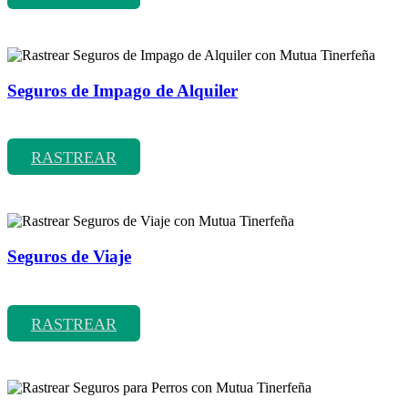
Seguros de Impago de Alquiler
Rastrear coberturas y precios de seguros de Impago de Alquiler
RASTREAR
Seguros de Viaje
Rastrear coberturas y precios de seguros de Viaje
RASTREAR