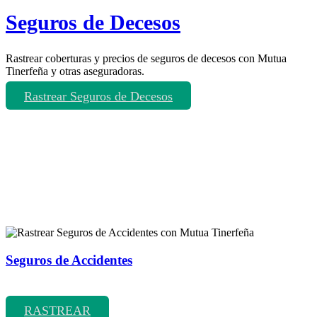
Seguros de Decesos
Rastrear coberturas y precios de seguros de decesos con Mutua
Tinerfeña y otras aseguradoras.
Rastrear Seguros de Decesos
Rastreador de más tipos de seguros
Seguros de Accidentes
Rastrear coberturas y precios de seguros de Accidentes
RASTREAR