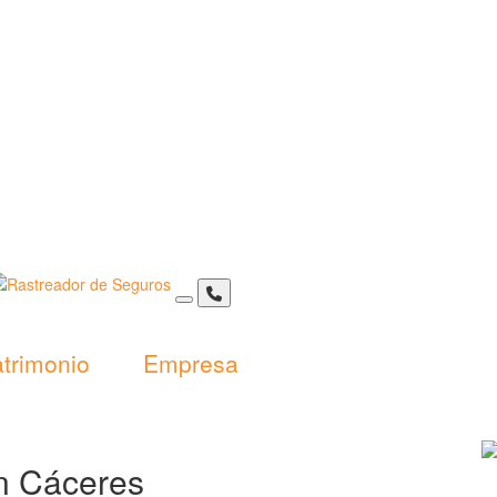
trimonio
Empresa
n Cáceres