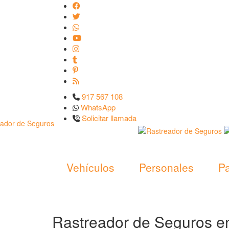
917 567 108
WhatsApp
Solicitar llamada
Vehículos
Personales
Pa
Rastreador de Seguros e