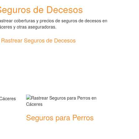
Seguros de Decesos
strear coberturas y precios de seguros de decesos en
ceres y otras aseguradoras.
Rastrear Seguros de Decesos
Seguros para Perros
Rastrear coberturas y precios de
seguros para Perros