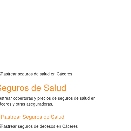
Seguros de Salud
strear coberturas y precios de seguros de salud en
ceres y otras aseguradoras.
Rastrear Seguros de Salud