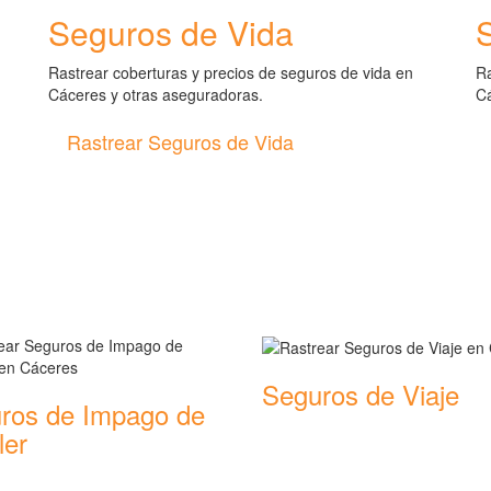
Seguros de Vida
Rastrear coberturas y precios de seguros de vida en
Ra
Cáceres y otras aseguradoras.
Cá
Rastrear Seguros de Vida
de seguros
Seguros de Viaje
ros de Impago de
Rastrear coberturas y precios de
ler
seguros de Viaje
 coberturas y precios de