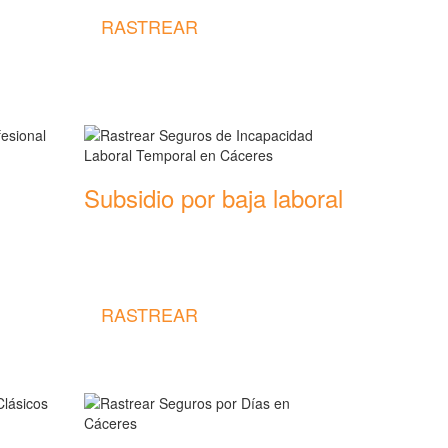
RASTREAR
Subsidio por baja laboral
Rastrear coberturas y precios de
seguros de Incapacidad Laboral
Temporal
RASTREAR