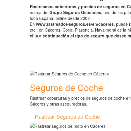
Rastreamos coberturas y precios de seguros en C
marca del
Grupo Seguros Generales
, uno de los pr
toda España, online desde 2008
En
www.rastreador-seguros.es/en/caceres
, puede
r
etc.. en Cáceres, Coria, Plasencia, Navalmoral de la M
elija a continuación el tipo de seguro que desee r
Seguros de Coche
Rastrear coberturas y precios de seguros de coche en
Cáceres y otras aseguradoras.
Rastrear Seguros de Coche