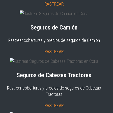
RASTREAR
Seguros de Camión
Rastrear coberturas y precios de seguros de Camión
RASTREAR
Seguros de Cabezas Tractoras
Rastrear coberturas y precios de seguros de Cabezas
Tractoras
RASTREAR