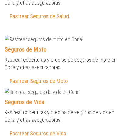
Coria y otras aseguradoras.
Rastrear Seguros de Salud
Seguros de Moto
Rastrear coberturas y precios de seguros de moto en
Coria y otras aseguradoras.
Rastrear Seguros de Moto
Seguros de Vida
Rastrear coberturas y precios de seguros de vida en
Coria y otras aseguradoras.
Rastrear Seguros de Vida