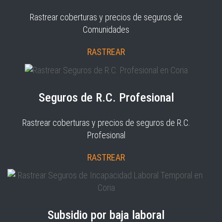
Rastrear coberturas y precios de seguros de
Comunidades
RASTREAR
Seguros de R.C. Profesional
Rastrear coberturas y precios de seguros de R.C.
Profesional
RASTREAR
Subsidio por baja laboral