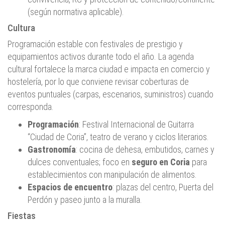
(según normativa aplicable).
Cultura
Programación estable con festivales de prestigio y
equipamientos activos durante todo el año. La agenda
cultural fortalece la marca ciudad e impacta en comercio y
hostelería, por lo que conviene revisar coberturas de
eventos puntuales (carpas, escenarios, suministros) cuando
corresponda.
Programación
: Festival Internacional de Guitarra
“Ciudad de Coria”, teatro de verano y ciclos literarios.
Gastronomía
: cocina de dehesa, embutidos, carnes y
dulces conventuales; foco en
seguro en Coria
para
establecimientos con manipulación de alimentos.
Espacios de encuentro
: plazas del centro, Puerta del
Perdón y paseo junto a la muralla.
Fiestas