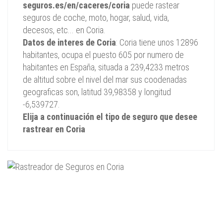
seguros.es/en/caceres/coria
puede rastear
seguros de coche, moto, hogar, salud, vida,
decesos, etc... en Coria.
Datos de interes de Coria
: Coria tiene unos 12896
habitantes, ocupa el puesto 605 por numero de
habitantes en España, situada a 239,4233 metros
de altitud sobre el nivel del mar sus coodenadas
geograficas son, latitud 39,98358 y longitud
-6,539727.
Elija a continuación el tipo de seguro que desee
rastrear en Coria