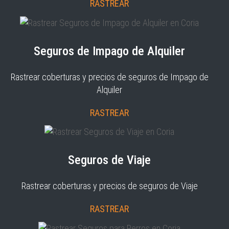
RASTREAR
Seguros de Impago de Alquiler
Rastrear coberturas y precios de seguros de Impago de
Alquiler
RASTREAR
Seguros de Viaje
Rastrear coberturas y precios de seguros de Viaje
RASTREAR