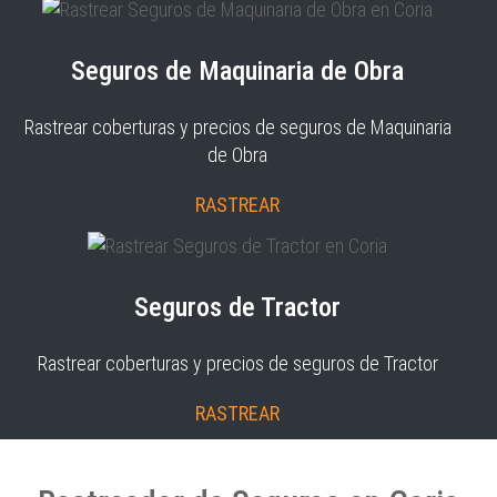
Seguros de Maquinaria de Obra
Rastrear coberturas y precios de seguros de Maquinaria
de Obra
RASTREAR
Seguros de Tractor
Rastrear coberturas y precios de seguros de Tractor
RASTREAR