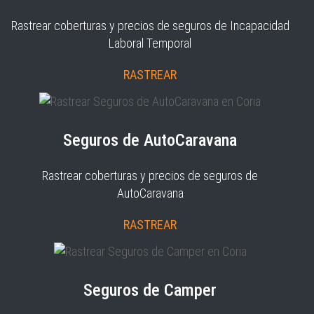
Rastrear coberturas y precios de seguros de Incapacidad
Laboral Temporal
RASTREAR
Seguros de AutoCaravana
Rastrear coberturas y precios de seguros de
AutoCaravana
RASTREAR
Seguros de Camper