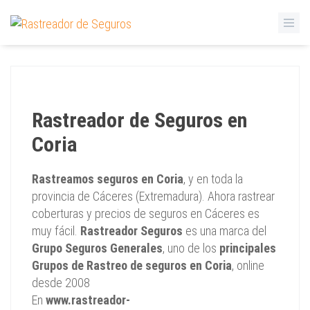
Rastreador de Seguros en
Coria
Rastreamos seguros en Coria
, y en toda la
provincia de Cáceres (Extremadura). Ahora rastrear
coberturas y precios de seguros en Cáceres es
muy fácil.
Rastreador Seguros
es una marca del
Grupo Seguros Generales
, uno de los
principales
Grupos de Rastreo de seguros en Coria
, online
desde 2008
En
www.rastreador-