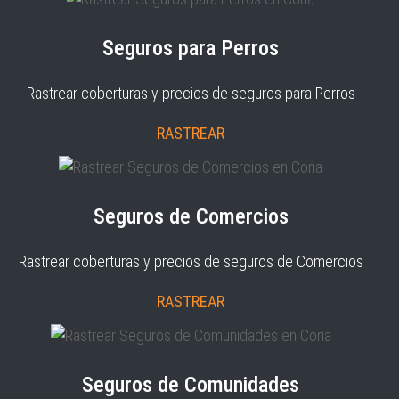
Seguros para Perros
Rastrear coberturas y precios de seguros para Perros
RASTREAR
Seguros de Comercios
Rastrear coberturas y precios de seguros de Comercios
RASTREAR
Seguros de Comunidades