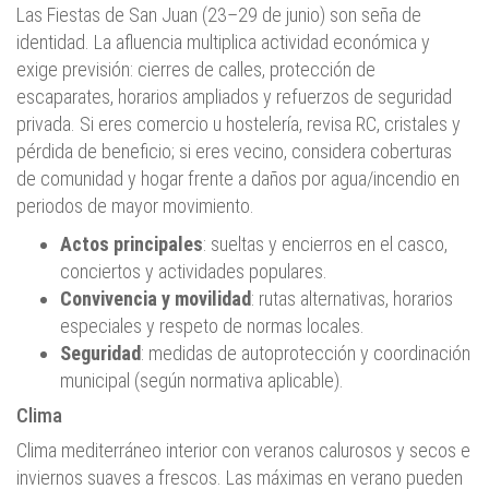
Las Fiestas de San Juan (23–29 de junio) son seña de
identidad. La afluencia multiplica actividad económica y
exige previsión: cierres de calles, protección de
escaparates, horarios ampliados y refuerzos de seguridad
privada. Si eres comercio u hostelería, revisa RC, cristales y
pérdida de beneficio; si eres vecino, considera coberturas
de comunidad y hogar frente a daños por agua/incendio en
periodos de mayor movimiento.
Actos principales
: sueltas y encierros en el casco,
conciertos y actividades populares.
Convivencia y movilidad
: rutas alternativas, horarios
especiales y respeto de normas locales.
Seguridad
: medidas de autoprotección y coordinación
municipal (según normativa aplicable).
Clima
Clima mediterráneo interior con veranos calurosos y secos e
inviernos suaves a frescos. Las máximas en verano pueden