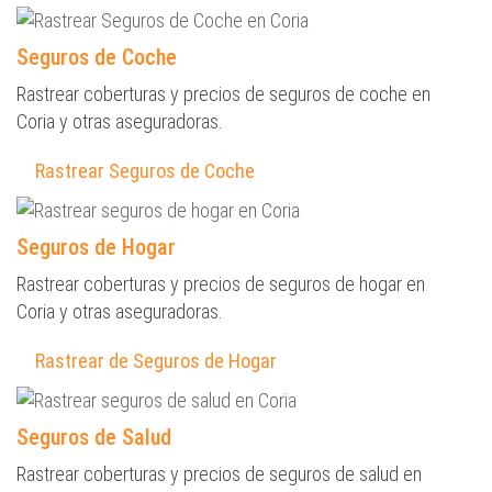
Seguros de Coche
Rastrear coberturas y precios de seguros de coche en
Coria y otras aseguradoras.
Rastrear Seguros de Coche
Seguros de Hogar
Rastrear coberturas y precios de seguros de hogar en
Coria y otras aseguradoras.
Rastrear de Seguros de Hogar
Seguros de Salud
Rastrear coberturas y precios de seguros de salud en