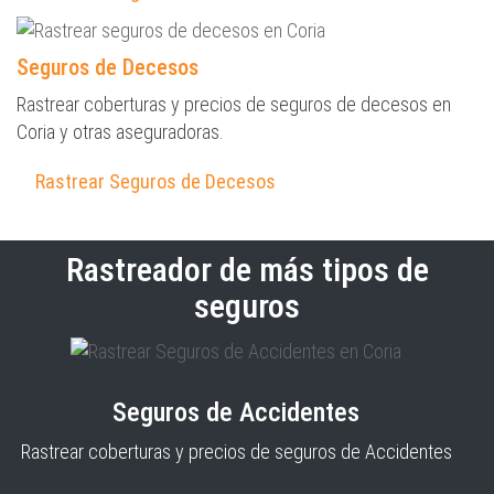
Seguros de Decesos
Rastrear coberturas y precios de seguros de decesos en
Coria y otras aseguradoras.
Rastrear Seguros de Decesos
Rastreador de más tipos de
seguros
Seguros de Accidentes
Rastrear coberturas y precios de seguros de Accidentes