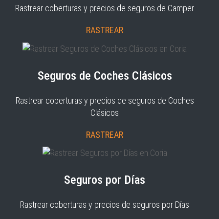
Rastrear coberturas y precios de seguros de Camper
RASTREAR
Seguros de Coches Clásicos
Rastrear coberturas y precios de seguros de Coches
Clásicos
RASTREAR
Seguros por Días
Rastrear coberturas y precios de seguros por Días