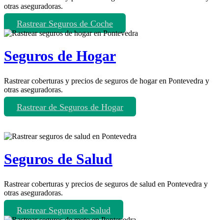
otras aseguradoras.
Rastrear Seguros de Coche
Seguros de Hogar
Rastrear coberturas y precios de seguros de hogar en Pontevedra y
otras aseguradoras.
Rastrear de Seguros de Hogar
Seguros de Salud
Rastrear coberturas y precios de seguros de salud en Pontevedra y
otras aseguradoras.
Rastrear Seguros de Salud