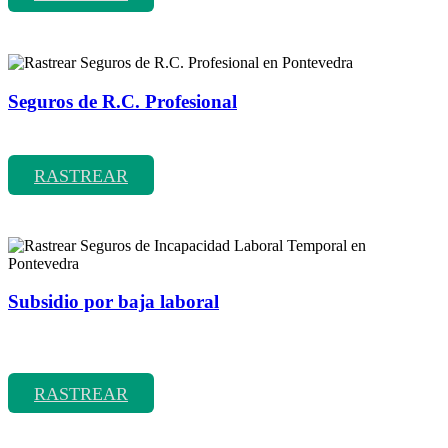
Seguros de R.C. Profesional
Rastrear coberturas y precios de seguros de R.C. Profesional
RASTREAR
Subsidio por baja laboral
Rastrear coberturas y precios de seguros de Incapacidad Laboral
Temporal
RASTREAR