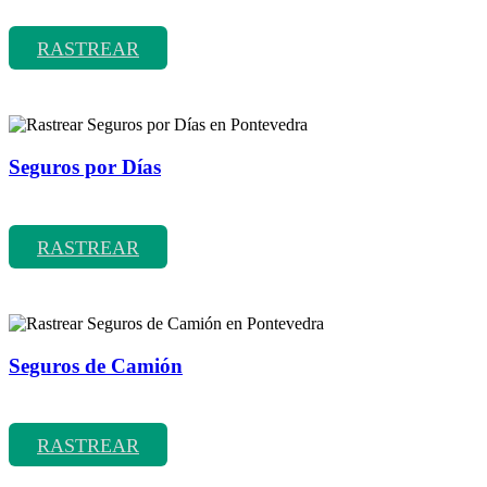
Rastrear coberturas y precios de seguros de Coches Clásicos
RASTREAR
Seguros por Días
Rastrear coberturas y precios de seguros por Días
RASTREAR
Seguros de Camión
Rastrear coberturas y precios de seguros de Camión
RASTREAR