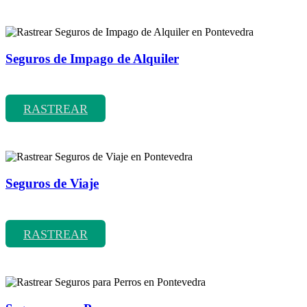
Seguros de Impago de Alquiler
Rastrear coberturas y precios de seguros de Impago de Alquiler
RASTREAR
Seguros de Viaje
Rastrear coberturas y precios de seguros de Viaje
RASTREAR