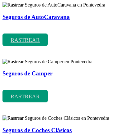
Seguros de AutoCaravana
Rastrear coberturas y precios de seguros de AutoCaravana
RASTREAR
Seguros de Camper
Rastrear coberturas y precios de seguros de Camper
RASTREAR
Seguros de Coches Clásicos