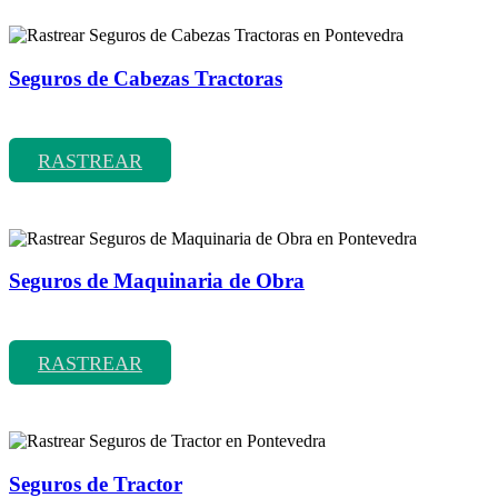
Seguros de Cabezas Tractoras
Rastrear coberturas y precios de seguros de Cabezas Tractoras
RASTREAR
Seguros de Maquinaria de Obra
Rastrear coberturas y precios de seguros de Maquinaria de Obra
RASTREAR
Seguros de Tractor