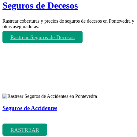
Seguros de Decesos
Rastrear coberturas y precios de seguros de decesos en Pontevedra y
otras aseguradoras.
Rastrear Seguros de Decesos
Rastreador de más tipos de seguros
Seguros de Accidentes
Rastrear coberturas y precios de seguros de Accidentes
RASTREAR