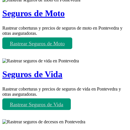
Seguros de Moto
Rastrear coberturas y precios de seguros de moto en Pontevedra y
otras aseguradoras.
Rastrear Seguros de Moto
Seguros de Vida
Rastrear coberturas y precios de seguros de vida en Pontevedra y
otras aseguradoras.
Rastrear Seguros de Vida