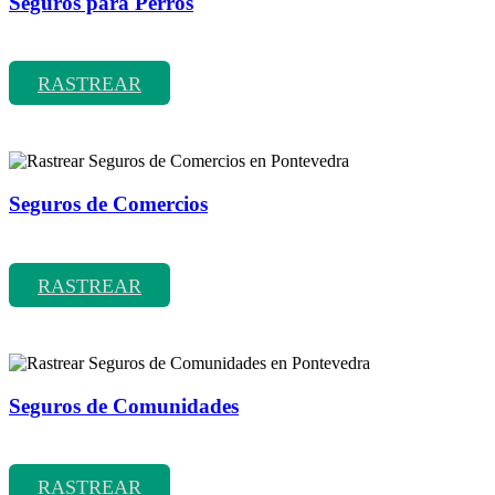
Seguros para Perros
Rastrear coberturas y precios de seguros para Perros
RASTREAR
Seguros de Comercios
Rastrear coberturas y precios de seguros de Comercios
RASTREAR
Seguros de Comunidades
Rastrear coberturas y precios de seguros de Comunidades
RASTREAR