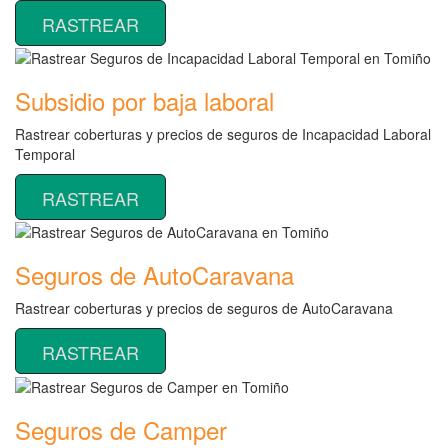
RASTREAR
Subsidio por baja laboral
Rastrear coberturas y precios de seguros de Incapacidad Laboral
Temporal
RASTREAR
Seguros de AutoCaravana
Rastrear coberturas y precios de seguros de AutoCaravana
RASTREAR
Seguros de Camper