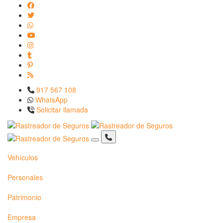
917 567 108
WhatsApp
Solicitar llamada
Vehículos
Personales
Patrimonio
Empresa