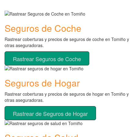
Seguros de Coche
Rastrear coberturas y precios de seguros de coche en Tomiño y
otras aseguradoras.
Rastrear Seguros de Coche
Seguros de Hogar
Rastrear coberturas y precios de seguros de hogar en Tomiño y
otras aseguradoras.
Rastrear de Seguros de Hogar