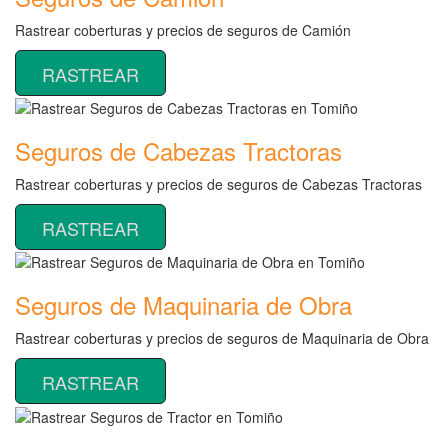
Rastrear coberturas y precios de seguros de Camión
RASTREAR
Seguros de Cabezas Tractoras
Rastrear coberturas y precios de seguros de Cabezas Tractoras
RASTREAR
Seguros de Maquinaria de Obra
Rastrear coberturas y precios de seguros de Maquinaria de Obra
RASTREAR