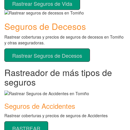
Rastrear Seguros de Vida
Seguros de Decesos
Rastrear coberturas y precios de seguros de decesos en Tomiño
y otras aseguradoras.
Rastrear Seguros de Decesos
Rastreador de más tipos de
seguros
Seguros de Accidentes
Rastrear coberturas y precios de seguros de Accidentes
RASTREAR