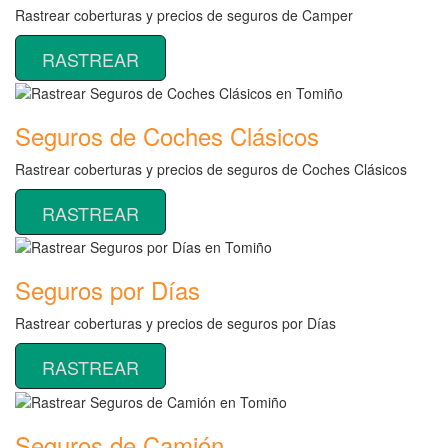
Rastrear coberturas y precios de seguros de Camper
RASTREAR
Seguros de Coches Clásicos
Rastrear coberturas y precios de seguros de Coches Clásicos
RASTREAR
Seguros por Días
Rastrear coberturas y precios de seguros por Días
RASTREAR
Seguros de Camión