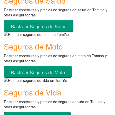
Seguros de Salud
Rastrear coberturas y precios de seguros de salud en Tomiño y
otras aseguradoras.
Rastrear Seguros de Salud
Seguros de Moto
Rastrear coberturas y precios de seguros de moto en Tomiño y
otras aseguradoras.
Rastrear Seguros de Moto
Seguros de Vida
Rastrear coberturas y precios de seguros de vida en Tomiño y
otras aseguradoras.