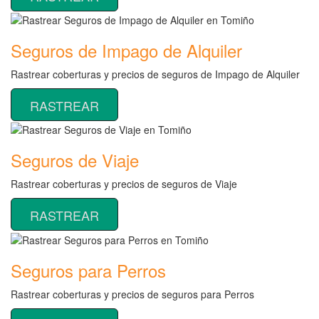
Seguros de Impago de Alquiler
Rastrear coberturas y precios de seguros de Impago de Alquiler
RASTREAR
Seguros de Viaje
Rastrear coberturas y precios de seguros de Viaje
RASTREAR
Seguros para Perros
Rastrear coberturas y precios de seguros para Perros