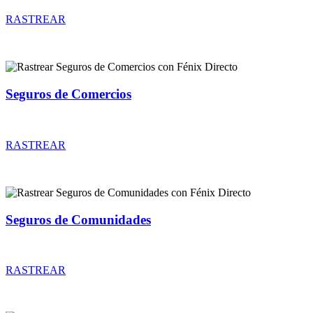
RASTREAR
Seguros de Comercios
Rastrear coberturas y precios de seguros de Comercios
RASTREAR
Seguros de Comunidades
Rastrear coberturas y precios de seguros de Comunidades
RASTREAR