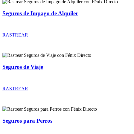
Seguros de Impago de Alquiler
Rastrear coberturas y precios de seguros de Impago de Alquiler
RASTREAR
Seguros de Viaje
Rastrear coberturas y precios de seguros de Viaje
RASTREAR
Seguros para Perros
Rastrear coberturas y precios de seguros para Perros