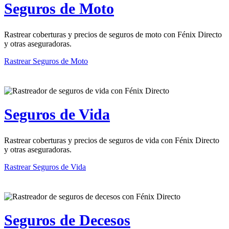
Seguros de Moto
Rastrear coberturas y precios de seguros de moto con Fénix Directo
y otras aseguradoras.
Rastrear Seguros de Moto
Seguros de Vida
Rastrear coberturas y precios de seguros de vida con Fénix Directo
y otras aseguradoras.
Rastrear Seguros de Vida
Seguros de Decesos