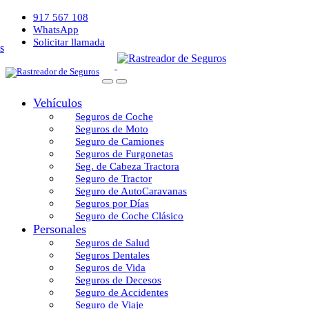
917 567 108
WhatsApp
Solicitar llamada
Vehículos
Seguros de Coche
Seguros de Moto
Seguro de Camiones
Seguros de Furgonetas
Seg. de Cabeza Tractora
Seguro de Tractor
Seguro de AutoCaravanas
Seguros por Días
Seguro de Coche Clásico
Personales
Seguros de Salud
Seguros Dentales
Seguros de Vida
Seguros de Decesos
Seguro de Accidentes
Seguro de Viaje