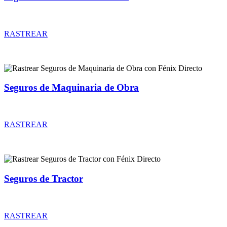
Rastrear coberturas y precios de seguros de Cabezas Tractoras
RASTREAR
Seguros de Maquinaria de Obra
Rastrear coberturas y precios de seguros de Maquinaria de Obra
RASTREAR
Seguros de Tractor
Rastrear coberturas y precios de seguros de Tractor
RASTREAR