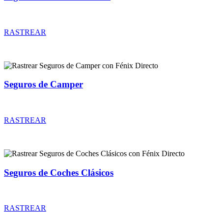
Rastrear coberturas y precios de seguros de AutoCaravana
RASTREAR
Seguros de Camper
Rastrear coberturas y precios de seguros de Camper
RASTREAR
Seguros de Coches Clásicos
Rastrear coberturas y precios de seguros de Coches Clásicos
RASTREAR