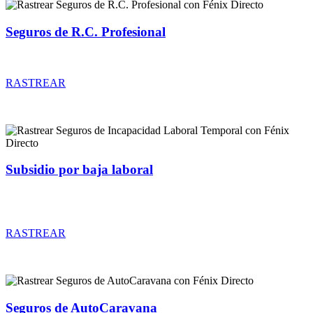
Seguros de R.C. Profesional
Rastrear coberturas y precios de seguros de R.C. Profesional
RASTREAR
Subsidio por baja laboral
Rastrear coberturas y precios de seguros de Incapacidad Laboral
Temporal
RASTREAR
Seguros de AutoCaravana