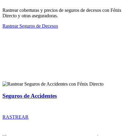
Rastrear coberturas y precios de seguros de decesos con Fénix
Directo y otras aseguradoras.
Rastrear Seguros de Decesos
Rastreador de más tipos de seguros
Seguros de Accidentes
Rastrear coberturas y precios de seguros de Accidentes
RASTREAR