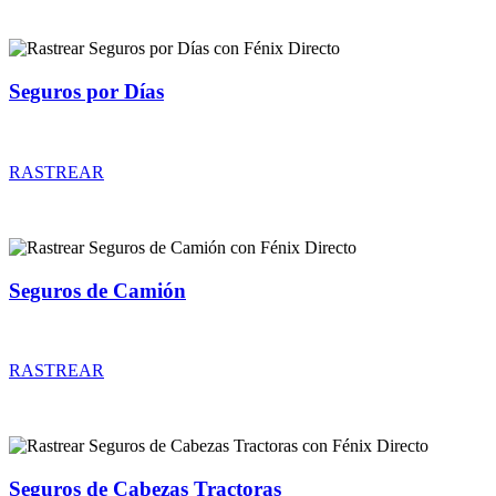
Seguros por Días
Rastrear coberturas y precios de seguros por Días
RASTREAR
Seguros de Camión
Rastrear coberturas y precios de seguros de Camión
RASTREAR
Seguros de Cabezas Tractoras