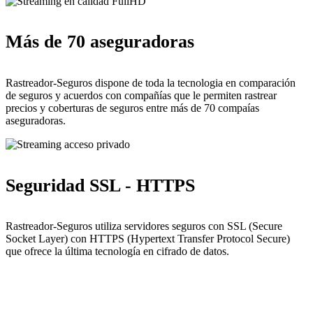
Más de 70 aseguradoras
Rastreador-Seguros dispone de toda la tecnologia en comparación
de seguros y acuerdos con compañías que le permiten rastrear
precios y coberturas de seguros entre más de 70 compaías
aseguradoras.
Seguridad SSL - HTTPS
Rastreador-Seguros utiliza servidores seguros con SSL (Secure
Socket Layer) con HTTPS (Hypertext Transfer Protocol Secure)
que ofrece la última tecnología en cifrado de datos.