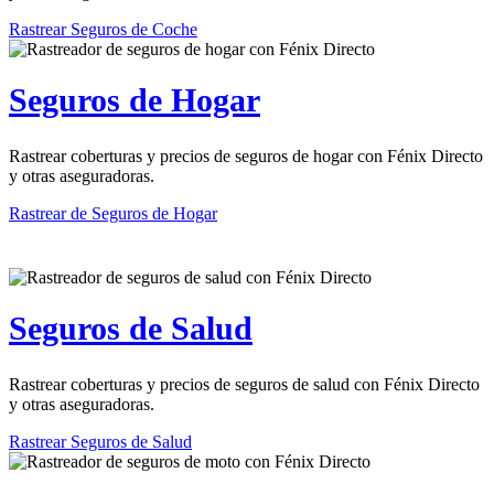
Rastrear Seguros de Coche
Seguros de Hogar
Rastrear coberturas y precios de seguros de hogar con Fénix Directo
y otras aseguradoras.
Rastrear de Seguros de Hogar
Seguros de Salud
Rastrear coberturas y precios de seguros de salud con Fénix Directo
y otras aseguradoras.
Rastrear Seguros de Salud