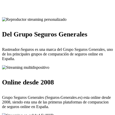
Del Grupo Seguros Generales
Rastreador-Seguros es una marca del Grupo Seguros Generales, uno
de los principales grupos de comparación de seguros online en
España.
Online desde 2008
Grupo Seguros Generales (Seguros-Generales.es) esta online desde
2008, siendo esta una de las primeras plataformas de comparacion
de seguros online en España.