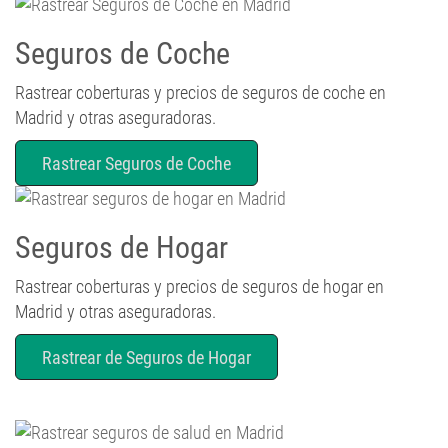
Seguros de Coche
Rastrear coberturas y precios de seguros de coche en
Madrid y otras aseguradoras.
Rastrear Seguros de Coche
Seguros de Hogar
Rastrear coberturas y precios de seguros de hogar en
Madrid y otras aseguradoras.
Rastrear de Seguros de Hogar