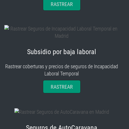
RASTREAR
Subsidio por baja laboral
Rastrear coberturas y precios de seguros de Incapacidad
Laboral Temporal
RASTREAR
Seguros de AutoCaravana