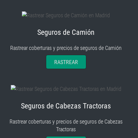
Seguros de Camión
Rastrear coberturas y precios de seguros de Camión
RASTREAR
Seguros de Cabezas Tractoras
Rastrear coberturas y precios de seguros de Cabezas
Tractoras