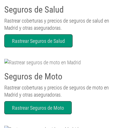
Seguros de Salud
Rastrear coberturas y precios de seguros de salud en
Madrid y otras aseguradoras.
Rastrear Seguros de Salud
Seguros de Moto
Rastrear coberturas y precios de seguros de moto en
Madrid y otras aseguradoras.
Rastrear Seguros de Moto