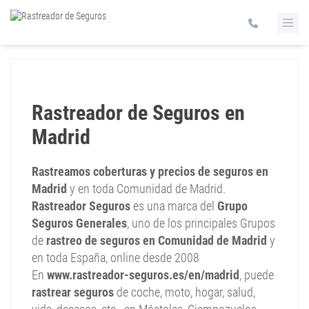
Rastreador de Seguros en
Madrid
Rastreamos coberturas y precios de seguros en
Madrid
y en toda Comunidad de Madrid.
Rastreador Seguros
es una marca del
Grupo
Seguros Generales
, uno de los principales Grupos
de
rastreo de seguros en Comunidad de Madrid
y
en toda España, online desde 2008
En
www.rastreador-seguros.es/en/madrid
, puede
rastrear seguros
de coche, moto, hogar, salud,