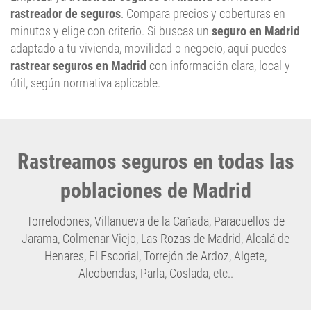
rastreador de seguros
. Compara precios y coberturas en
minutos y elige con criterio. Si buscas un
seguro en Madrid
adaptado a tu vivienda, movilidad o negocio, aquí puedes
rastrear seguros en Madrid
con información clara, local y
útil, según normativa aplicable.
Rastreamos seguros en todas las
poblaciones de Madrid
Torrelodones
,
Villanueva de la Cañada
,
Paracuellos de
Jarama
,
Colmenar Viejo
,
Las Rozas de Madrid
,
Alcalá de
Henares
,
El Escorial
,
Torrejón de Ardoz
,
Algete
,
Alcobendas
,
Parla
,
Coslada
, etc..