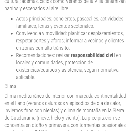
cultural; además, ciclos como Veranos de la Villa dinamizan
barrios y escenarios al aire libre.
Actos principales: conciertos, pasacalles, actividades
familiares, ferias y eventos sectoriales.
Convivencia y movilidad: planificar desplazamientos,
respetar cortes y aforos; informar a vecinos y clientes
en zonas con alto tránsito.
Recomendaciones: revisar
responsabilidad civil
en
locales y comunidades, protección de
existencias/equipos y asistencia, según normativa
aplicable.
Clima
Clima mediterráneo de interior con marcada continentalidad
en el llano (veranos calurosos y episodios de ola de calor,
inviernos fríos con nieblas) y clima de montaña en la Sierra
de Guadarrama (nieve, hielo y viento). La precipitación se
concentra en otoño y primavera, con tormentas ocasionales