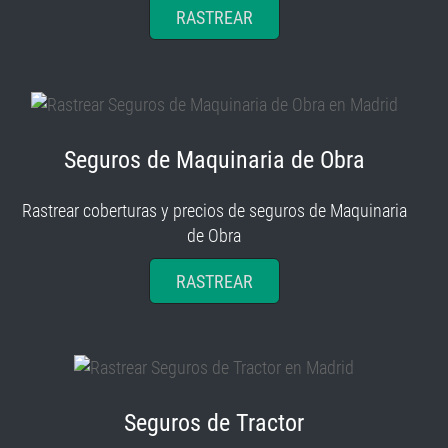
RASTREAR
Seguros de Maquinaria de Obra
Rastrear coberturas y precios de seguros de Maquinaria
de Obra
RASTREAR
Seguros de Tractor