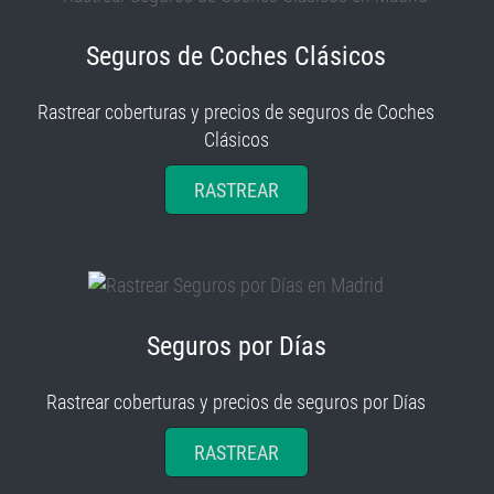
Seguros de Coches Clásicos
Rastrear coberturas y precios de seguros de Coches
Clásicos
RASTREAR
Seguros por Días
Rastrear coberturas y precios de seguros por Días
RASTREAR