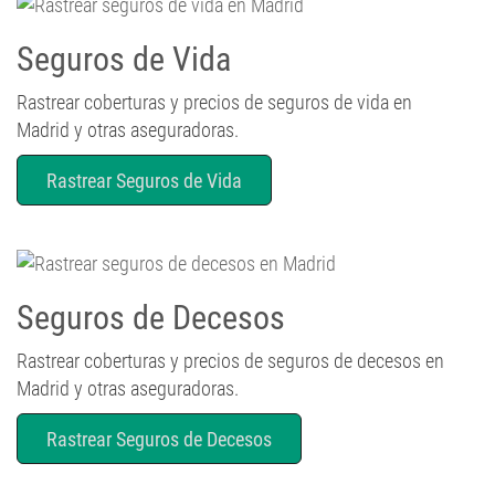
Seguros de Vida
Rastrear coberturas y precios de seguros de vida en
Madrid y otras aseguradoras.
Rastrear Seguros de Vida
Seguros de Decesos
Rastrear coberturas y precios de seguros de decesos en
Madrid y otras aseguradoras.
Rastrear Seguros de Decesos