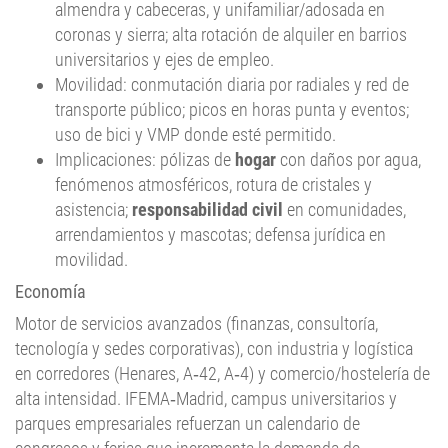
almendra y cabeceras, y unifamiliar/adosada en
coronas y sierra; alta rotación de alquiler en barrios
universitarios y ejes de empleo.
Movilidad: conmutación diaria por radiales y red de
transporte público; picos en horas punta y eventos;
uso de bici y VMP donde esté permitido.
Implicaciones: pólizas de
hogar
con daños por agua,
fenómenos atmosféricos, rotura de cristales y
asistencia;
responsabilidad civil
en comunidades,
arrendamientos y mascotas; defensa jurídica en
movilidad.
Economía
Motor de servicios avanzados (finanzas, consultoría,
tecnología y sedes corporativas), con industria y logística
en corredores (Henares, A‑42, A‑4) y comercio/hostelería de
alta intensidad. IFEMA‑Madrid, campus universitarios y
parques empresariales refuerzan un calendario de