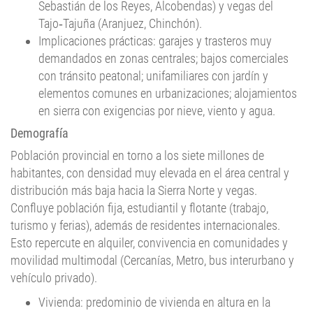
Sebastián de los Reyes, Alcobendas) y vegas del
Tajo‑Tajuña (Aranjuez, Chinchón).
Implicaciones prácticas: garajes y trasteros muy
demandados en zonas centrales; bajos comerciales
con tránsito peatonal; unifamiliares con jardín y
elementos comunes en urbanizaciones; alojamientos
en sierra con exigencias por nieve, viento y agua.
Demografía
Población provincial en torno a los siete millones de
habitantes, con densidad muy elevada en el área central y
distribución más baja hacia la Sierra Norte y vegas.
Confluye población fija, estudiantil y flotante (trabajo,
turismo y ferias), además de residentes internacionales.
Esto repercute en alquiler, convivencia en comunidades y
movilidad multimodal (Cercanías, Metro, bus interurbano y
vehículo privado).
Vivienda: predominio de vivienda en altura en la