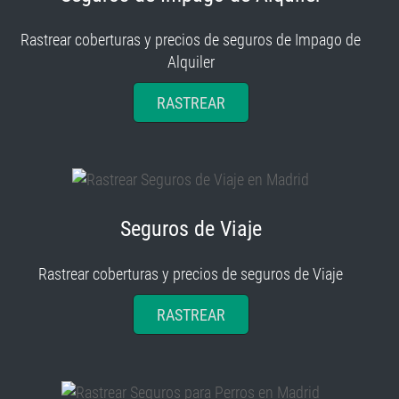
Rastrear coberturas y precios de seguros de Impago de
Alquiler
RASTREAR
Seguros de Viaje
Rastrear coberturas y precios de seguros de Viaje
RASTREAR