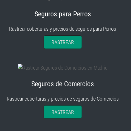
Seguros para Perros
Rastrear coberturas y precios de seguros para Perros
RASTREAR
Seguros de Comercios
Rastrear coberturas y precios de seguros de Comercios
RASTREAR