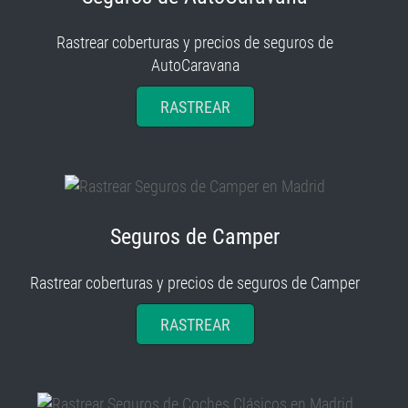
Rastrear coberturas y precios de seguros de
AutoCaravana
RASTREAR
Seguros de Camper
Rastrear coberturas y precios de seguros de Camper
RASTREAR