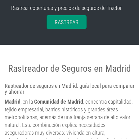
Rastrear coberturas y precios de seguros de Tractor
RASTREAR
Rastreador de Seguros en Madrid
Rastreador de seguros en Madrid: guía local para comparar
y ahorrar
Madrid
, en la
Comunidad de Madrid
, concentra capitalidad,
tejido empresarial, barrios históricos y grandes áreas
metropolitanas, además de una franja serrana de alto valor
natural. Esta combinación explica necesidades
aseguradoras muy diversas: vivienda en altura,