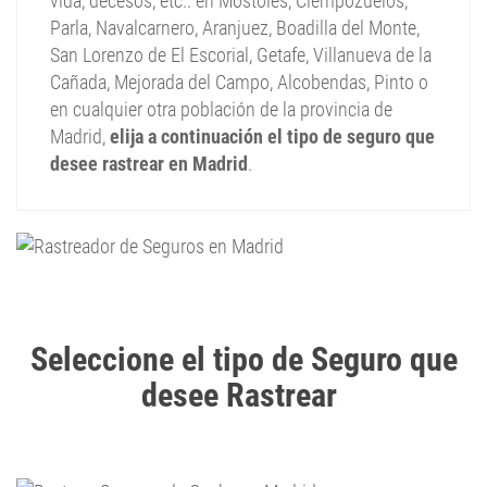
vida, decesos, etc.. en Móstoles, Ciempozuelos,
Parla, Navalcarnero, Aranjuez, Boadilla del Monte,
San Lorenzo de El Escorial, Getafe, Villanueva de la
Cañada, Mejorada del Campo, Alcobendas, Pinto o
en cualquier otra población de la provincia de
Madrid,
elija a continuación el tipo de seguro que
desee rastrear en Madrid
.