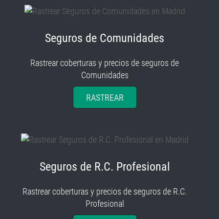
Seguros de Comunidades
Rastrear coberturas y precios de seguros de
Comunidades
RASTREAR
Seguros de R.C. Profesional
Rastrear coberturas y precios de seguros de R.C.
Profesional