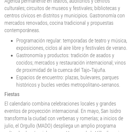
Agenda permanente en teatros, auditorios y centros
culturales; circuitos de museos y festivales; bibliotecas y
centros cívicos en distritos y municipios. Gastronomía con
mercados renovados, cocina tradicional y propuestas
contemporáneas.
Programación regular: temporadas de teatro y música,
exposiciones, ciclos al aire libre y festivales de verano.
Gastronomía y productos: tradición de asados y
cocidos; mercados y restauración internacional; vinos
de proximidad de la cuenca del Tajo‑Tajuña.
Espacios de encuentro: plazas, bulevares, parques
históricos y bucles verdes metropolitano‑serranos.
Fiestas
El calendario combina celebraciones locales y grandes
eventos de proyección internacional. En mayo, San Isidro
transforma la ciudad con verbenas y romerías; a inicios de
julio, el Orgullo (MADO) despliega un amplio programa