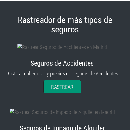
Rastreador de más tipos de
seguros
Seguros de Accidentes
Rastrear coberturas y precios de seguros de Accidentes
RASTREAR
Seguros de Impago de Alquiler