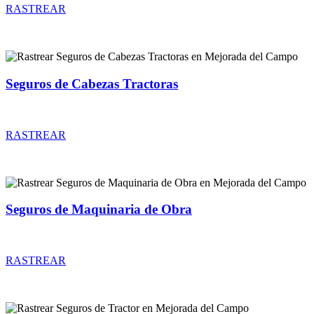
RASTREAR
Seguros de Cabezas Tractoras
Rastrear coberturas y precios de seguros de Cabezas Tractoras
RASTREAR
Seguros de Maquinaria de Obra
Rastrear coberturas y precios de seguros de Maquinaria de Obra
RASTREAR