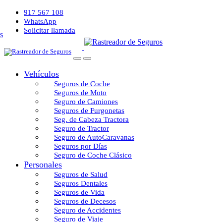
917 567 108
WhatsApp
Solicitar llamada
Vehículos
Seguros de Coche
Seguros de Moto
Seguro de Camiones
Seguros de Furgonetas
Seg. de Cabeza Tractora
Seguro de Tractor
Seguro de AutoCaravanas
Seguros por Días
Seguro de Coche Clásico
Personales
Seguros de Salud
Seguros Dentales
Seguros de Vida
Seguros de Decesos
Seguro de Accidentes
Seguro de Viaje