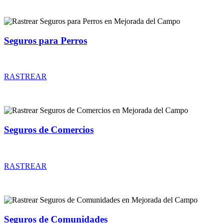
Seguros para Perros
Rastrear coberturas y precios de seguros para Perros
RASTREAR
Seguros de Comercios
Rastrear coberturas y precios de seguros de Comercios
RASTREAR
Seguros de Comunidades