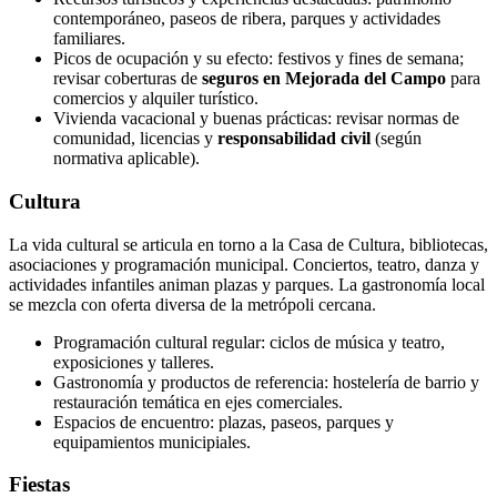
contemporáneo, paseos de ribera, parques y actividades
familiares.
Picos de ocupación y su efecto: festivos y fines de semana;
revisar coberturas de
seguros en Mejorada del Campo
para
comercios y alquiler turístico.
Vivienda vacacional y buenas prácticas: revisar normas de
comunidad, licencias y
responsabilidad civil
(según
normativa aplicable).
Cultura
La vida cultural se articula en torno a la Casa de Cultura, bibliotecas,
asociaciones y programación municipal. Conciertos, teatro, danza y
actividades infantiles animan plazas y parques. La gastronomía local
se mezcla con oferta diversa de la metrópoli cercana.
Programación cultural regular: ciclos de música y teatro,
exposiciones y talleres.
Gastronomía y productos de referencia: hostelería de barrio y
restauración temática en ejes comerciales.
Espacios de encuentro: plazas, paseos, parques y
equipamientos municipiales.
Fiestas