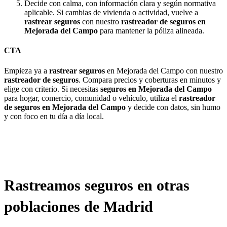
Decide con calma, con información clara y según normativa
aplicable. Si cambias de vivienda o actividad, vuelve a
rastrear seguros
con nuestro
rastreador de seguros en
Mejorada del Campo
para mantener la póliza alineada.
CTA
Empieza ya a
rastrear seguros
en Mejorada del Campo con nuestro
rastreador de seguros
. Compara precios y coberturas en minutos y
elige con criterio. Si necesitas
seguros en Mejorada del Campo
para hogar, comercio, comunidad o vehículo, utiliza el
rastreador
de seguros en Mejorada del Campo
y decide con datos, sin humo
y con foco en tu día a día local.
Rastreamos seguros en otras
poblaciones de Madrid