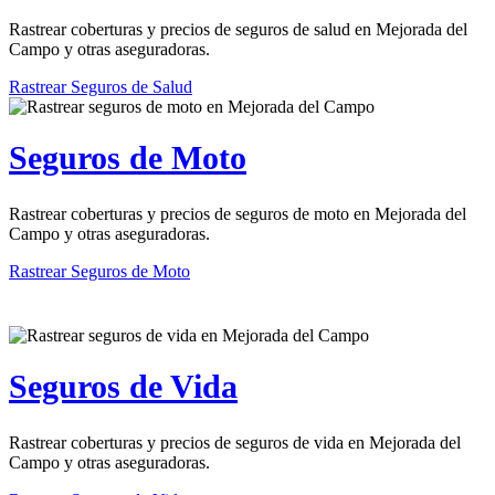
Rastrear coberturas y precios de seguros de salud en Mejorada del
Campo y otras aseguradoras.
Rastrear Seguros de Salud
Seguros de Moto
Rastrear coberturas y precios de seguros de moto en Mejorada del
Campo y otras aseguradoras.
Rastrear Seguros de Moto
Seguros de Vida
Rastrear coberturas y precios de seguros de vida en Mejorada del
Campo y otras aseguradoras.