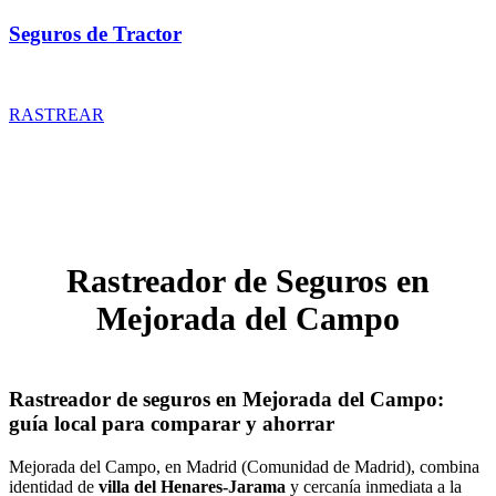
Seguros de Tractor
Rastrear coberturas y precios de seguros de Tractor
RASTREAR
Rastreador de Seguros en
Mejorada del Campo
Rastreador de seguros en Mejorada del Campo:
guía local para comparar y ahorrar
Mejorada del Campo, en Madrid (Comunidad de Madrid), combina
identidad de
villa del Henares-Jarama
y cercanía inmediata a la