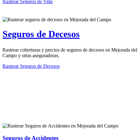
Rastrear Seguros de Vida
Seguros de Decesos
Rastrear coberturas y precios de seguros de decesos en Mejorada del
Campo y otras aseguradoras.
Rastrear Seguros de Decesos
Rastreador de más tipos de seguros
Seguros de Accidentes