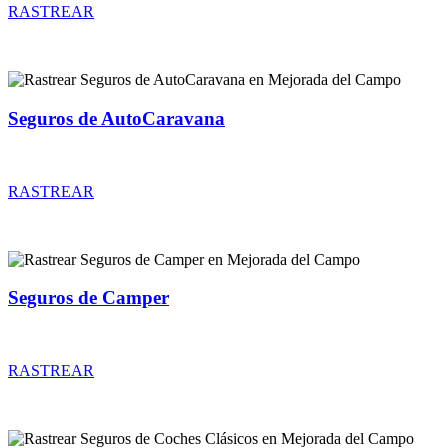
RASTREAR
Seguros de AutoCaravana
Rastrear coberturas y precios de seguros de AutoCaravana
RASTREAR
Seguros de Camper
Rastrear coberturas y precios de seguros de Camper
RASTREAR