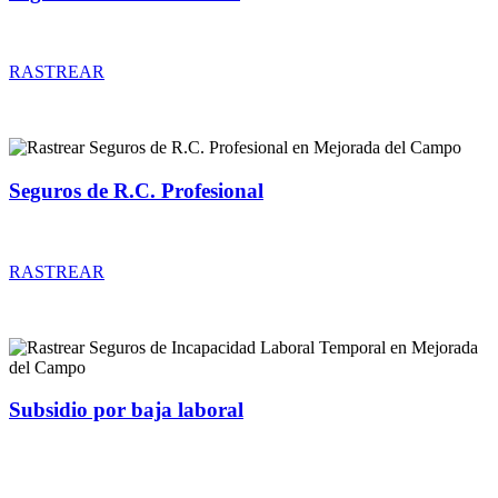
Rastrear coberturas y precios de seguros de Comunidades
RASTREAR
Seguros de R.C. Profesional
Rastrear coberturas y precios de seguros de R.C. Profesional
RASTREAR
Subsidio por baja laboral
Rastrear coberturas y precios de seguros de Incapacidad Laboral
Temporal