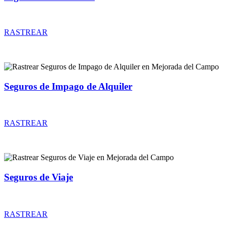
Rastrear coberturas y precios de seguros de Accidentes
RASTREAR
Seguros de Impago de Alquiler
Rastrear coberturas y precios de seguros de Impago de Alquiler
RASTREAR
Seguros de Viaje
Rastrear coberturas y precios de seguros de Viaje
RASTREAR