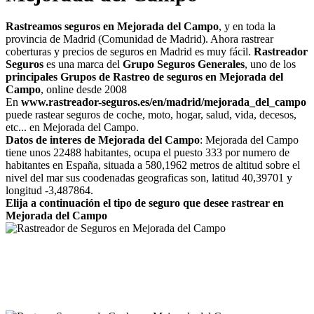
Rastreamos seguros en Mejorada del Campo
, y en toda la
provincia de Madrid (Comunidad de Madrid). Ahora rastrear
coberturas y precios de seguros en Madrid es muy fácil.
Rastreador
Seguros
es una marca del
Grupo Seguros Generales
, uno de los
principales Grupos de Rastreo de seguros en Mejorada del
Campo
, online desde 2008
En
www.rastreador-seguros.es/en/madrid/mejorada_del_campo
puede rastear seguros de coche, moto, hogar, salud, vida, decesos,
etc... en Mejorada del Campo.
Datos de interes de Mejorada del Campo
: Mejorada del Campo
tiene unos 22488 habitantes, ocupa el puesto 333 por numero de
habitantes en España, situada a 580,1962 metros de altitud sobre el
nivel del mar sus coodenadas geograficas son, latitud 40,39701 y
longitud -3,487864.
Elija a continuación el tipo de seguro que desee rastrear en
Mejorada del Campo