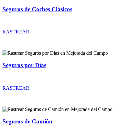
Seguros de Coches Clásicos
Rastrear coberturas y precios de seguros de Coches Clásicos
RASTREAR
Seguros por Días
Rastrear coberturas y precios de seguros por Días
RASTREAR
Seguros de Camión
Rastrear coberturas y precios de seguros de Camión