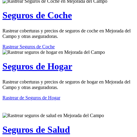
Seguros de Coche
Rastrear coberturas y precios de seguros de coche en Mejorada del
Campo y otras aseguradoras.
Rastrear Seguros de Coche
Seguros de Hogar
Rastrear coberturas y precios de seguros de hogar en Mejorada del
Campo y otras aseguradoras.
Rastrear de Seguros de Hogar
Seguros de Salud