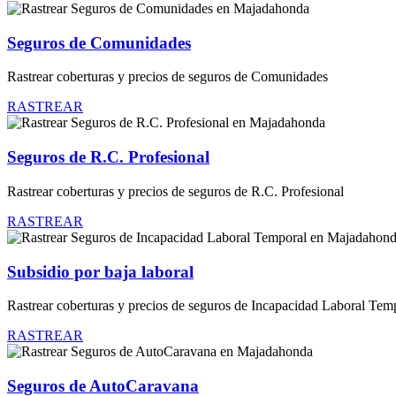
Seguros de Comunidades
Rastrear coberturas y precios de seguros de Comunidades
RASTREAR
Seguros de R.C. Profesional
Rastrear coberturas y precios de seguros de R.C. Profesional
RASTREAR
Subsidio por baja laboral
Rastrear coberturas y precios de seguros de Incapacidad Laboral Tem
RASTREAR
Seguros de AutoCaravana