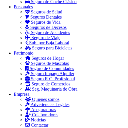
Seguro de Coche Clásico
Personales
Seguros de Salud
Seguros Dentales
Seguros de Vida
Seguros de Decesos
Seguro de Accidentes
Seguro de Viaje
Sub. por Baja Laboral
Seguro para Bicicletas
Patrimonio
Seguros de Hogar
Seguros de Mascotas
Seguro de Comunidades
Seguro Impago Alquiler
Seguro R.C. Profesional
Seguro de Comercios
Seg. Maquinaria de Obra
Empresa
Quienes somos
Advertencias Legales
Aseguradoras
Colaboradores
Noticias
Contactar