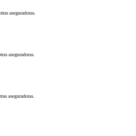
otras aseguradoras.
tras aseguradoras.
tras aseguradoras.