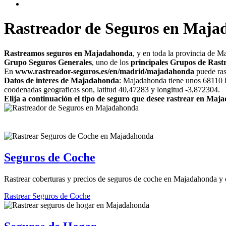
Rastreador de Seguros en Maj
Rastreamos seguros en Majadahonda
, y en toda la provincia de 
Grupo Seguros Generales
, uno de los
principales Grupos de Ras
En
www.rastreador-seguros.es/en/madrid/majadahonda
puede ras
Datos de interes de Majadahonda
: Majadahonda tiene unos 68110 ha
coodenadas geograficas son, latitud 40,47283 y longitud -3,872304.
Elija a continuación el tipo de seguro que desee rastrear en Ma
Seguros de Coche
Rastrear coberturas y precios de seguros de coche en Majadahonda y 
Rastrear Seguros de Coche