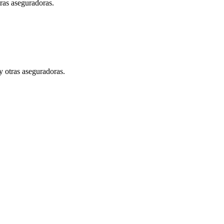
ras aseguradoras.
y otras aseguradoras.