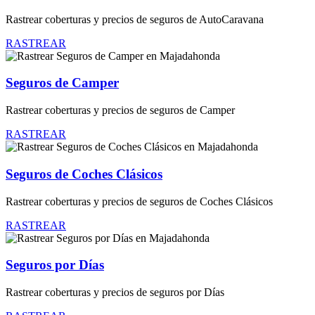
Rastrear coberturas y precios de seguros de AutoCaravana
RASTREAR
Seguros de Camper
Rastrear coberturas y precios de seguros de Camper
RASTREAR
Seguros de Coches Clásicos
Rastrear coberturas y precios de seguros de Coches Clásicos
RASTREAR
Seguros por Días
Rastrear coberturas y precios de seguros por Días