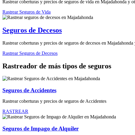
Rastrear coberturas y precios de seguros de vida en Majadahonda y ot
Rastrear Seguros de Vida
Seguros de Decesos
Rastrear coberturas y precios de seguros de decesos en Majadahonda 
Rastrear Seguros de Decesos
Rastreador de más tipos de seguros
Seguros de Accidentes
Rastrear coberturas y precios de seguros de Accidentes
RASTREAR
Seguros de Impago de Alquiler