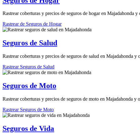
Seguros de Hogar
Rastrear coberturas y precios de seguros de hogar en Majadahonda y 
Rastrear de Seguros de Hogar
Seguros de Salud
Rastrear coberturas y precios de seguros de salud en Majadahonda y o
Rastrear Seguros de Salud
Seguros de Moto
Rastrear coberturas y precios de seguros de moto en Majadahonda y o
Rastrear Seguros de Moto
Seguros de Vida