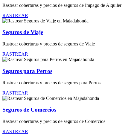
Rastrear coberturas y precios de seguros de Impago de Alquiler
RASTREAR
Seguros de Viaje
Rastrear coberturas y precios de seguros de Viaje
RASTREAR
Seguros para Perros
Rastrear coberturas y precios de seguros para Perros
RASTREAR
Seguros de Comercios
Rastrear coberturas y precios de seguros de Comercios
RASTREAR