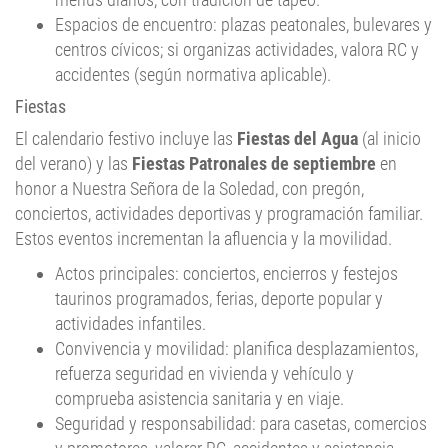
Espacios de encuentro: plazas peatonales, bulevares y
centros cívicos; si organizas actividades, valora RC y
accidentes (según normativa aplicable).
Fiestas
El calendario festivo incluye las
Fiestas del Agua
(al inicio
del verano) y las
Fiestas Patronales de septiembre
en
honor a Nuestra Señora de la Soledad, con pregón,
conciertos, actividades deportivas y programación familiar.
Estos eventos incrementan la afluencia y la movilidad.
Actos principales: conciertos, encierros y festejos
taurinos programados, ferias, deporte popular y
actividades infantiles.
Convivencia y movilidad: planifica desplazamientos,
refuerza seguridad en vivienda y vehículo y
comprueba asistencia sanitaria y en viaje.
Seguridad y responsabilidad: para casetas, comercios