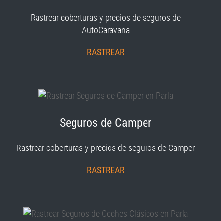
Rastrear coberturas y precios de seguros de
AutoCaravana
RASTREAR
Seguros de Camper
Rastrear coberturas y precios de seguros de Camper
RASTREAR