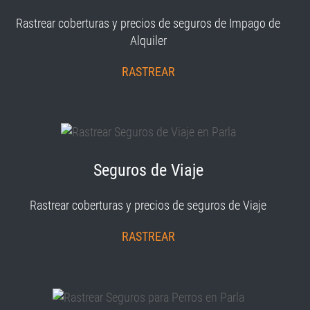
Rastrear coberturas y precios de seguros de Impago de
Alquiler
RASTREAR
Seguros de Viaje
Rastrear coberturas y precios de seguros de Viaje
RASTREAR