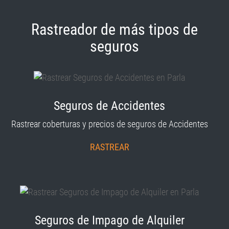
Rastreador de más tipos de
seguros
Seguros de Accidentes
Rastrear coberturas y precios de seguros de Accidentes
RASTREAR
Seguros de Impago de Alquiler