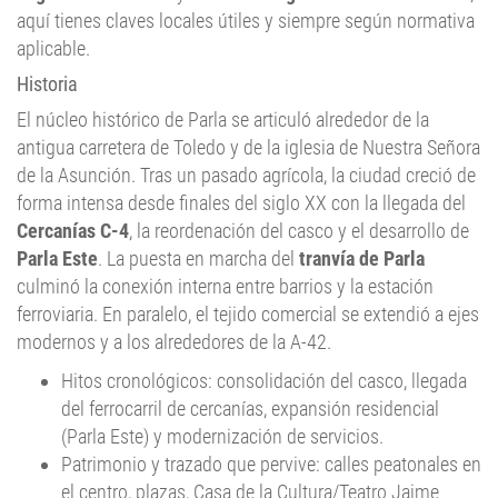
aquí tienes claves locales útiles y siempre según normativa
aplicable.
Historia
El núcleo histórico de Parla se articuló alrededor de la
antigua carretera de Toledo y de la iglesia de Nuestra Señora
de la Asunción. Tras un pasado agrícola, la ciudad creció de
forma intensa desde finales del siglo XX con la llegada del
Cercanías C-4
, la reordenación del casco y el desarrollo de
Parla Este
. La puesta en marcha del
tranvía de Parla
culminó la conexión interna entre barrios y la estación
ferroviaria. En paralelo, el tejido comercial se extendió a ejes
modernos y a los alrededores de la A-42.
Hitos cronológicos: consolidación del casco, llegada
del ferrocarril de cercanías, expansión residencial
(Parla Este) y modernización de servicios.
Patrimonio y trazado que pervive: calles peatonales en
el centro, plazas, Casa de la Cultura/Teatro Jaime