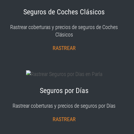
Seguros de Coches Clásicos
Rastrear coberturas y precios de seguros de Coches
Clásicos
RASTREAR
Seguros por Días
Rastrear coberturas y precios de seguros por Días
RASTREAR