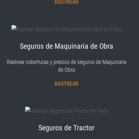
RASTREAR
Seguros de Maquinaria de Obra
Rastrear coberturas y precios de seguros de Maquinaria
de Obra
RASTREAR
Seguros de Tractor