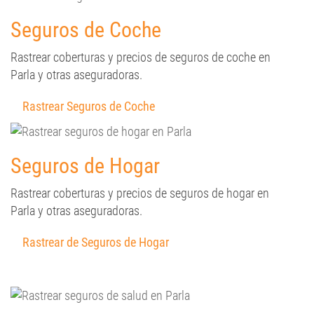
Seguros de Coche
Rastrear coberturas y precios de seguros de coche en
Parla y otras aseguradoras.
Rastrear Seguros de Coche
Seguros de Hogar
Rastrear coberturas y precios de seguros de hogar en
Parla y otras aseguradoras.
Rastrear de Seguros de Hogar