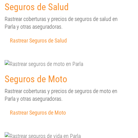
Seguros de Salud
Rastrear coberturas y precios de seguros de salud en
Parla y otras aseguradoras.
Rastrear Seguros de Salud
Seguros de Moto
Rastrear coberturas y precios de seguros de moto en
Parla y otras aseguradoras.
Rastrear Seguros de Moto