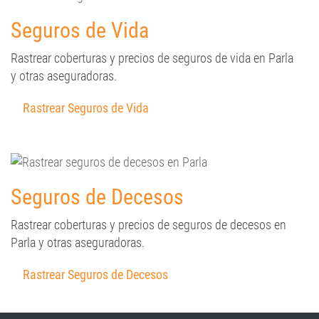
Seguros de Vida
Rastrear coberturas y precios de seguros de vida en Parla
y otras aseguradoras.
Rastrear Seguros de Vida
Seguros de Decesos
Rastrear coberturas y precios de seguros de decesos en
Parla y otras aseguradoras.
Rastrear Seguros de Decesos