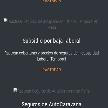
RASTREAR
Subsidio por baja laboral
Rastrear coberturas y precios de seguros de Incapacidad
Laboral Temporal
RASTREAR
Seguros de AutoCaravana