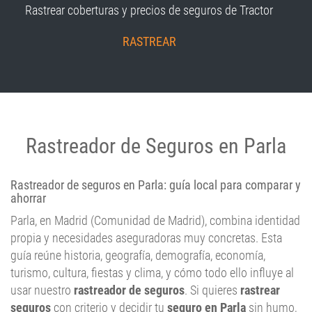
Rastrear coberturas y precios de seguros de Tractor
RASTREAR
Rastreador de Seguros en Parla
Rastreador de seguros en Parla: guía local para comparar y
ahorrar
Parla, en Madrid (Comunidad de Madrid), combina identidad
propia y necesidades aseguradoras muy concretas. Esta
guía reúne historia, geografía, demografía, economía,
turismo, cultura, fiestas y clima, y cómo todo ello influye al
usar nuestro
rastreador de seguros
. Si quieres
rastrear
seguros
con criterio y decidir tu
seguro en Parla
sin humo,