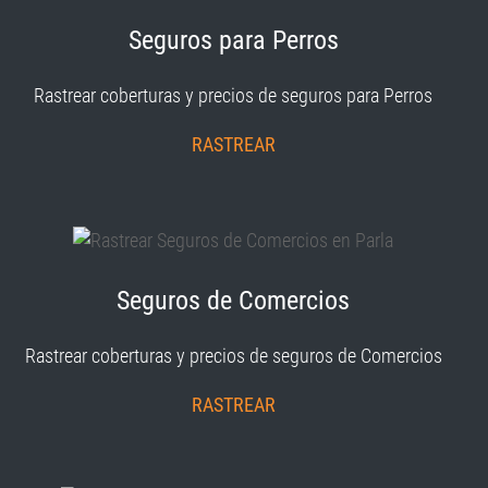
Seguros para Perros
Rastrear coberturas y precios de seguros para Perros
RASTREAR
Seguros de Comercios
Rastrear coberturas y precios de seguros de Comercios
RASTREAR