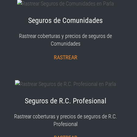
Seguros de Comunidades
Rastrear coberturas y precios de seguros de
Comunidades
RASTREAR
Seguros de R.C. Profesional
Rastrear coberturas y precios de seguros de R.C.
Profesional