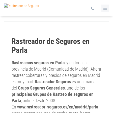
Rastreador de Seguros en
Parla
Rastreamos seguros en Parla
, y en toda la
provincia de Madrid (Comunidad de Madrid). Ahora
rastrear coberturas y precios de seguros en Madrid
es muy fácil.
Rastreador Seguros
es una marca
del
Grupo Seguros Generales
, uno de los
principales Grupos de Rastreo de seguros en
Parla
, online desde 2008
En
www.rastreador-seguros.es/en/madrid/parla