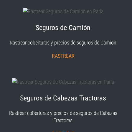
Seguros de Camión
Rastrear coberturas y precios de seguros de Camión
RASTREAR
Seguros de Cabezas Tractoras
Rastrear coberturas y precios de seguros de Cabezas
Tractoras