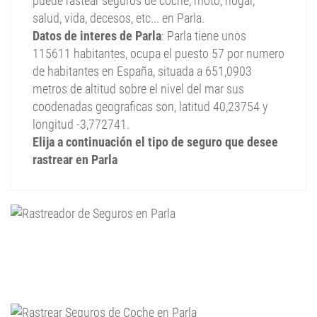
puede rastear seguros de coche, moto, hogar,
salud, vida, decesos, etc... en Parla.
Datos de interes de Parla
: Parla tiene unos
115611 habitantes, ocupa el puesto 57 por numero
de habitantes en España, situada a 651,0903
metros de altitud sobre el nivel del mar sus
coodenadas geograficas son, latitud 40,23754 y
longitud -3,772741.
Elija a continuación el tipo de seguro que desee
rastrear en Parla