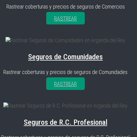
Rastrear coberturas y precios de seguros de Comercios
RASTREAR
Seguros de Comunidades
Rastrear coberturas y precios de seguros de Comunidades
RASTREAR
Seguros de R.C. Profesional