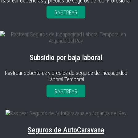
Rastrear coberturas y precios de seguros de R.C. Profesional
RASTREAR
Subsidio por baja laboral
Rastrear coberturas y precios de seguros de Incapacidad
Laboral Temporal
RASTREAR
Seguros de AutoCaravana