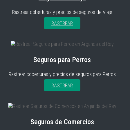
Rastrear coberturas y precios de seguros de Viaje
RASTREAR
Seguros para Perros
Rastrear coberturas y precios de seguros para Perros
RASTREAR
Seguros de Comercios