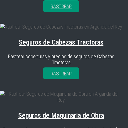
RASTREAR
Seguros de Cabezas Tractoras
Rastrear coberturas y precios de seguros de Cabezas
Tractoras
RASTREAR
Seguros de Maquinaria de Obra