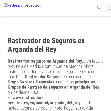
Rastreador de Seguros en
Arganda del Rey
Rastreamos seguros en Arganda del Rey
, y en toda la
provincia de Madrid (Comunidad de Madrid). Ahora
rastrear coberturas y precios de seguros en Madrid es
muy fácil.
Rastreador Seguros
es una marca del
Grupo Seguros Generales
, uno de los
principales
Grupos de Rastreo de seguros en Arganda del Rey
,
online desde 2008
En
www.rastreador-
seguros.es/en/madrid/arganda_del_rey
puede
rastear seguros de coche, moto, hogar, salud, vida,