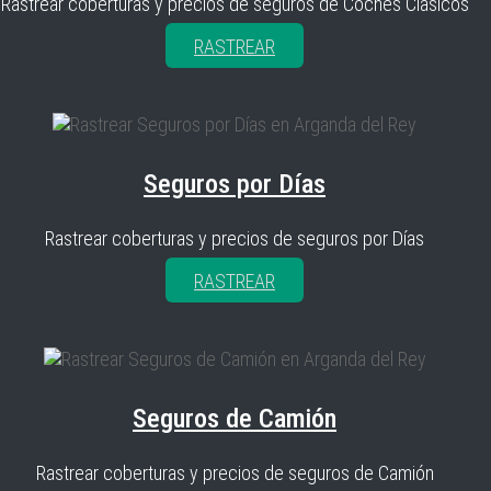
Rastrear coberturas y precios de seguros de Coches Clásicos
RASTREAR
Seguros por Días
Rastrear coberturas y precios de seguros por Días
RASTREAR
Seguros de Camión
Rastrear coberturas y precios de seguros de Camión