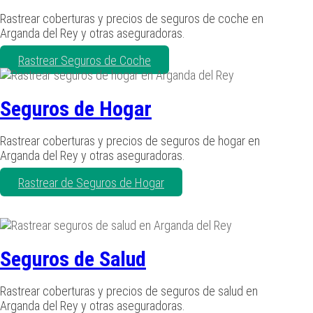
Rastrear coberturas y precios de seguros de coche en
Arganda del Rey y otras aseguradoras.
Rastrear Seguros de Coche
Seguros de Hogar
Rastrear coberturas y precios de seguros de hogar en
Arganda del Rey y otras aseguradoras.
Rastrear de Seguros de Hogar
Seguros de Salud
Rastrear coberturas y precios de seguros de salud en
Arganda del Rey y otras aseguradoras.