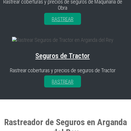
Rastrear coberturas y precios de seguros de Maquinaria de
Obra
RASTREAR
Seguros de Tractor
Rastrear coberturas y precios de seguros de Tractor
RASTREAR
Rastreador de Seguros en Arganda