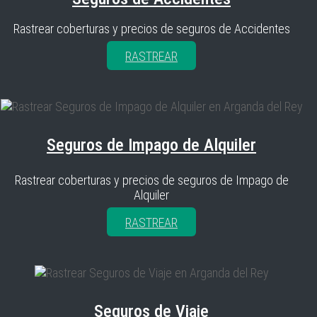
Rastrear coberturas y precios de seguros de Accidentes
RASTREAR
Seguros de Impago de Alquiler
Rastrear coberturas y precios de seguros de Impago de
Alquiler
RASTREAR
Seguros de Viaje