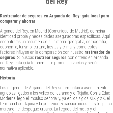
del Rey
Rastreador de seguros en Arganda del Rey: guía local para
comparar y ahorrar
Arganda del Rey, en Madrid (Comunidad de Madrid), combina
identidad propia y necesidades aseguradoras específicas. Aquí
encontrarás un resumen de su historia, geografía, demografía,
economía, turismo, cultura, fiestas y clima, y cómo estos
factores influyen en la comparación con nuestro
rastreador de
seguros
. Si buscas
rastrear seguros
con criterio en Arganda
del Rey, esta guía te orienta sin promesas vacías y según
normativa aplicable.
Historia
Los orígenes de Arganda del Rey se remontan a asentamientos
agrícolas ligados a los valles del Jarama y el Tajuña. Con la Edad
Moderna llegó el impulso señorial y, ya en los siglos XIX y XX, el
ferrocarril del Tajuña y la posterior expansión industrial y logística
marcaron el despegue urbano. La llegada del metro y el