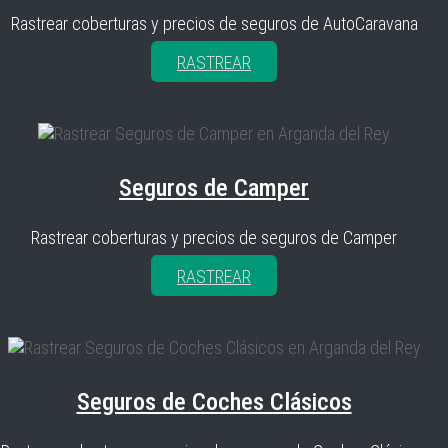
Rastrear coberturas y precios de seguros de AutoCaravana
RASTREAR
Seguros de Camper
Rastrear coberturas y precios de seguros de Camper
RASTREAR
Seguros de Coches Clásicos