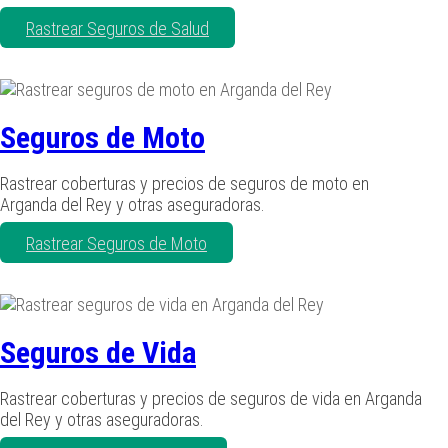
Rastrear Seguros de Salud
Seguros de Moto
Rastrear coberturas y precios de seguros de moto en
Arganda del Rey y otras aseguradoras.
Rastrear Seguros de Moto
Seguros de Vida
Rastrear coberturas y precios de seguros de vida en Arganda
del Rey y otras aseguradoras.