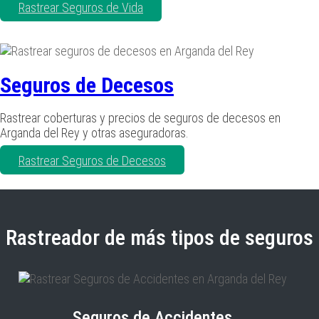
Rastrear Seguros de Vida
Seguros de Decesos
Rastrear coberturas y precios de seguros de decesos en
Arganda del Rey y otras aseguradoras.
Rastrear Seguros de Decesos
Rastreador de más tipos de seguros
Seguros de Accidentes