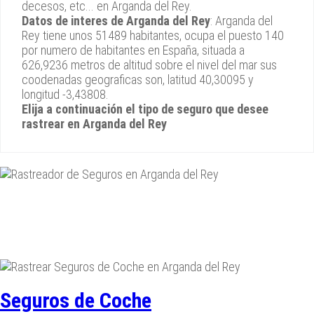
decesos, etc... en Arganda del Rey.
Datos de interes de Arganda del Rey
: Arganda del
Rey tiene unos 51489 habitantes, ocupa el puesto 140
por numero de habitantes en España, situada a
626,9236 metros de altitud sobre el nivel del mar sus
coodenadas geograficas son, latitud 40,30095 y
longitud -3,43808.
Elija a continuación el tipo de seguro que desee
rastrear en Arganda del Rey
Seguros de Coche