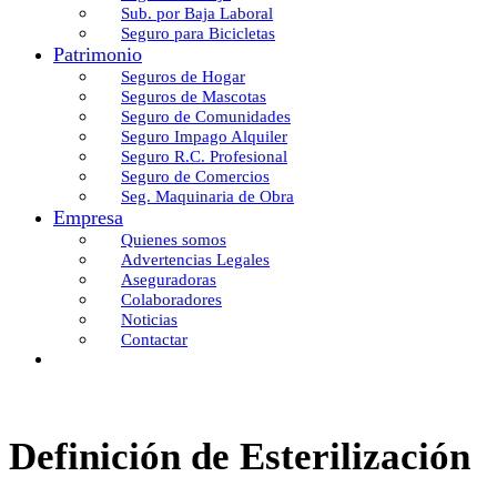
Sub. por Baja Laboral
Seguro para Bicicletas
Patrimonio
Seguros de Hogar
Seguros de Mascotas
Seguro de Comunidades
Seguro Impago Alquiler
Seguro R.C. Profesional
Seguro de Comercios
Seg. Maquinaria de Obra
Empresa
Quienes somos
Advertencias Legales
Aseguradoras
Colaboradores
Noticias
Contactar
Definición de Esterilización