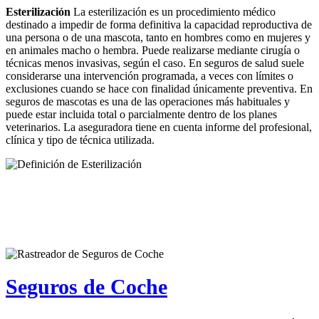
Esterilización
La esterilización es un procedimiento médico
destinado a impedir de forma definitiva la capacidad reproductiva de
una persona o de una mascota, tanto en hombres como en mujeres y
en animales macho o hembra. Puede realizarse mediante cirugía o
técnicas menos invasivas, según el caso. En seguros de salud suele
considerarse una intervención programada, a veces con límites o
exclusiones cuando se hace con finalidad únicamente preventiva. En
seguros de mascotas es una de las operaciones más habituales y
puede estar incluida total o parcialmente dentro de los planes
veterinarios. La aseguradora tiene en cuenta informe del profesional,
clínica y tipo de técnica utilizada.
Seguros de Coche