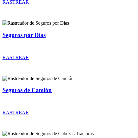
RASTREAR
Seguros por Días
Rastreador de precios y coberturas de seguros por Días
RASTREAR
Seguros de Camión
Rastreador de precios y coberturas de seguros de Camión
RASTREAR