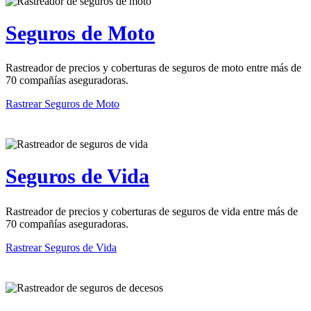
Seguros de Moto
Rastreador de precios y coberturas de seguros de moto entre más de
70 compañías aseguradoras.
Rastrear Seguros de Moto
Seguros de Vida
Rastreador de precios y coberturas de seguros de vida entre más de
70 compañías aseguradoras.
Rastrear Seguros de Vida