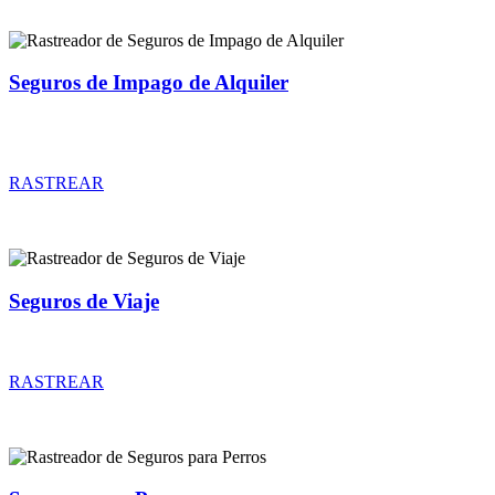
Seguros de Impago de Alquiler
Rastreador de precios y coberturas de seguros de Impago de
Alquiler
RASTREAR
Seguros de Viaje
Rastreador de precios y coberturas de seguros de Viaje
RASTREAR