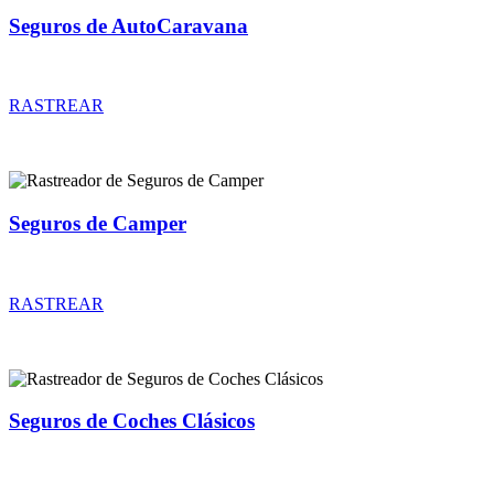
Seguros de AutoCaravana
Rastreador de precios y coberturas de seguros de AutoCaravana
RASTREAR
Seguros de Camper
Rastreador de precios y coberturas de seguros de Camper
RASTREAR
Seguros de Coches Clásicos
Rastreador de precios y coberturas de seguros de Coches Clásicos