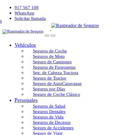
917 567 108
WhatsApp
Solicitar llamada
Vehículos
Seguros de Coche
Seguros de Moto
Seguro de Camiones
Seguros de Furgonetas
Seg. de Cabeza Tractora
Seguro de Tractor
Seguro de AutoCaravanas
Seguros por Días
Seguro de Coche Clásico
Personales
Seguros de Salud
Seguros Dentales
Seguros de Vida
Seguros de Decesos
Seguro de Accidentes
Seguro de Viaje