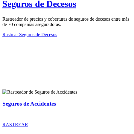
Seguros de Decesos
Rastreador de precios y coberturas de seguros de decesos entre más
de 70 compañías aseguradoras.
Rastrear Seguros de Decesos
Rastreador de más tipos de seguros
Seguros de Accidentes
Rastreador de precios y coberturas de seguros de Accidentes
RASTREAR