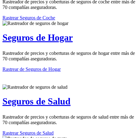
Rastreador de precios y coberturas de seguros de coche entre más de
70 compañías aseguradoras.
Rastrear Seguros de Coche
Seguros de Hogar
Rastreador de precios y coberturas de seguros de hogar entre más de
70 compañías aseguradoras.
Rastrear de Seguros de Hogar
Seguros de Salud
Rastreador de precios y coberturas de seguros de salud entre más de
70 compañías aseguradoras.
Rastrear Seguros de Salud