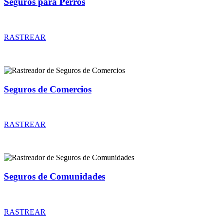
Seguros para Perros
Rastreador de precios y coberturas de seguros para Perros
RASTREAR
Seguros de Comercios
Rastreador de precios y coberturas de seguros de Comercios
RASTREAR
Seguros de Comunidades
Rastreador de precios y coberturas de seguros de Comunidades
RASTREAR