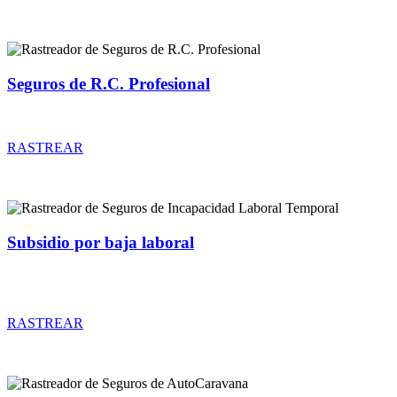
Seguros de R.C. Profesional
Rastreador de precios y coberturas de seguros de R.C. Profesional
RASTREAR
Subsidio por baja laboral
Rastreador de precios y coberturas de seguros de Incapacidad
Laboral Temporal
RASTREAR