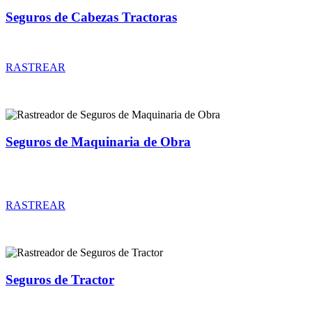
Seguros de Cabezas Tractoras
Rastreador de precios y coberturas de seguros de Cabezas Tractoras
RASTREAR
Seguros de Maquinaria de Obra
Rastreador de precios y coberturas de seguros de Maquinaria de
Obra
RASTREAR
Seguros de Tractor
Rastreador de precios y coberturas de seguros de Tractor