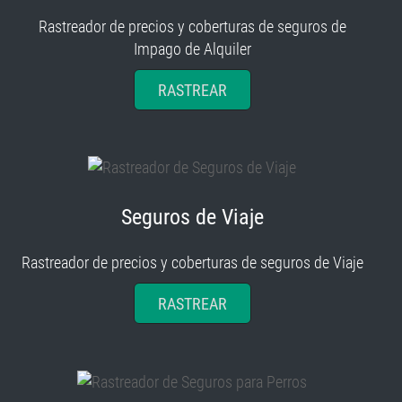
Rastreador de precios y coberturas de seguros de
Impago de Alquiler
RASTREAR
Seguros de Viaje
Rastreador de precios y coberturas de seguros de Viaje
RASTREAR