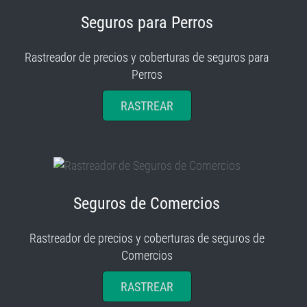
Seguros para Perros
Rastreador de precios y coberturas de seguros para
Perros
RASTREAR
Seguros de Comercios
Rastreador de precios y coberturas de seguros de
Comercios
RASTREAR