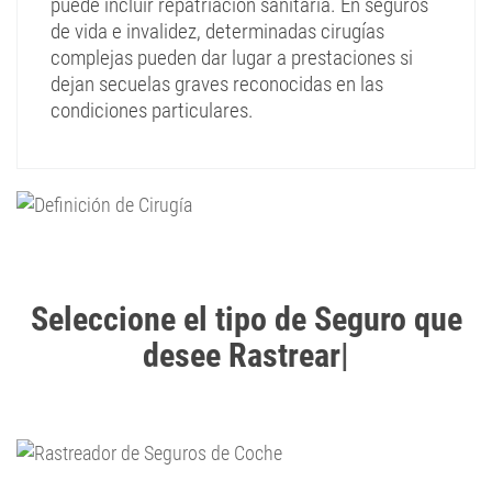
puede incluir repatriación sanitaria. En seguros
de vida e invalidez, determinadas cirugías
complejas pueden dar lugar a prestaciones si
dejan secuelas graves reconocidas en las
condiciones particulares.
Seleccione el tipo de Seguro que
desee Rastrear
|