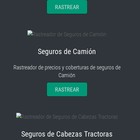
RASTREAR
Seguros de Camión
Rastreador de precios y coberturas de seguros de
Camión
RASTREAR
Seguros de Cabezas Tractoras