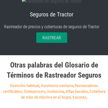
Seguros de Tractor
Rastreador de precios y coberturas de seguros de Tractor
RASTREAR
Otras palabras del Glosario de
Términos de Rastreador Seguros
Domicilio habitual
,
Asistencia sanitaria
,
Restauradores
certificados
,
Osteoporosis
,
Isoleucina
,
Aftas bucales
,
Cobertura
de robo de efectivo en el hogar
,
Vacunas
,