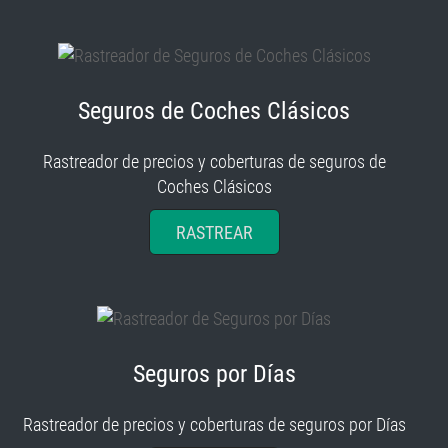
Seguros de Coches Clásicos
Rastreador de precios y coberturas de seguros de
Coches Clásicos
RASTREAR
Seguros por Días
Rastreador de precios y coberturas de seguros por Días