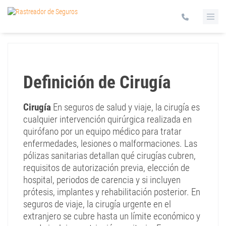
Definición de Cirugía
Cirugía
En seguros de salud y viaje, la cirugía es
cualquier intervención quirúrgica realizada en
quirófano por un equipo médico para tratar
enfermedades, lesiones o malformaciones. Las
pólizas sanitarias detallan qué cirugías cubren,
requisitos de autorización previa, elección de
hospital, periodos de carencia y si incluyen
prótesis, implantes y rehabilitación posterior. En
seguros de viaje, la cirugía urgente en el
extranjero se cubre hasta un límite económico y