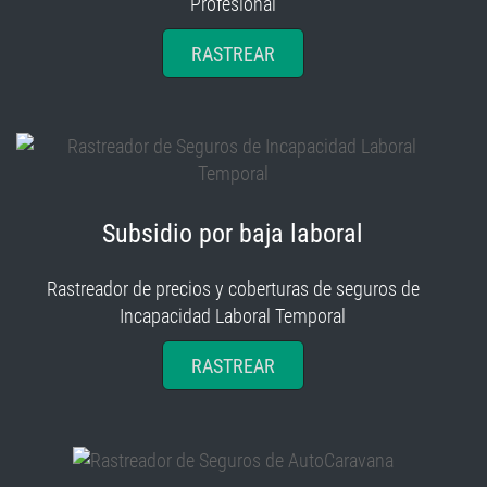
Profesional
RASTREAR
Subsidio por baja laboral
Rastreador de precios y coberturas de seguros de
Incapacidad Laboral Temporal
RASTREAR