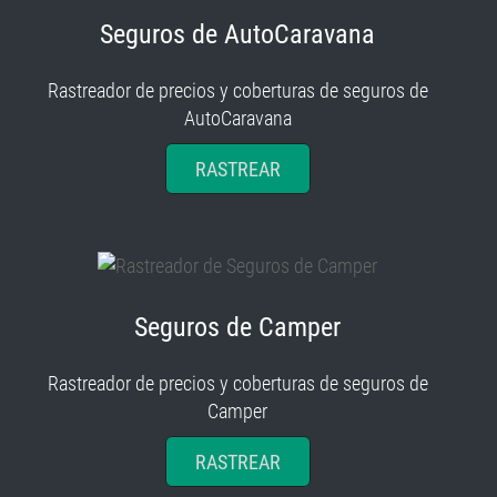
Seguros de AutoCaravana
Rastreador de precios y coberturas de seguros de
AutoCaravana
RASTREAR
Seguros de Camper
Rastreador de precios y coberturas de seguros de
Camper
RASTREAR