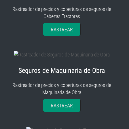
Rastreador de precios y coberturas de seguros de
Cabezas Tractoras
RASTREAR
Seguros de Maquinaria de Obra
Rastreador de precios y coberturas de seguros de
Maquinaria de Obra
RASTREAR