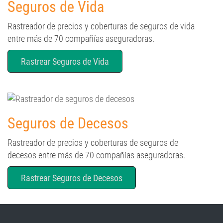
Seguros de Vida
Rastreador de precios y coberturas de seguros de vida
entre más de 70 compañías aseguradoras.
Rastrear Seguros de Vida
Seguros de Decesos
Rastreador de precios y coberturas de seguros de
decesos entre más de 70 compañías aseguradoras.
Rastrear Seguros de Decesos