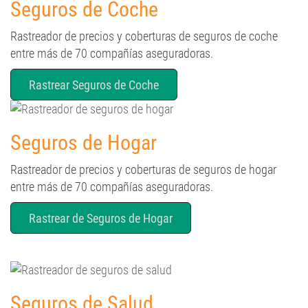
Seguros de Coche
Rastreador de precios y coberturas de seguros de coche
entre más de 70 compañías aseguradoras.
Rastrear Seguros de Coche
Seguros de Hogar
Rastreador de precios y coberturas de seguros de hogar
entre más de 70 compañías aseguradoras.
Rastrear de Seguros de Hogar
Seguros de Salud