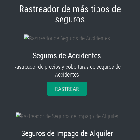
Rastreador de más tipos de
seguros
Seguros de Accidentes
Rastreador de precios y coberturas de seguros de
Accidentes
RASTREAR
Seguros de Impago de Alquiler