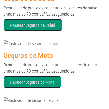
Rastreador de precios y coberturas de seguros de salud
entre más de 70 compañías aseguradoras.
Rastrear Seguros de Salud
Seguros de Moto
Rastreador de precios y coberturas de seguros de moto
entre más de 70 compañías aseguradoras.
Rastrear Seguros de Moto