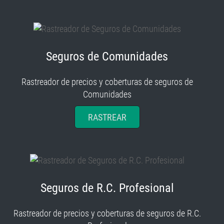
Seguros de Comunidades
Rastreador de precios y coberturas de seguros de
Comunidades
RASTREAR
Seguros de R.C. Profesional
Rastreador de precios y coberturas de seguros de R.C.