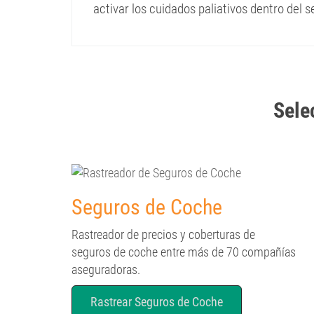
activar los cuidados paliativos dentro del 
Selec
Seguros de Coche
Rastreador de precios y coberturas de
seguros de coche entre más de 70 compañías
aseguradoras.
Rastrear Seguros de Coche