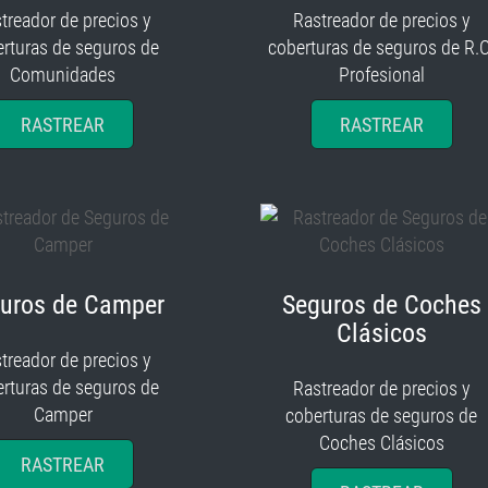
treador de precios y
Rastreador de precios y
rturas de seguros de
coberturas de seguros de R.C
Comunidades
Profesional
RASTREAR
RASTREAR
uros de Camper
Seguros de Coches
Clásicos
treador de precios y
rturas de seguros de
Rastreador de precios y
Camper
coberturas de seguros de
Coches Clásicos
RASTREAR