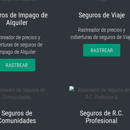
ros de Impago de
Seguros de Viaje
Alquiler
Rastreador de precios y
coberturas de seguros de Via
treador de precios y
rturas de seguros de
RASTREAR
mpago de Alquiler
RASTREAR
Seguros de
Seguros de R.C.
Comunidades
Profesional