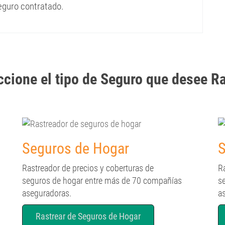
seguro contratado.
cione el tipo de Seguro que desee Ra
Seguros de Hogar
S
Rastreador de precios y coberturas de
R
seguros de hogar entre más de 70 compañías
s
aseguradoras.
a
Rastrear de Seguros de Hogar