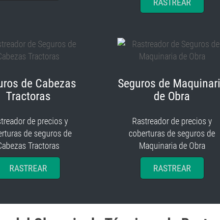
RASTREAR
uros de Cabezas
Seguros de Maquinar
Tractoras
de Obra
treador de precios y
Rastreador de precios y
rturas de seguros de
coberturas de seguros de
Cabezas Tractoras
Maquinaria de Obra
RASTREAR
RASTREAR