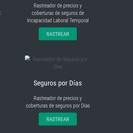
Rastreador de precios y
.
coberturas de seguros de
Incapacidad Laboral Temporal
RASTREAR
Seguros por Días
Rastreador de precios y
coberturas de seguros por Días
RASTREAR