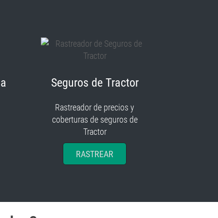
ia
Seguros de Tractor
Rastreador de precios y
coberturas de seguros de
Tractor
RASTREAR