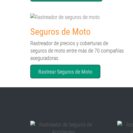
Seguros de Moto
Rastreador de precios y coberturas de
seguros de moto entre más de 70 compañías
aseguradoras.
Rastrear Seguros de Moto