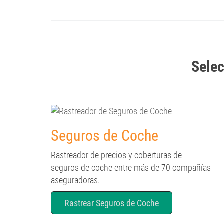
Selec
Seguros de Coche
Rastreador de precios y coberturas de
seguros de coche entre más de 70 compañías
aseguradoras.
Rastrear Seguros de Coche