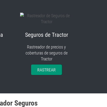
ia
Seguros de Tractor
Rastreador de precios y
coberturas de seguros de
Tractor
RASTREAR
eador Seguros