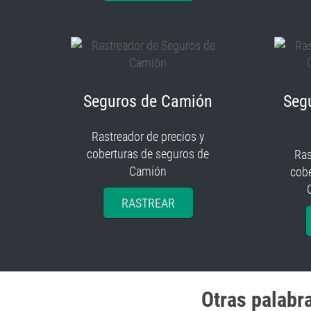
Seguros de Camión
Seg
Rastreador de precios y
coberturas de seguros de
Ras
Camión
cobe
RASTREAR
Otras palabr