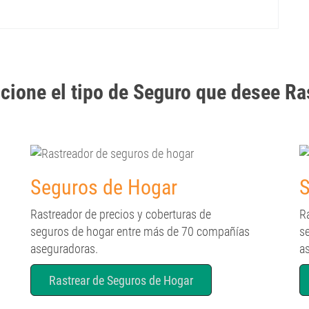
cione el tipo de Seguro que desee Ra
Seguros de Hogar
S
Rastreador de precios y coberturas de
R
seguros de hogar entre más de 70 compañías
s
aseguradoras.
a
Rastrear de Seguros de Hogar