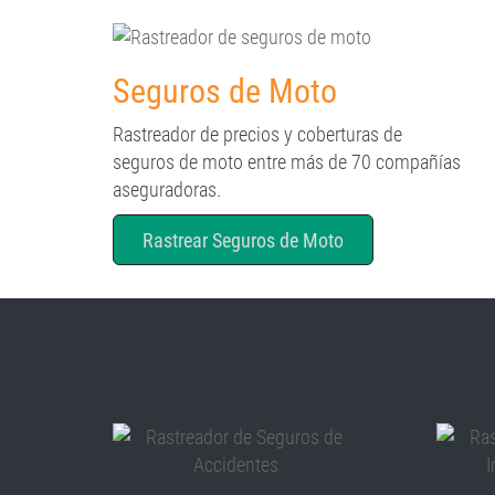
Seguros de Moto
Rastreador de precios y coberturas de
seguros de moto entre más de 70 compañías
aseguradoras.
Rastrear Seguros de Moto