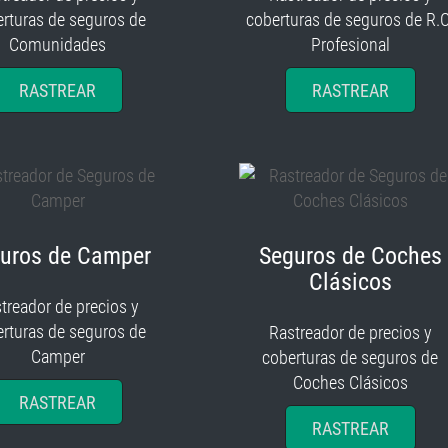
rturas de seguros de
coberturas de seguros de R.C
Comunidades
Profesional
RASTREAR
RASTREAR
uros de Camper
Seguros de Coches
Clásicos
treador de precios y
rturas de seguros de
Rastreador de precios y
Camper
coberturas de seguros de
Coches Clásicos
RASTREAR
RASTREAR