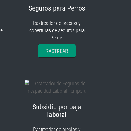
Seguros para Perros
Rastreador de precios y
je
coberturas de seguros para
Perros
RASTREAR
Subsidio por baja
laboral
Rastreador de precios y