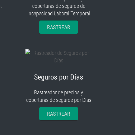
.
coberturas de seguros de
Incapacidad Laboral Temporal
RASTREAR
Seguros por Días
Rastreador de precios y
coberturas de seguros por Días
RASTREAR