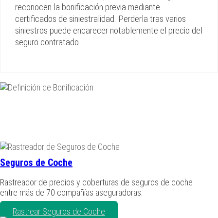
reconocen la bonificación previa mediante
certificados de siniestralidad. Perderla tras varios
siniestros puede encarecer notablemente el precio del
seguro contratado.
Seguros de Coche
Rastreador de precios y coberturas de seguros de coche
entre más de 70 compañías aseguradoras.
Rastrear Seguros de Coche