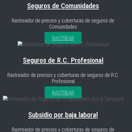
Seguros de Comunidades
Rastreador de precios y coberturas de seguros de
Comunidades
RASTREAR
Seguros de R.C. Profesional
Rastreador de precios y coberturas de seguros de R.C.
Profesional
RASTREAR
Subsidio por baja laboral
Rastreador de precios y coberturas de seguros de