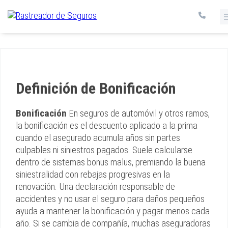
Definición de Bonificación
Bonificación
En seguros de automóvil y otros ramos,
la bonificación es el descuento aplicado a la prima
cuando el asegurado acumula años sin partes
culpables ni siniestros pagados. Suele calcularse
dentro de sistemas bonus malus, premiando la buena
siniestralidad con rebajas progresivas en la
renovación. Una declaración responsable de
accidentes y no usar el seguro para daños pequeños
ayuda a mantener la bonificación y pagar menos cada
año. Si se cambia de compañía, muchas aseguradoras