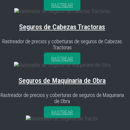
RASTREAR
Seguros de Cabezas Tractoras
Rastreador de precios y coberturas de seguros de Cabezas
Tractoras
RASTREAR
Seguros de Maquinaria de Obra
Rastreador de precios y coberturas de seguros de Maquinaria
de Obra
RASTREAR