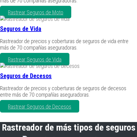
más de 70 compañías aseguradoras.
Rastrear Seguros de Moto
Seguros de Vida
Rastreador de precios y coberturas de seguros de vida entre
más de 70 compañías aseguradoras.
Rastrear Seguros de Vida
Seguros de Decesos
Rastreador de precios y coberturas de seguros de decesos
entre más de 70 compañías aseguradoras.
Rastrear Seguros de Decesos
Rastreador de más tipos de seguros