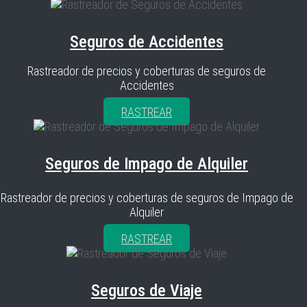
Seguros de Accidentes
Rastreador de precios y coberturas de seguros de
Accidentes
RASTREAR
Seguros de Impago de Alquiler
Rastreador de precios y coberturas de seguros de Impago de
Alquiler
RASTREAR
Seguros de Viaje