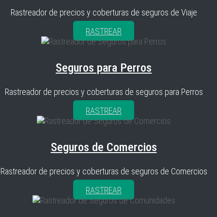
Rastreador de precios y coberturas de seguros de Viaje
RASTREAR
Seguros para Perros
Rastreador de precios y coberturas de seguros para Perros
RASTREAR
Seguros de Comercios
Rastreador de precios y coberturas de seguros de Comercios
RASTREAR