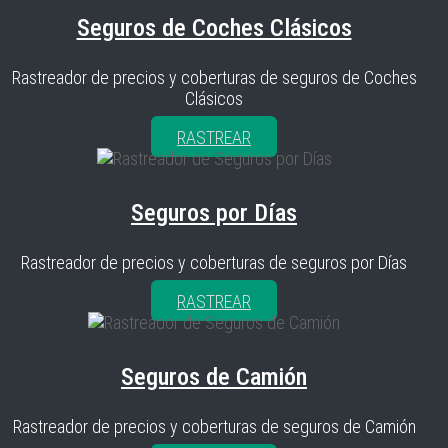
Seguros de Coches Clásicos
Rastreador de precios y coberturas de seguros de Coches
Clásicos
RASTREAR
Seguros por Días
Rastreador de precios y coberturas de seguros por Días
RASTREAR
Seguros de Camión
Rastreador de precios y coberturas de seguros de Camión