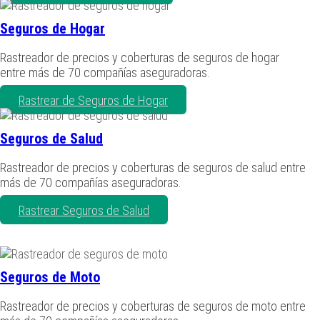
Seguros de Hogar
Rastreador de precios y coberturas de seguros de hogar
entre más de 70 compañías aseguradoras.
Rastrear de Seguros de Hogar
Seguros de Salud
Rastreador de precios y coberturas de seguros de salud entre
más de 70 compañías aseguradoras.
Rastrear Seguros de Salud
Seguros de Moto
Rastreador de precios y coberturas de seguros de moto entre