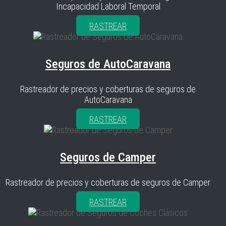
Incapacidad Laboral Temporal
RASTREAR
Seguros de AutoCaravana
Rastreador de precios y coberturas de seguros de
AutoCaravana
RASTREAR
Seguros de Camper
Rastreador de precios y coberturas de seguros de Camper
RASTREAR