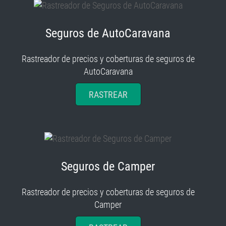
Seguros de AutoCaravana
Rastreador de precios y coberturas de seguros de
AutoCaravana
RASTREAR
Seguros de Camper
Rastreador de precios y coberturas de seguros de
Camper