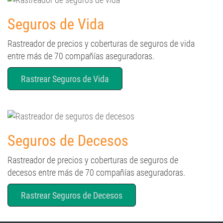
Seguros de Vida
Rastreador de precios y coberturas de seguros de vida
entre más de 70 compañías aseguradoras.
Rastrear Seguros de Vida
Seguros de Decesos
Rastreador de precios y coberturas de seguros de
decesos entre más de 70 compañías aseguradoras.
Rastrear Seguros de Decesos