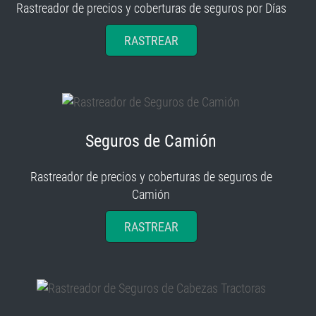
Rastreador de precios y coberturas de seguros por Días
RASTREAR
Seguros de Camión
Rastreador de precios y coberturas de seguros de
Camión
RASTREAR