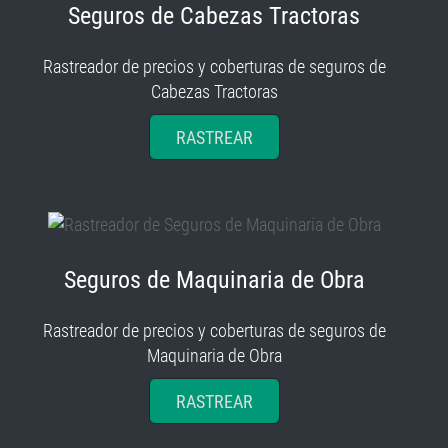
Seguros de Cabezas Tractoras
Rastreador de precios y coberturas de seguros de
Cabezas Tractoras
RASTREAR
Seguros de Maquinaria de Obra
Rastreador de precios y coberturas de seguros de
Maquinaria de Obra
RASTREAR