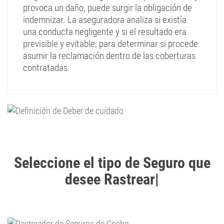
provoca un daño, puede surgir la obligación de
indemnizar. La aseguradora analiza si existía
una conducta negligente y si el resultado era
previsible y evitable, para determinar si procede
asumir la reclamación dentro de las coberturas
contratadas.
Seleccione el tipo de Seguro que
desee Rastrear
|