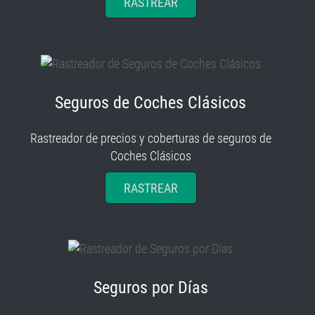
RASTREAR
Seguros de Coches Clásicos
Rastreador de precios y coberturas de seguros de
Coches Clásicos
RASTREAR
Seguros por Días