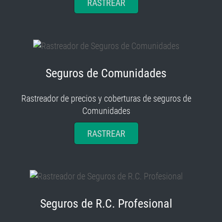
RASTREAR
Seguros de Comunidades
Rastreador de precios y coberturas de seguros de
Comunidades
RASTREAR
Seguros de R.C. Profesional