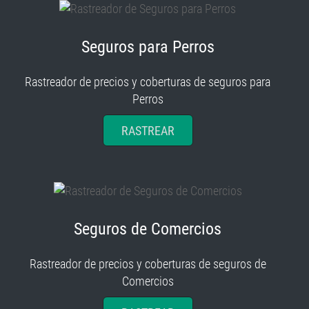
Seguros para Perros
Rastreador de precios y coberturas de seguros para
Perros
RASTREAR
Seguros de Comercios
Rastreador de precios y coberturas de seguros de
Comercios