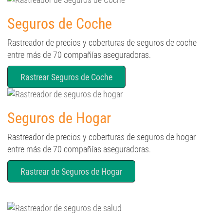
Seguros de Coche
Rastreador de precios y coberturas de seguros de coche
entre más de 70 compañías aseguradoras.
Rastrear Seguros de Coche
Seguros de Hogar
Rastreador de precios y coberturas de seguros de hogar
entre más de 70 compañías aseguradoras.
Rastrear de Seguros de Hogar