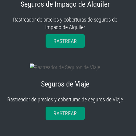
Seguros de Impago de Alquiler
Rastreador de precios y coberturas de seguros de
Impago de Alquiler
RASTREAR
Seguros de Viaje
Rastreador de precios y coberturas de seguros de Viaje
RASTREAR