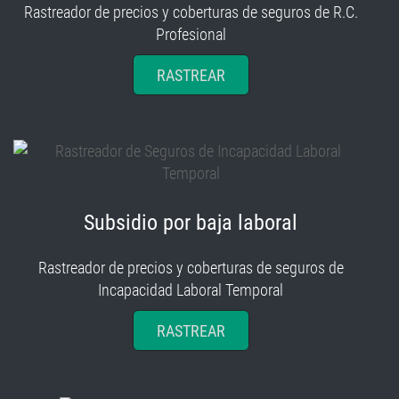
Rastreador de precios y coberturas de seguros de R.C.
Profesional
RASTREAR
Subsidio por baja laboral
Rastreador de precios y coberturas de seguros de
Incapacidad Laboral Temporal
RASTREAR