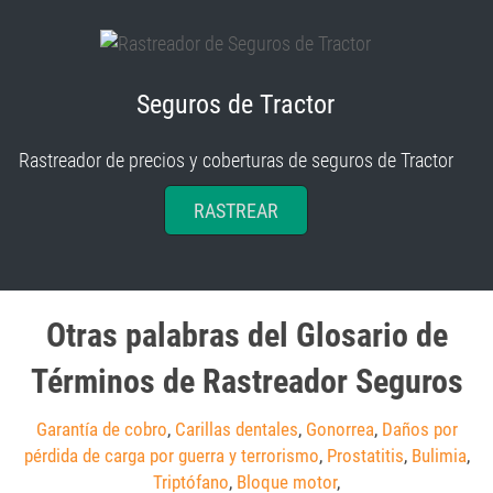
Seguros de Tractor
Rastreador de precios y coberturas de seguros de Tractor
RASTREAR
Otras palabras del Glosario de
Términos de Rastreador Seguros
Garantía de cobro
,
Carillas dentales
,
Gonorrea
,
Daños por
pérdida de carga por guerra y terrorismo
,
Prostatitis
,
Bulimia
,
Triptófano
,
Bloque motor
,