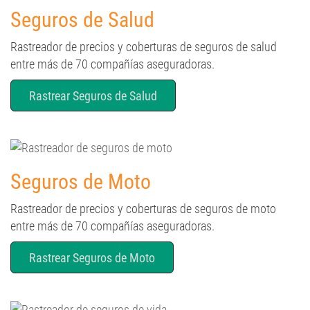
Seguros de Salud
Rastreador de precios y coberturas de seguros de salud
entre más de 70 compañías aseguradoras.
Rastrear Seguros de Salud
Seguros de Moto
Rastreador de precios y coberturas de seguros de moto
entre más de 70 compañías aseguradoras.
Rastrear Seguros de Moto