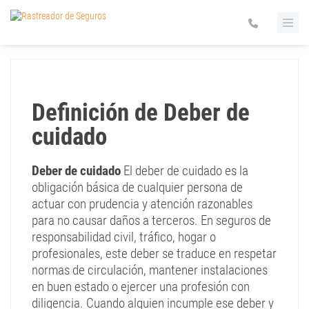
Definición de Deber de
cuidado
Deber de cuidado
El deber de cuidado es la
obligación básica de cualquier persona de
actuar con prudencia y atención razonables
para no causar daños a terceros. En seguros de
responsabilidad civil, tráfico, hogar o
profesionales, este deber se traduce en respetar
normas de circulación, mantener instalaciones
en buen estado o ejercer una profesión con
diligencia. Cuando alguien incumple ese deber y