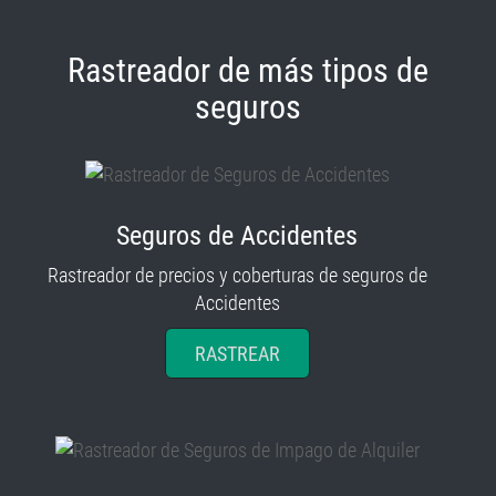
Rastreador de más tipos de
seguros
Seguros de Accidentes
Rastreador de precios y coberturas de seguros de
Accidentes
RASTREAR