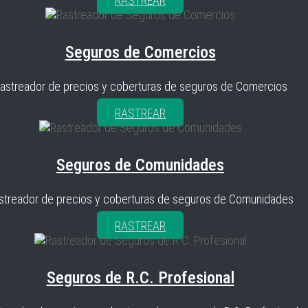
RASTREAR
Seguros de Comercios
astreador de precios y coberturas de seguros de Comercios
RASTREAR
Seguros de Comunidades
streador de precios y coberturas de seguros de Comunidades
RASTREAR
Seguros de R.C. Profesional