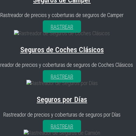
Seguros de Camper
Rastreador de precios y coberturas de seguros de Camper
RASTREAR
Seguros de Coches Clásicos
reador de precios y coberturas de seguros de Coches Clásicos
RASTREAR
Seguros por Días
Rastreador de precios y coberturas de seguros por Días
RASTREAR