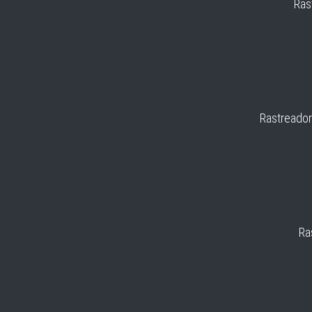
Ras
Rastreador
Ra