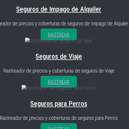
Seguros de Impago de Alquiler
eador de precios y coberturas de seguros de Impago de Alquiler
RASTREAR
Seguros de Viaje
Rastreador de precios y coberturas de seguros de Viaje
RASTREAR
Seguros para Perros
Rastreador de precios y coberturas de seguros para Perros