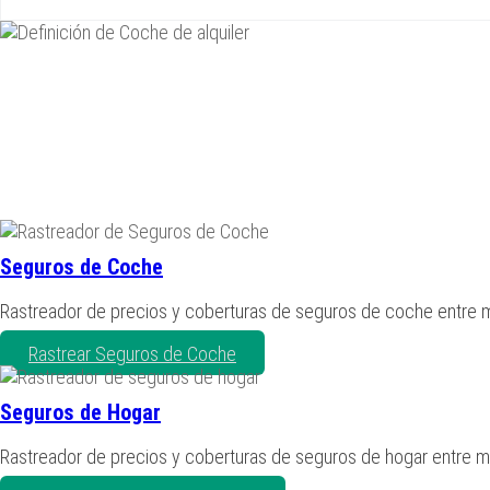
Seguros de Coche
Rastreador de precios y coberturas de seguros de coche entre
Rastrear Seguros de Coche
Seguros de Hogar
Rastreador de precios y coberturas de seguros de hogar entre 