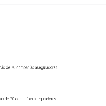
 más de 70 compañías aseguradoras.
más de 70 compañías aseguradoras.