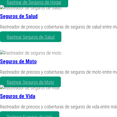
Rastrear de Seguros de Hogar
Seguros de Salud
Rastreador de precios y coberturas de seguros de salud entre 
Rastrear Seguros de Salud
Seguros de Moto
Rastreador de precios y coberturas de seguros de moto entre 
Rastrear Seguros de Moto
Seguros de Vida
Rastreador de precios y coberturas de seguros de vida entre m
Rastrear Seguros de Vida