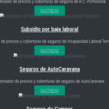
treador de precios y coberturas de seguros de R.C. Profesional
RASTREAR
Subsidio por baja laboral
 de precios y coberturas de seguros de Incapacidad Laboral Tem
RASTREAR
Seguros de AutoCaravana
streador de precios y coberturas de seguros de AutoCaravana
RASTREAR