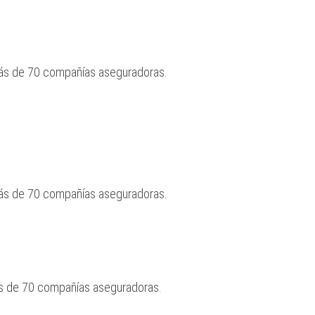
más de 70 compañías aseguradoras.
más de 70 compañías aseguradoras.
ás de 70 compañías aseguradoras.