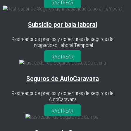
RASTREAR
Subsidio por baja laboral
Rastreador de precios y coberturas de seguros de
Incapacidad Laboral Temporal
RASTREAR
Seguros de AutoCaravana
Rastreador de precios y coberturas de seguros de
AutoCaravana
RASTREAR