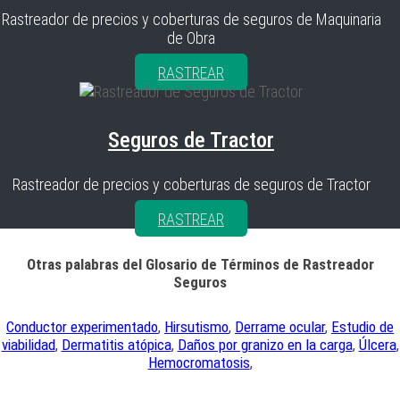
Rastreador de precios y coberturas de seguros de Maquinaria
de Obra
RASTREAR
Seguros de Tractor
Rastreador de precios y coberturas de seguros de Tractor
RASTREAR
Otras palabras del Glosario de Términos de Rastreador
Seguros
Conductor experimentado
,
Hirsutismo
,
Derrame ocular
,
Estudio de
viabilidad
,
Dermatitis atópica
,
Daños por granizo en la carga
,
Úlcera
,
Hemocromatosis
,