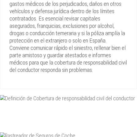
gastos médicos de los perjudicados, daños en otros
vehículos y defensa jurídica dentro de los límites
contratados. Es esencial revisar capitales
asegurados, franquicias, exclusiones por alcohol,
drogas o conducción temeraria y si la póliza amplía la
protección en el extranjero o solo en España.
Conviene comunicar rápido el siniestro, rellenar bien el
parte amistoso y guardar atestados e informes
médicos para que la cobertura de responsabilidad civil
del conductor responda sin problemas.