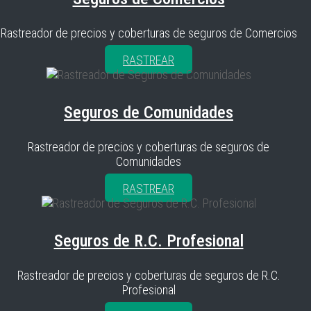
Rastreador de precios y coberturas de seguros de Comercios
RASTREAR
Seguros de Comunidades
Rastreador de precios y coberturas de seguros de
Comunidades
RASTREAR
Seguros de R.C. Profesional
Rastreador de precios y coberturas de seguros de R.C.
Profesional