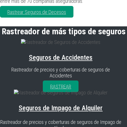
entre más de 70 compañías aseguradoras.
Rastrear Seguros de Decesos
Rastreador de más tipos de seguros
Seguros de Accidentes
Rastreador de precios y coberturas de seguros de
Accidentes
RASTREAR
Seguros de Impago de Alquiler
Rastreador de precios y coberturas de seguros de Impago de