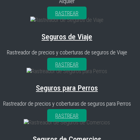
Alquiler
RASTREAR
Seguros de Viaje
Rastreador de precios y coberturas de seguros de Viaje
RASTREAR
Seguros para Perros
Rastreador de precios y coberturas de seguros para Perros
RASTREAR
Seguros de Comercios