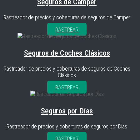
Seguros de Camper
Rastreador de precios y coberturas de seguros de Camper
RASTREAR
Seguros de Coches Clásicos
Rastreador de precios y coberturas de seguros de Coches
Clásicos
RASTREAR
Seguros por Días
Rastreador de precios y coberturas de seguros por Días
RASTREAR