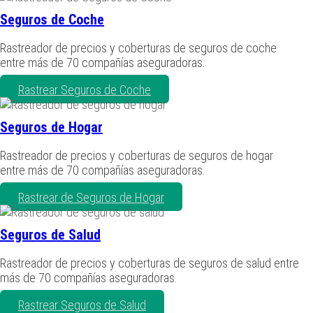
Seguros de Coche
Rastreador de precios y coberturas de seguros de coche
entre más de 70 compañías aseguradoras.
Rastrear Seguros de Coche
Seguros de Hogar
Rastreador de precios y coberturas de seguros de hogar
entre más de 70 compañías aseguradoras.
Rastrear de Seguros de Hogar
Seguros de Salud
Rastreador de precios y coberturas de seguros de salud entre
más de 70 compañías aseguradoras.
Rastrear Seguros de Salud