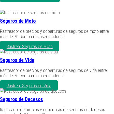
Seguros de Moto
Rastreador de precios y coberturas de seguros de moto entre
más de 70 compañías aseguradoras.
Rastrear Seguros de Moto
Seguros de Vida
Rastreador de precios y coberturas de seguros de vida entre
más de 70 compañías aseguradoras.
Rastrear Seguros de Vida
Seguros de Decesos
Rastreador de precios y coberturas de seguros de decesos