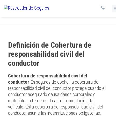
Definición de Cobertura de
responsabilidad civil del
conductor
Cobertura de responsabilidad civil del
conductor
En seguros de coche, la cobertura de
responsabilidad civil del conductor protege cuando el
conductor asegurado causa daños corporales o
materiales a terceros durante la circulación del
vehículo. Esta cobertura de responsabilidad civil del
conductor asume las indemnizaciones obligatorias,