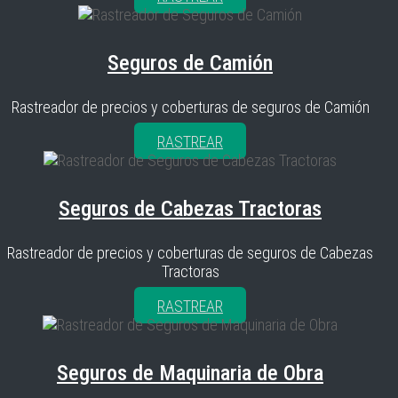
Seguros de Camión
Rastreador de precios y coberturas de seguros de Camión
RASTREAR
Seguros de Cabezas Tractoras
Rastreador de precios y coberturas de seguros de Cabezas
Tractoras
RASTREAR
Seguros de Maquinaria de Obra