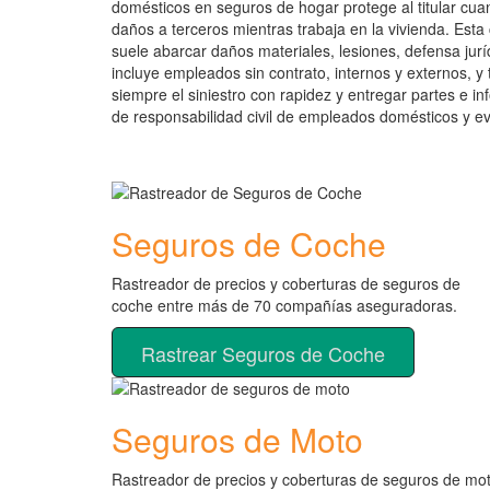
domésticos en seguros de hogar protege al titular cua
daños a terceros mientras trabaja en la vivienda. Est
suele abarcar daños materiales, lesiones, defensa juríd
incluye empleados sin contrato, internos y externos,
siempre el siniestro con rapidez y entregar partes e i
de responsabilidad civil de empleados domésticos y ev
Seguros de Coche
Rastreador de precios y coberturas de seguros de
coche entre más de 70 compañías aseguradoras.
Rastrear Seguros de Coche
Seguros de Moto
Rastreador de precios y coberturas de seguros de mo