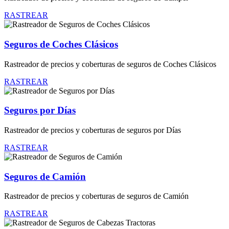
RASTREAR
Seguros de Coches Clásicos
Rastreador de precios y coberturas de seguros de Coches Clásicos
RASTREAR
Seguros por Días
Rastreador de precios y coberturas de seguros por Días
RASTREAR
Seguros de Camión
Rastreador de precios y coberturas de seguros de Camión
RASTREAR