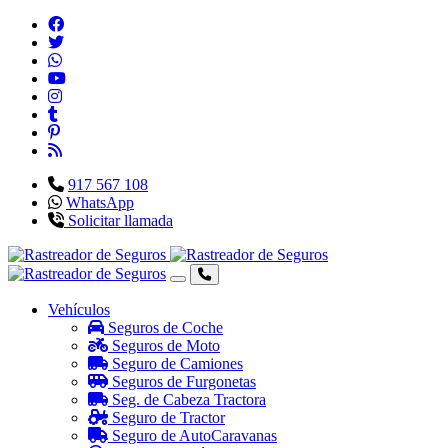
917 567 108
WhatsApp
Solicitar llamada
Vehículos
Seguros de Coche
Seguros de Moto
Seguro de Camiones
Seguros de Furgonetas
Seg. de Cabeza Tractora
Seguro de Tractor
Seguro de AutoCaravanas