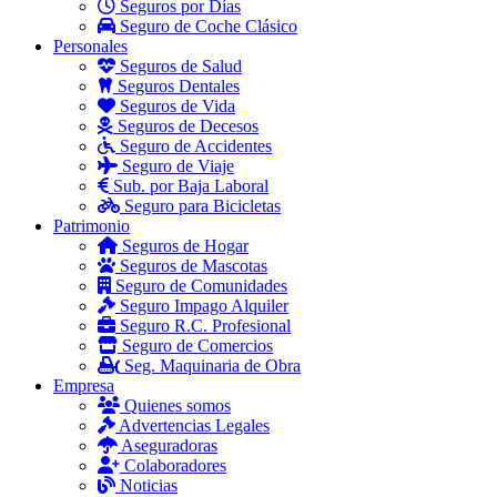
Seguros por Días
Seguro de Coche Clásico
Personales
Seguros de Salud
Seguros Dentales
Seguros de Vida
Seguros de Decesos
Seguro de Accidentes
Seguro de Viaje
Sub. por Baja Laboral
Seguro para Bicicletas
Patrimonio
Seguros de Hogar
Seguros de Mascotas
Seguro de Comunidades
Seguro Impago Alquiler
Seguro R.C. Profesional
Seguro de Comercios
Seg. Maquinaria de Obra
Empresa
Quienes somos
Advertencias Legales
Aseguradoras
Colaboradores
Noticias