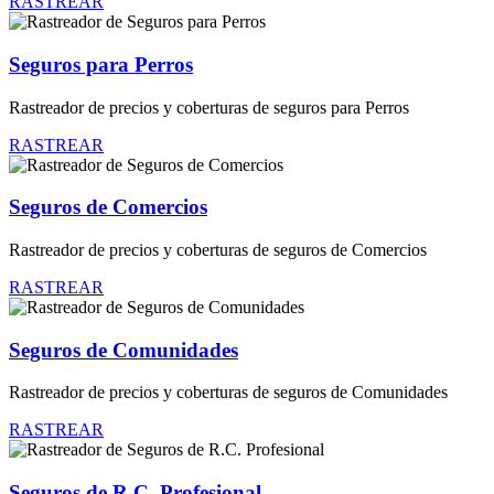
RASTREAR
Seguros para Perros
Rastreador de precios y coberturas de seguros para Perros
RASTREAR
Seguros de Comercios
Rastreador de precios y coberturas de seguros de Comercios
RASTREAR
Seguros de Comunidades
Rastreador de precios y coberturas de seguros de Comunidades
RASTREAR
Seguros de R.C. Profesional