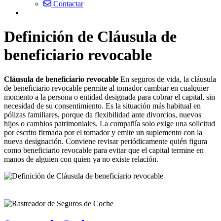
Contactar
Definición de Cláusula de
beneficiario revocable
Cláusula de beneficiario revocable
En seguros de vida, la cláusula
de beneficiario revocable permite al tomador cambiar en cualquier
momento a la persona o entidad designada para cobrar el capital, sin
necesidad de su consentimiento. Es la situación más habitual en
pólizas familiares, porque da flexibilidad ante divorcios, nuevos
hijos o cambios patrimoniales. La compañía solo exige una solicitud
por escrito firmada por el tomador y emite un suplemento con la
nueva designación. Conviene revisar periódicamente quién figura
como beneficiario revocable para evitar que el capital termine en
manos de alguien con quien ya no existe relación.