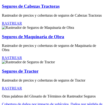
Seguros de Cabezas Tractoras
Rastreador de precios y coberturas de seguros de Cabezas Tractoras
RASTREAR
Seguros de Maquinaria de Obra
Rastreador de precios y coberturas de seguros de Maquinaria de
Obra
RASTREAR
Seguros de Tractor
Rastreador de precios y coberturas de seguros de Tractor
RASTREAR
Otras palabras del Glosario de Términos de Rastreador Seguros
Cobertura de daños por impacto de vehículos
,
Daños por pérdida de