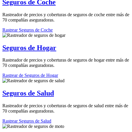
Seguros de Coche
Rastreador de precios y coberturas de seguros de coche entre más de
70 compañías aseguradoras.
Rastrear Seguros de Coche
Seguros de Hogar
Rastreador de precios y coberturas de seguros de hogar entre más de
70 compañías aseguradoras.
Rastrear de Seguros de Hogar
Seguros de Salud
Rastreador de precios y coberturas de seguros de salud entre más de
70 compañías aseguradoras.
Rastrear Seguros de Salud