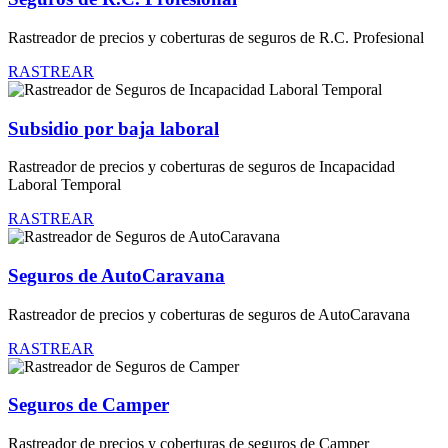
Rastreador de precios y coberturas de seguros de R.C. Profesional
RASTREAR
Subsidio por baja laboral
Rastreador de precios y coberturas de seguros de Incapacidad
Laboral Temporal
RASTREAR
Seguros de AutoCaravana
Rastreador de precios y coberturas de seguros de AutoCaravana
RASTREAR
Seguros de Camper
Rastreador de precios y coberturas de seguros de Camper