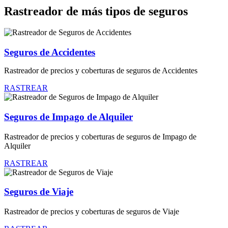
Rastreador de más tipos de seguros
Seguros de Accidentes
Rastreador de precios y coberturas de seguros de Accidentes
RASTREAR
Seguros de Impago de Alquiler
Rastreador de precios y coberturas de seguros de Impago de
Alquiler
RASTREAR
Seguros de Viaje
Rastreador de precios y coberturas de seguros de Viaje