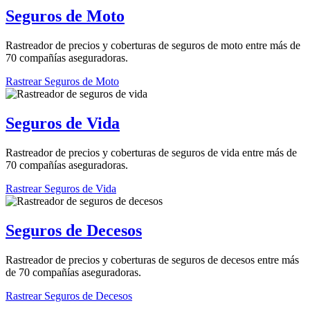
Seguros de Moto
Rastreador de precios y coberturas de seguros de moto entre más de
70 compañías aseguradoras.
Rastrear Seguros de Moto
Seguros de Vida
Rastreador de precios y coberturas de seguros de vida entre más de
70 compañías aseguradoras.
Rastrear Seguros de Vida
Seguros de Decesos
Rastreador de precios y coberturas de seguros de decesos entre más
de 70 compañías aseguradoras.
Rastrear Seguros de Decesos