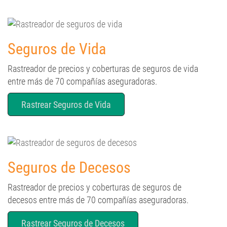
Seguros de Vida
Rastreador de precios y coberturas de seguros de vida
entre más de 70 compañías aseguradoras.
Rastrear Seguros de Vida
Seguros de Decesos
Rastreador de precios y coberturas de seguros de
decesos entre más de 70 compañías aseguradoras.
Rastrear Seguros de Decesos