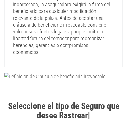
incorporada, la aseguradora exigirá la firma del
beneficiario para cualquier modificación
relevante de la póliza. Antes de aceptar una
cláusula de beneficiario irrevocable conviene
valorar sus efectos legales, porque limita la
libertad futura del tomador para reorganizar
herencias, garantías o compromisos
económicos.
Seleccione el tipo de Seguro que
desee Rastrear
|