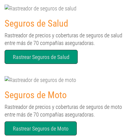
Seguros de Salud
Rastreador de precios y coberturas de seguros de salud
entre más de 70 compañías aseguradoras.
Rastrear Seguros de Salud
Seguros de Moto
Rastreador de precios y coberturas de seguros de moto
entre más de 70 compañías aseguradoras.
Rastrear Seguros de Moto