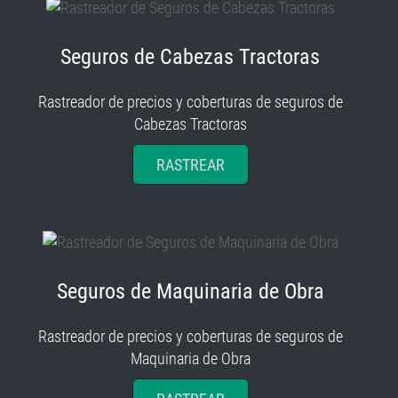
Seguros de Cabezas Tractoras
Rastreador de precios y coberturas de seguros de
Cabezas Tractoras
RASTREAR
Seguros de Maquinaria de Obra
Rastreador de precios y coberturas de seguros de
Maquinaria de Obra