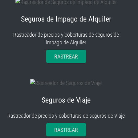
Seguros de Impago de Alquiler
Rastreador de precios y coberturas de seguros de
Impago de Alquiler
RASTREAR
Seguros de Viaje
Rastreador de precios y coberturas de seguros de Viaje
RASTREAR