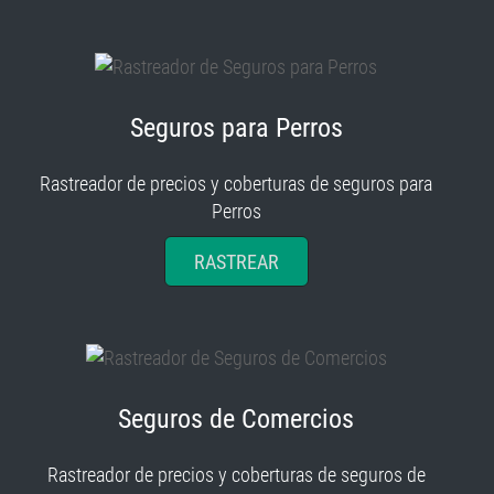
Seguros para Perros
Rastreador de precios y coberturas de seguros para
Perros
RASTREAR
Seguros de Comercios
Rastreador de precios y coberturas de seguros de