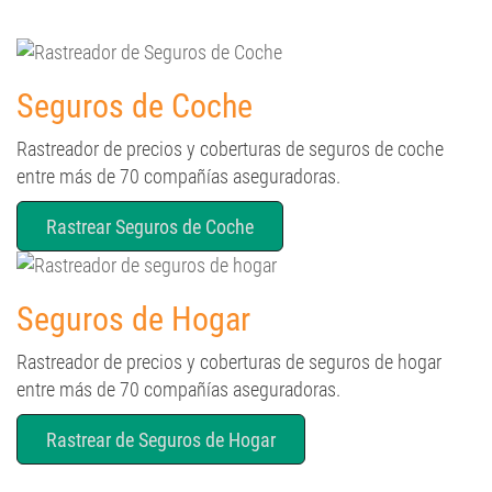
Seguros de Coche
Rastreador de precios y coberturas de seguros de coche
entre más de 70 compañías aseguradoras.
Rastrear Seguros de Coche
Seguros de Hogar
Rastreador de precios y coberturas de seguros de hogar
entre más de 70 compañías aseguradoras.
Rastrear de Seguros de Hogar