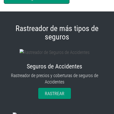
Rastreador de más tipos de
seguros
Seguros de Accidentes
Rastreador de precios y coberturas de seguros de
Accidentes
RASTREAR