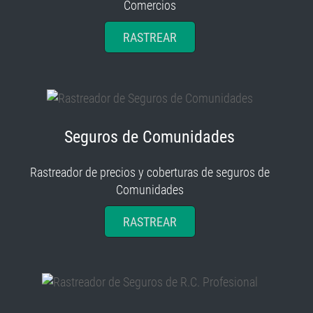
Comercios
RASTREAR
Seguros de Comunidades
Rastreador de precios y coberturas de seguros de
Comunidades
RASTREAR