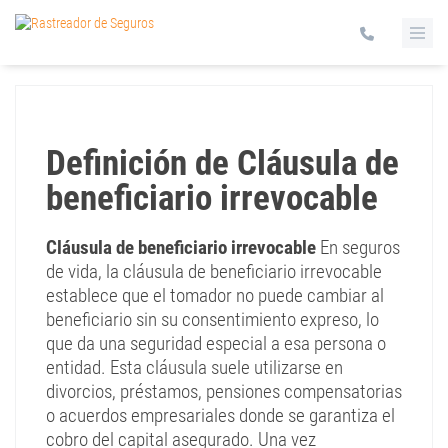
Definición de Cláusula de
beneficiario irrevocable
Cláusula de beneficiario irrevocable
En seguros
de vida, la cláusula de beneficiario irrevocable
establece que el tomador no puede cambiar al
beneficiario sin su consentimiento expreso, lo
que da una seguridad especial a esa persona o
entidad. Esta cláusula suele utilizarse en
divorcios, préstamos, pensiones compensatorias
o acuerdos empresariales donde se garantiza el
cobro del capital asegurado. Una vez