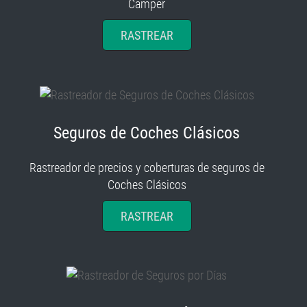
Camper
RASTREAR
Seguros de Coches Clásicos
Rastreador de precios y coberturas de seguros de
Coches Clásicos
RASTREAR