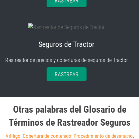
RASTREAR
Seguros de Tractor
Rastreador de precios y coberturas de seguros de Tractor
RASTREAR
Otras palabras del Glosario de
Términos de Rastreador Seguros
Vitíligo
,
Cobertura de contenido
,
Procedimiento de desahucio
,