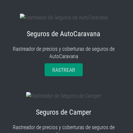
Seguros de AutoCaravana
Rastreador de precios y coberturas de seguros de
AutoCaravana
RASTREAR
Seguros de Camper
Rastreador de precios y coberturas de seguros de