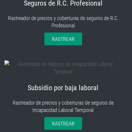
Seguros de R.C. Profesional
Rastreador de precios y coberturas de seguros de R.C.
Profesional
RASTREAR
Subsidio por baja laboral
Rastreador de precios y coberturas de seguros de
Incapacidad Laboral Temporal
RASTREAR