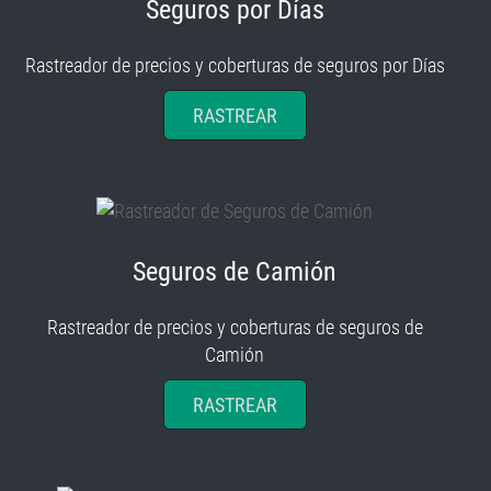
Seguros por Días
Rastreador de precios y coberturas de seguros por Días
RASTREAR
Seguros de Camión
Rastreador de precios y coberturas de seguros de
Camión
RASTREAR