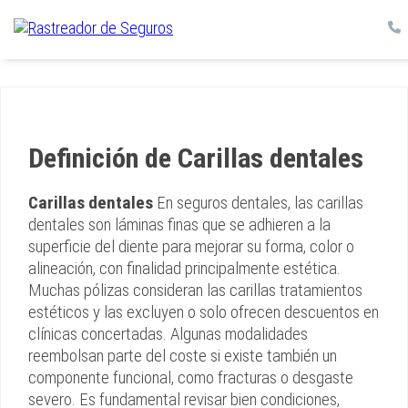
Definición de Carillas dentales
Carillas dentales
En seguros dentales, las carillas
dentales son láminas finas que se adhieren a la
superficie del diente para mejorar su forma, color o
alineación, con finalidad principalmente estética.
Muchas pólizas consideran las carillas tratamientos
estéticos y las excluyen o solo ofrecen descuentos en
clínicas concertadas. Algunas modalidades
reembolsan parte del coste si existe también un
componente funcional, como fracturas o desgaste
severo. Es fundamental revisar bien condiciones,