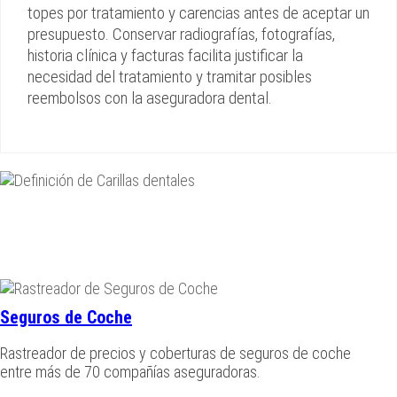
topes por tratamiento y carencias antes de aceptar un
presupuesto. Conservar radiografías, fotografías,
historia clínica y facturas facilita justificar la
necesidad del tratamiento y tramitar posibles
reembolsos con la aseguradora dental.
Seguros de Coche
Rastreador de precios y coberturas de seguros de coche
entre más de 70 compañías aseguradoras.