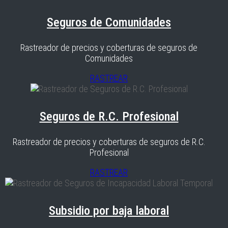
Seguros de Comunidades
Rastreador de precios y coberturas de seguros de
Comunidades
RASTREAR
Seguros de R.C. Profesional
Rastreador de precios y coberturas de seguros de R.C.
Profesional
RASTREAR
Subsidio por baja laboral