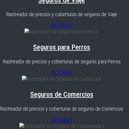
Seguros de Viaje
Rastreador de precios y coberturas de seguros de Viaje
RASTREAR
Seguros para Perros
Rastreador de precios y coberturas de seguros para Perros
RASTREAR
Seguros de Comercios
Rastreador de precios y coberturas de seguros de Comercios
RASTREAR