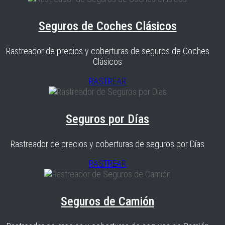
Seguros de Coches Clásicos
Rastreador de precios y coberturas de seguros de Coches
Clásicos
RASTREAR
Seguros por Días
Rastreador de precios y coberturas de seguros por Días
RASTREAR
Seguros de Camión