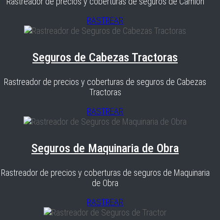
Rastreador de precios y coberturas de seguros de Camión
RASTREAR
Seguros de Cabezas Tractoras
Rastreador de precios y coberturas de seguros de Cabezas
Tractoras
RASTREAR
Seguros de Maquinaria de Obra
Rastreador de precios y coberturas de seguros de Maquinaria
de Obra
RASTREAR