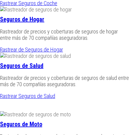
Rastrear Seguros de Coche
Seguros de Hogar
Rastreador de precios y coberturas de seguros de hogar
entre más de 70 compañías aseguradoras.
Rastrear de Seguros de Hogar
Seguros de Salud
Rastreador de precios y coberturas de seguros de salud entre
más de 70 compañías aseguradoras.
Rastrear Seguros de Salud
Seguros de Moto