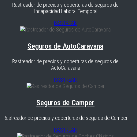
Rastreador de precios y coberturas de seguros de
Incapacidad Laboral Temporal
RASTREAR
Seguros de AutoCaravana
Rastreador de precios y coberturas de seguros de
AutoCaravana
RASTREAR
Seguros de Camper
Rastreador de precios y coberturas de seguros de Camper
RASTREAR