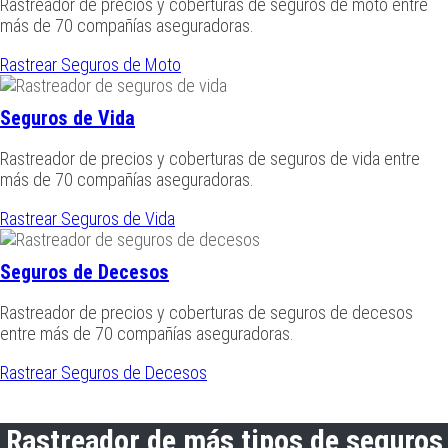
Rastreador de precios y coberturas de seguros de moto entre
más de 70 compañías aseguradoras.
Rastrear Seguros de Moto
Seguros de Vida
Rastreador de precios y coberturas de seguros de vida entre
más de 70 compañías aseguradoras.
Rastrear Seguros de Vida
Seguros de Decesos
Rastreador de precios y coberturas de seguros de decesos
entre más de 70 compañías aseguradoras.
Rastrear Seguros de Decesos
Rastreador de más tipos de seguros