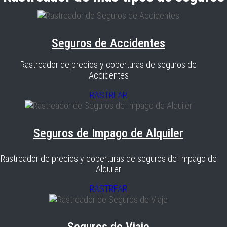
Seguros de Accidentes
Rastreador de precios y coberturas de seguros de
Accidentes
RASTREAR
Seguros de Impago de Alquiler
Rastreador de precios y coberturas de seguros de Impago de
Alquiler
RASTREAR