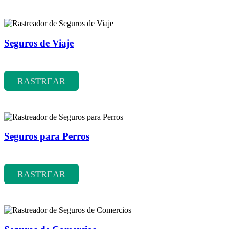
Seguros de Viaje
Rastreador de precios y coberturas de seguros de Viaje
RASTREAR
Seguros para Perros
Rastreador de precios y coberturas de seguros para Perros
RASTREAR