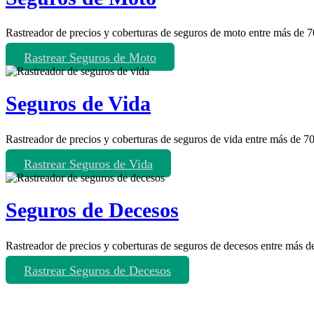
Rastreador de precios y coberturas de seguros de moto entre más de 
Rastrear Seguros de Moto
Seguros de Vida
Rastreador de precios y coberturas de seguros de vida entre más de 
Rastrear Seguros de Vida
Seguros de Decesos
Rastreador de precios y coberturas de seguros de decesos entre más 
Rastrear Seguros de Decesos