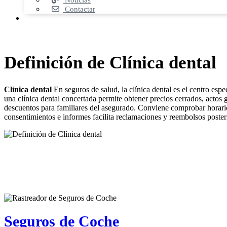
Noticias
Contactar
Definición de Clínica dental
Clínica dental
En seguros de salud, la clínica dental es el centro esp
una clínica dental concertada permite obtener precios cerrados, actos g
descuentos para familiares del asegurado. Conviene comprobar horarios
consentimientos e informes facilita reclamaciones y reembolsos posteri
Seguros de Coche