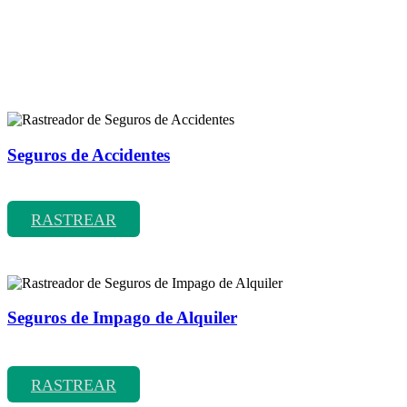
Rastreador de más tipos de seguros
Seguros de Accidentes
Rastreador de precios y coberturas de seguros de Accidentes
RASTREAR
Seguros de Impago de Alquiler
Rastreador de precios y coberturas de seguros de Impago de Alquiler
RASTREAR