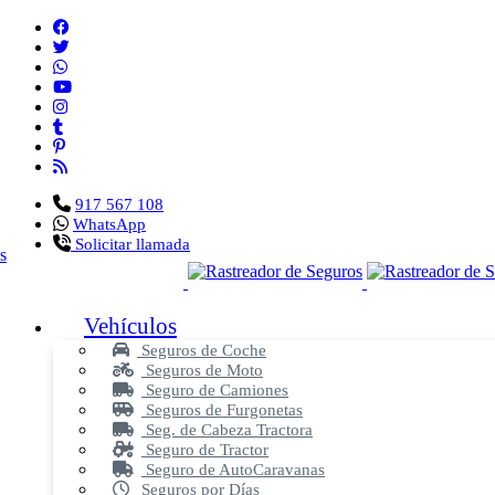
917 567 108
WhatsApp
Solicitar llamada
Vehículos
Seguros de Coche
Seguros de Moto
Seguro de Camiones
Seguros de Furgonetas
Seg. de Cabeza Tractora
Seguro de Tractor
Seguro de AutoCaravanas
Seguros por Días