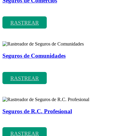
Seguros de Comercios
Rastreador de precios y coberturas de seguros de Comercios
RASTREAR
Seguros de Comunidades
Rastreador de precios y coberturas de seguros de Comunidades
RASTREAR
Seguros de R.C. Profesional
Rastreador de precios y coberturas de seguros de R.C. Profesional
RASTREAR