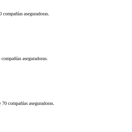
70 compañías aseguradoras.
70 compañías aseguradoras.
de 70 compañías aseguradoras.