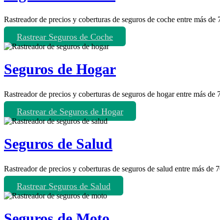
Rastreador de precios y coberturas de seguros de coche entre más de
Rastrear Seguros de Coche
Seguros de Hogar
Rastreador de precios y coberturas de seguros de hogar entre más de
Rastrear de Seguros de Hogar
Seguros de Salud
Rastreador de precios y coberturas de seguros de salud entre más de 
Rastrear Seguros de Salud
Seguros de Moto