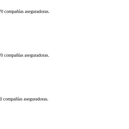
 70 compañías aseguradoras.
 70 compañías aseguradoras.
70 compañías aseguradoras.