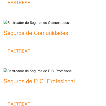
RASTREAR
Seguros de Comunidades
Rastreador de precios y coberturas de seguros de Comunidades
RASTREAR
Seguros de R.C. Profesional
Rastreador de precios y coberturas de seguros de R.C.
Profesional
RASTREAR