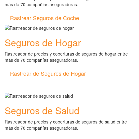
más de 70 compañías aseguradoras.
Rastrear Seguros de Coche
Seguros de Hogar
Rastreador de precios y coberturas de seguros de hogar entre
más de 70 compañías aseguradoras.
Rastrear de Seguros de Hogar
Seguros de Salud
Rastreador de precios y coberturas de seguros de salud entre
más de 70 compañías aseguradoras.