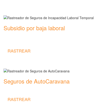
Subsidio por baja laboral
Rastreador de precios y coberturas de seguros de Incapacidad
Laboral Temporal
RASTREAR
Seguros de AutoCaravana
Rastreador de precios y coberturas de seguros de AutoCaravana
RASTREAR