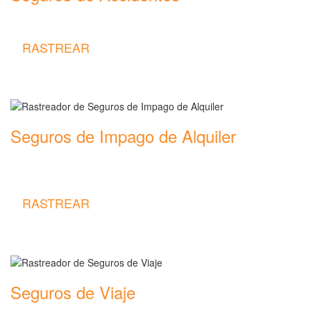
Rastreador de precios y coberturas de seguros de Accidentes
RASTREAR
Seguros de Impago de Alquiler
Rastreador de precios y coberturas de seguros de Impago de
Alquiler
RASTREAR
Seguros de Viaje