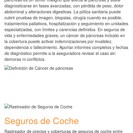
diagnosticarse en fases avanzadas, con pérdida de peso, dolor
abdominal y alteraciones digestivas. La póliza sanitaria puede
cubrir pruebas de imagen, biopsias, cirugía cuando es posible,
tratamientos paliativos, hospitalización y seguimiento en unidades
especializadas, con límites y carencias definidos. En seguros de
vida y enfermedades graves, un cáncer de páncreas incluido en
la cobertura puede activar indemnizaciones por invalidez,
dependencia o fallecimiento. Aportar informes completos y fechas
de diagnóstico permite a la aseguradora revisar el caso sin
demoras ni conflictos.
Seguros de Coche
Rastreador de precios y coberturas de seguros de coche entre