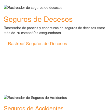
Seguros de Decesos
Rastreador de precios y coberturas de seguros de decesos entre
más de 70 compañías aseguradoras.
Rastrear Seguros de Decesos
Rastreador de más tipos de
seguros
Seguros de Accidentes