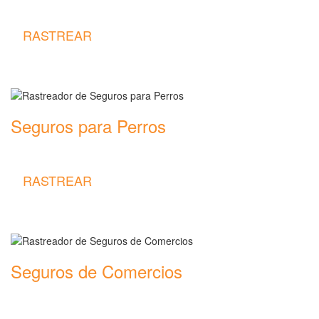
Rastreador de precios y coberturas de seguros de Viaje
RASTREAR
Seguros para Perros
Rastreador de precios y coberturas de seguros para Perros
RASTREAR
Seguros de Comercios
Rastreador de precios y coberturas de seguros de Comercios