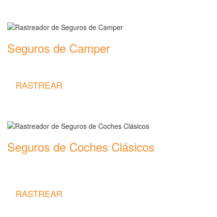
Seguros de Camper
Rastreador de precios y coberturas de seguros de Camper
RASTREAR
Seguros de Coches Clásicos
Rastreador de precios y coberturas de seguros de Coches
Clásicos
RASTREAR