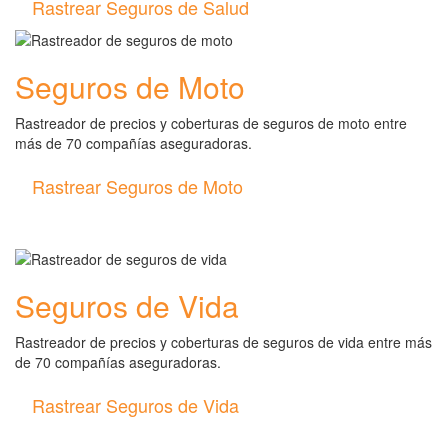
Rastrear Seguros de Salud
Seguros de Moto
Rastreador de precios y coberturas de seguros de moto entre
más de 70 compañías aseguradoras.
Rastrear Seguros de Moto
Seguros de Vida
Rastreador de precios y coberturas de seguros de vida entre más
de 70 compañías aseguradoras.
Rastrear Seguros de Vida