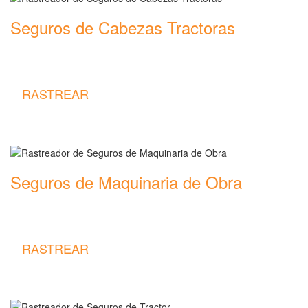
Seguros de Cabezas Tractoras
Rastreador de precios y coberturas de seguros de Cabezas
Tractoras
RASTREAR
Seguros de Maquinaria de Obra
Rastreador de precios y coberturas de seguros de Maquinaria de
Obra
RASTREAR