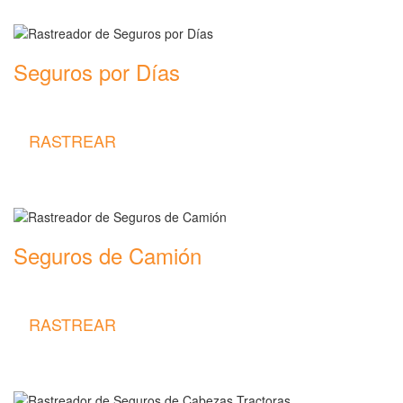
Seguros por Días
Rastreador de precios y coberturas de seguros por Días
RASTREAR
Seguros de Camión
Rastreador de precios y coberturas de seguros de Camión
RASTREAR