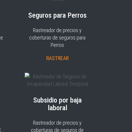
Seguros para Perros
Rastreador de precios y
je
coberturas de seguros para
Perros
RASTREAR
Subsidio por baja
laboral
Rastreador de precios y
C.
coberturas de seguros de