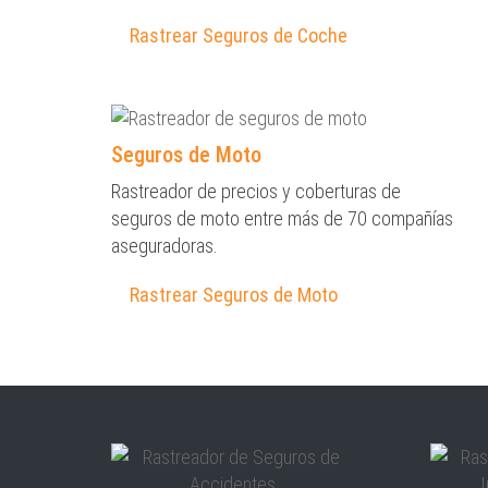
Rastrear Seguros de Coche
Seguros de Moto
Rastreador de precios y coberturas de
seguros de moto entre más de 70 compañías
aseguradoras.
Rastrear Seguros de Moto