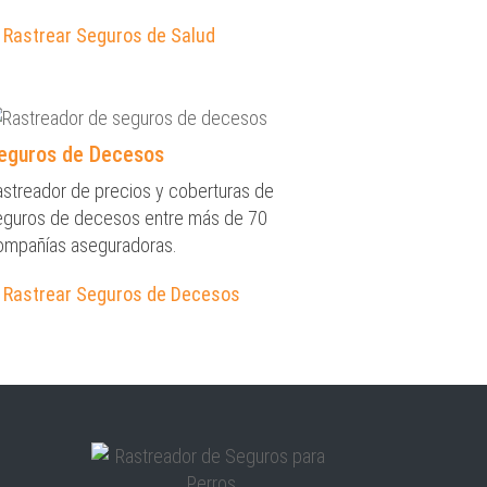
Rastrear Seguros de Salud
eguros de Decesos
astreador de precios y coberturas de
eguros de decesos entre más de 70
ompañías aseguradoras.
Rastrear Seguros de Decesos