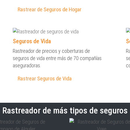
Rastrear de Seguros de Hogar
Seguros de Vida
S
Rastreador de precios y coberturas de
R
seguros de vida entre más de 70 compañías
s
aseguradoras.
c
Rastrear Seguros de Vida
Rastreador de más tipos de seguros