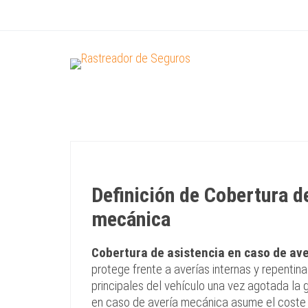
Definición de Cobertura d
mecánica
Cobertura de asistencia en caso de av
protege frente a averías internas y repentina
principales del vehículo una vez agotada la 
en caso de avería mecánica asume el coste 