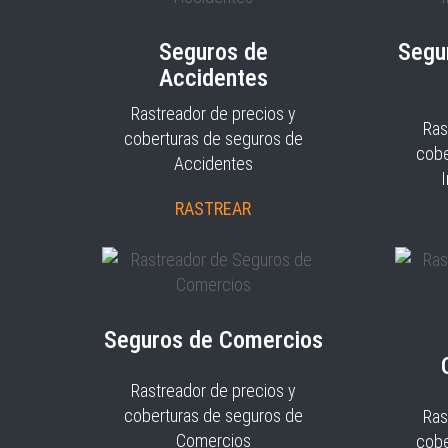
Seguros de
Segu
Accidentes
Rastreador de precios y
Ras
coberturas de seguros de
cobe
Accidentes
RASTREAR
Seguros de Comercios
Rastreador de precios y
coberturas de seguros de
Ras
Comercios
cobe