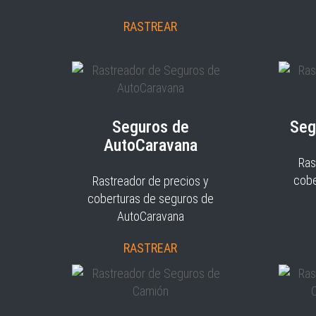
RASTREAR
Seguros de
Seg
AutoCaravana
Ras
cobe
Rastreador de precios y
coberturas de seguros de
AutoCaravana
RASTREAR