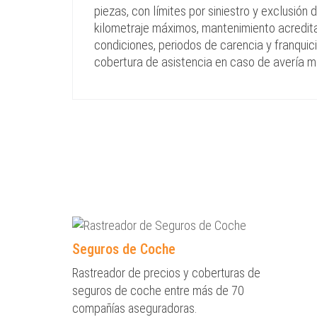
piezas, con límites por siniestro y exclusión
kilometraje máximos, mantenimiento acreditad
condiciones, periodos de carencia y franqui
cobertura de asistencia en caso de avería 
Seguros de Coche
Rastreador de precios y coberturas de
seguros de coche entre más de 70
compañías aseguradoras.