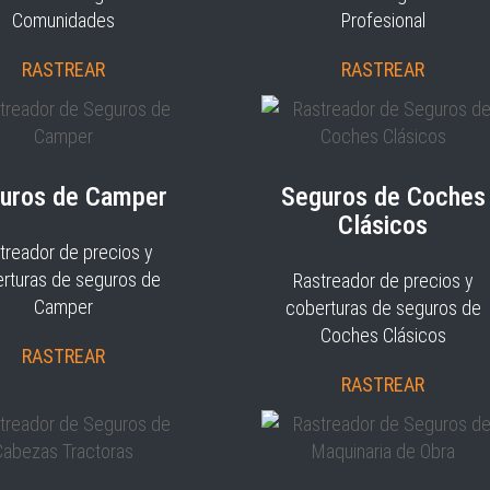
Comunidades
Profesional
RASTREAR
RASTREAR
uros de Camper
Seguros de Coches
Clásicos
treador de precios y
rturas de seguros de
Rastreador de precios y
Camper
coberturas de seguros de
Coches Clásicos
RASTREAR
RASTREAR