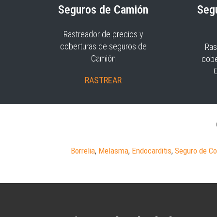
Seguros de Camión
Seg
Rastreador de precios y
coberturas de seguros de
Ras
Camión
cobe
RASTREAR
Borrelia
,
Melasma
,
Endocarditis
,
Seguro de Co