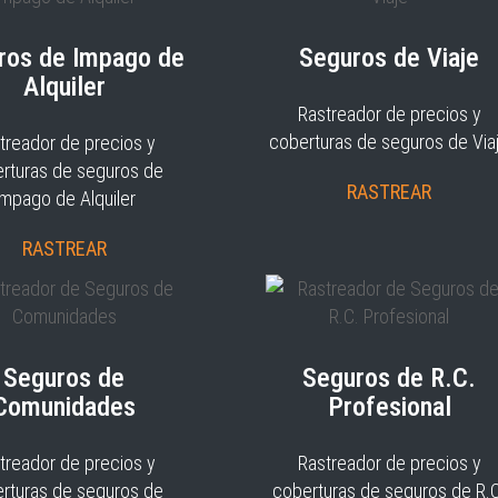
ros de Impago de
Seguros de Viaje
Alquiler
Rastreador de precios y
coberturas de seguros de Via
treador de precios y
rturas de seguros de
RASTREAR
Impago de Alquiler
RASTREAR
Seguros de
Seguros de R.C.
Comunidades
Profesional
treador de precios y
Rastreador de precios y
rturas de seguros de
coberturas de seguros de R.