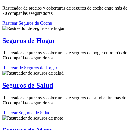
Rastreador de precios y coberturas de seguros de coche entre más de
70 compañías aseguradoras.
Rastrear Seguros de Coche
Seguros de Hogar
Rastreador de precios y coberturas de seguros de hogar entre más de
70 compañías aseguradoras.
Rastrear de Seguros de Hogar
Seguros de Salud
Rastreador de precios y coberturas de seguros de salud entre más de
70 compañías aseguradoras.
Rastrear Seguros de Salud