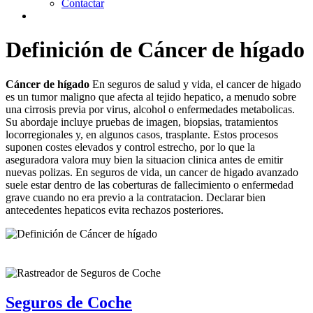
Contactar
Definición de Cáncer de hígado
Cáncer de hígado
En seguros de salud y vida, el cancer de higado
es un tumor maligno que afecta al tejido hepatico, a menudo sobre
una cirrosis previa por virus, alcohol o enfermedades metabolicas.
Su abordaje incluye pruebas de imagen, biopsias, tratamientos
locorregionales y, en algunos casos, trasplante. Estos procesos
suponen costes elevados y control estrecho, por lo que la
aseguradora valora muy bien la situacion clinica antes de emitir
nuevas polizas. En seguros de vida, un cancer de higado avanzado
suele estar dentro de las coberturas de fallecimiento o enfermedad
grave cuando no era previo a la contratacion. Declarar bien
antecedentes hepaticos evita rechazos posteriores.
Seguros de Coche