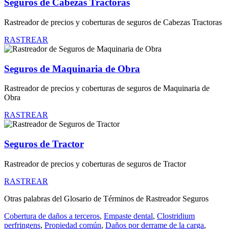
Seguros de Cabezas Tractoras
Rastreador de precios y coberturas de seguros de Cabezas Tractoras
RASTREAR
Seguros de Maquinaria de Obra
Rastreador de precios y coberturas de seguros de Maquinaria de
Obra
RASTREAR
Seguros de Tractor
Rastreador de precios y coberturas de seguros de Tractor
RASTREAR
Otras palabras del Glosario de Términos de Rastreador Seguros
Cobertura de daños a terceros
,
Empaste dental
,
Clostridium
perfringens
,
Propiedad común
,
Daños por derrame de la carga
,