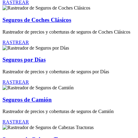
RASTREAR
Seguros de Coches Clásicos
Rastreador de precios y coberturas de seguros de Coches Clásicos
RASTREAR
Seguros por Días
Rastreador de precios y coberturas de seguros por Días
RASTREAR
Seguros de Camión
Rastreador de precios y coberturas de seguros de Camión
RASTREAR