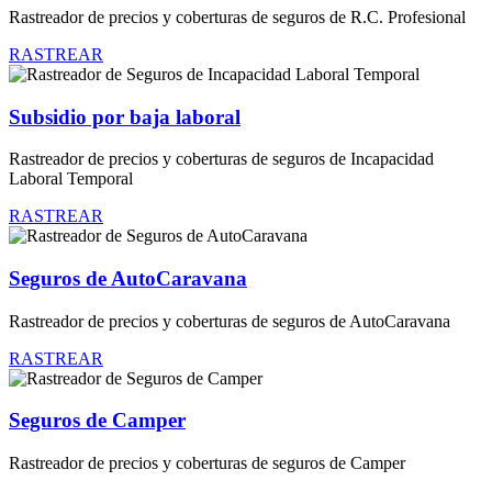
Rastreador de precios y coberturas de seguros de R.C. Profesional
RASTREAR
Subsidio por baja laboral
Rastreador de precios y coberturas de seguros de Incapacidad
Laboral Temporal
RASTREAR
Seguros de AutoCaravana
Rastreador de precios y coberturas de seguros de AutoCaravana
RASTREAR
Seguros de Camper
Rastreador de precios y coberturas de seguros de Camper