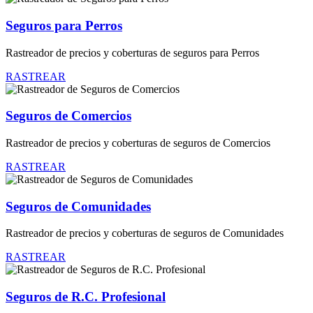
Seguros para Perros
Rastreador de precios y coberturas de seguros para Perros
RASTREAR
Seguros de Comercios
Rastreador de precios y coberturas de seguros de Comercios
RASTREAR
Seguros de Comunidades
Rastreador de precios y coberturas de seguros de Comunidades
RASTREAR
Seguros de R.C. Profesional