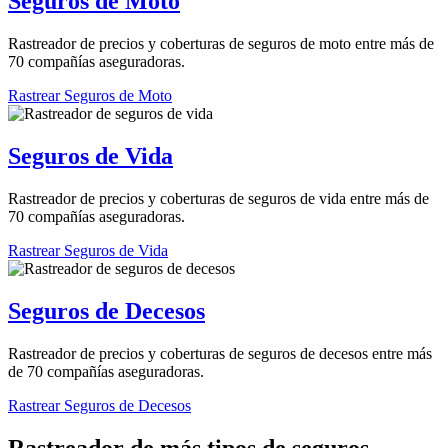
Seguros de Moto
Rastreador de precios y coberturas de seguros de moto entre más de
70 compañías aseguradoras.
Rastrear Seguros de Moto
Seguros de Vida
Rastreador de precios y coberturas de seguros de vida entre más de
70 compañías aseguradoras.
Rastrear Seguros de Vida
Seguros de Decesos
Rastreador de precios y coberturas de seguros de decesos entre más
de 70 compañías aseguradoras.
Rastrear Seguros de Decesos
Rastreador de más tipos de seguros