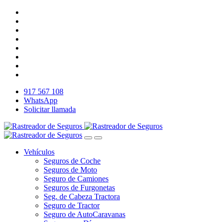
917 567 108
WhatsApp
Solicitar llamada
Vehículos
Seguros de Coche
Seguros de Moto
Seguro de Camiones
Seguros de Furgonetas
Seg. de Cabeza Tractora
Seguro de Tractor
Seguro de AutoCaravanas