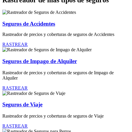
Seguros de Accidentes
Rastreador de precios y coberturas de seguros de Accidentes
RASTREAR
Seguros de Impago de Alquiler
Rastreador de precios y coberturas de seguros de Impago de
Alquiler
RASTREAR
Seguros de Viaje
Rastreador de precios y coberturas de seguros de Viaje
RASTREAR