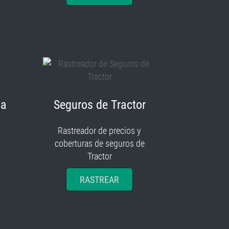
ia
Seguros de Tractor
Rastreador de precios y
coberturas de seguros de
Tractor
RASTREAR