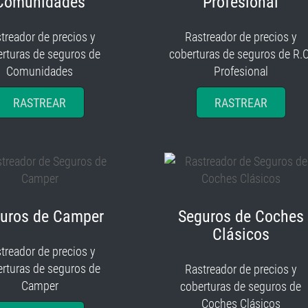
Comunidades
Profesional
treador de precios y
Rastreador de precios y
rturas de seguros de
coberturas de seguros de R.C
Comunidades
Profesional
RASTREAR
RASTREAR
uros de Camper
Seguros de Coches
Clásicos
treador de precios y
rturas de seguros de
Rastreador de precios y
Camper
coberturas de seguros de
Coches Clásicos