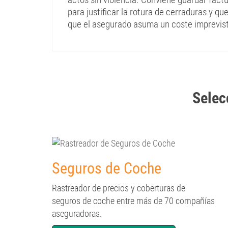
para justificar la rotura de cerraduras y q
que el asegurado asuma un coste imprevis
Selec
Seguros de Coche
Rastreador de precios y coberturas de
seguros de coche entre más de 70 compañías
aseguradoras.