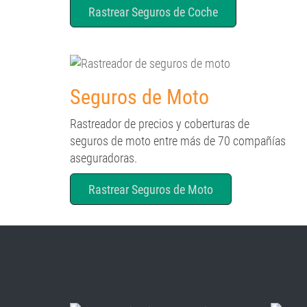
Rastrear Seguros de Coche
Seguros de Moto
Rastreador de precios y coberturas de
seguros de moto entre más de 70 compañías
aseguradoras.
Rastrear Seguros de Moto