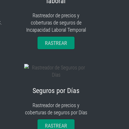
laboral
Rastreador de precios y
.
coberturas de seguros de
Incapacidad Laboral Temporal
RASTREAR
Seguros por Días
Rastreador de precios y
coberturas de seguros por Días
RASTREAR