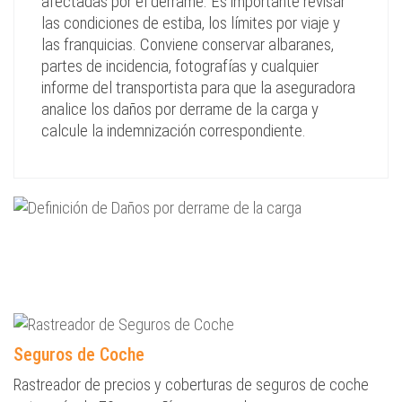
afectadas por el derrame. Es importante revisar
las condiciones de estiba, los límites por viaje y
las franquicias. Conviene conservar albaranes,
partes de incidencia, fotografías y cualquier
informe del transportista para que la aseguradora
analice los daños por derrame de la carga y
calcule la indemnización correspondiente.
Seguros de Coche
Rastreador de precios y coberturas de seguros de coche