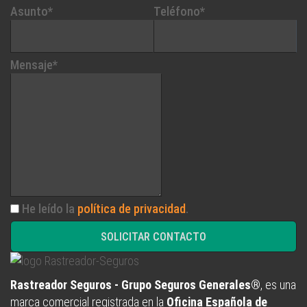
Asunto*
Teléfono*
Mensaje*
He leído la
política de privacidad
.
SOLICITAR CONTACTO
Rastreador Seguros - Grupo Seguros Generales®
, es una
marca comercial registrada en la
Oficina Española de