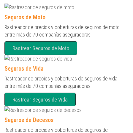
Seguros de Moto
Rastreador de precios y coberturas de seguros de moto
entre más de 70 compañías aseguradoras.
Rastrear Seguros de Moto
Seguros de Vida
Rastreador de precios y coberturas de seguros de vida
entre más de 70 compañías aseguradoras.
Rastrear Seguros de Vida
Seguros de Decesos
Rastreador de precios y coberturas de seguros de