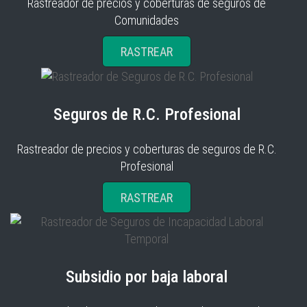
Rastreador de precios y coberturas de seguros de
Comunidades
RASTREAR
Seguros de R.C. Profesional
Rastreador de precios y coberturas de seguros de R.C.
Profesional
RASTREAR
Subsidio por baja laboral