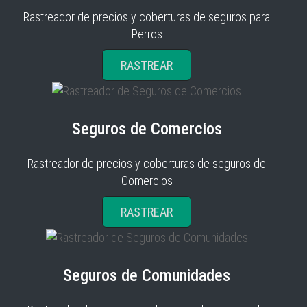
Rastreador de precios y coberturas de seguros para
Perros
RASTREAR
Seguros de Comercios
Rastreador de precios y coberturas de seguros de
Comercios
RASTREAR
Seguros de Comunidades