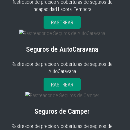
Rastreador de precios y coberturas de seguros de
Incapacidad Laboral Temporal
RASTREAR
Seguros de AutoCaravana
Rastreador de precios y coberturas de seguros de
AutoCaravana
RASTREAR
Seguros de Camper
Rastreador de precios y coberturas de seguros de