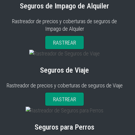
Seguros de Impago de Alquiler
Rastreador de precios y coberturas de seguros de
Impago de Alquiler
RASTREAR
Seguros de Viaje
Rastreador de precios y coberturas de seguros de Viaje
RASTREAR
Seguros para Perros