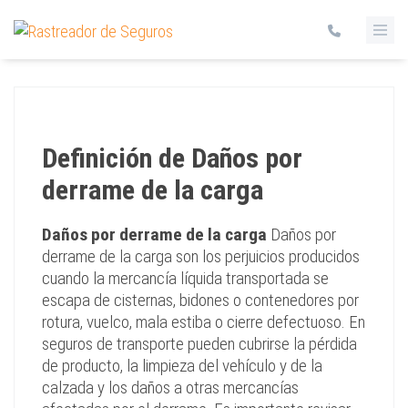
Definición de Daños por
derrame de la carga
Daños por derrame de la carga
Daños por
derrame de la carga son los perjuicios producidos
cuando la mercancía líquida transportada se
escapa de cisternas, bidones o contenedores por
rotura, vuelco, mala estiba o cierre defectuoso. En
seguros de transporte pueden cubrirse la pérdida
de producto, la limpieza del vehículo y de la
calzada y los daños a otras mercancías