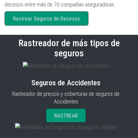
decesos entre más de 70 compañías aseguradoras.
Rastrear Seguros de Decesos
Rastreador de más tipos de
seguros
Seguros de Accidentes
Rastreador de precios y coberturas de seguros de
Accidentes
RASTREAR