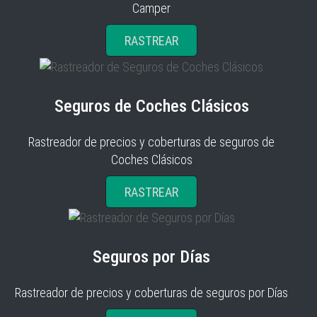
Camper
RASTREAR
Seguros de Coches Clásicos
Rastreador de precios y coberturas de seguros de
Coches Clásicos
RASTREAR
Seguros por Días
Rastreador de precios y coberturas de seguros por Días