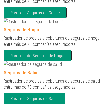
entre más de 70 compañías aseguradoras.
Rastrear Seguros de Coche
Seguros de Hogar
Rastreador de precios y coberturas de seguros de hogar
entre más de 70 compañías aseguradoras.
Rastrear de Seguros de Hogar
Seguros de Salud
Rastreador de precios y coberturas de seguros de salud
entre más de 70 compañías aseguradoras.
Rastrear Seguros de Salud