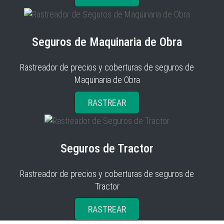
Seguros de Maquinaria de Obra
Rastreador de precios y coberturas de seguros de
Maquinaria de Obra
RASTREAR
Seguros de Tractor
Rastreador de precios y coberturas de seguros de
Tractor
RASTREAR