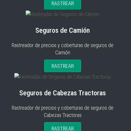
RASTREAR
Seguros de Camión
Rastreador de precios y coberturas de seguros de
Camión
RASTREAR
Seguros de Cabezas Tractoras
Rastreador de precios y coberturas de seguros de
Cabezas Tractoras
RASTREAR