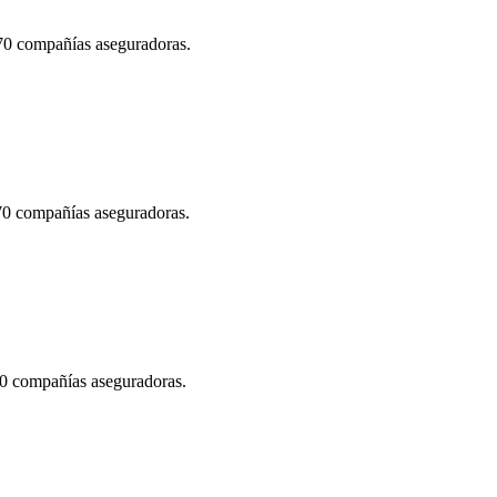
 70 compañías aseguradoras.
 70 compañías aseguradoras.
70 compañías aseguradoras.