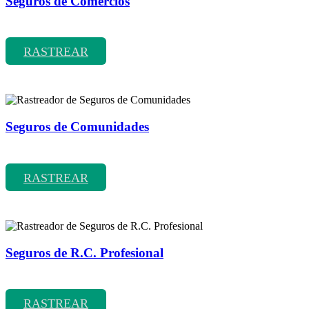
Seguros de Comercios
Rastreador de precios y coberturas de seguros de Comercios
RASTREAR
Seguros de Comunidades
Rastreador de precios y coberturas de seguros de Comunidades
RASTREAR
Seguros de R.C. Profesional
Rastreador de precios y coberturas de seguros de R.C. Profesional
RASTREAR