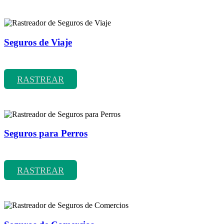
Seguros de Viaje
Rastreador de precios y coberturas de seguros de Viaje
RASTREAR
Seguros para Perros
Rastreador de precios y coberturas de seguros para Perros
RASTREAR