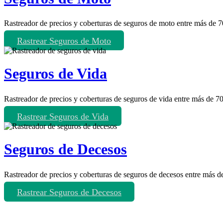
Rastreador de precios y coberturas de seguros de moto entre más de 
Rastrear Seguros de Moto
Seguros de Vida
Rastreador de precios y coberturas de seguros de vida entre más de 
Rastrear Seguros de Vida
Seguros de Decesos
Rastreador de precios y coberturas de seguros de decesos entre más 
Rastrear Seguros de Decesos