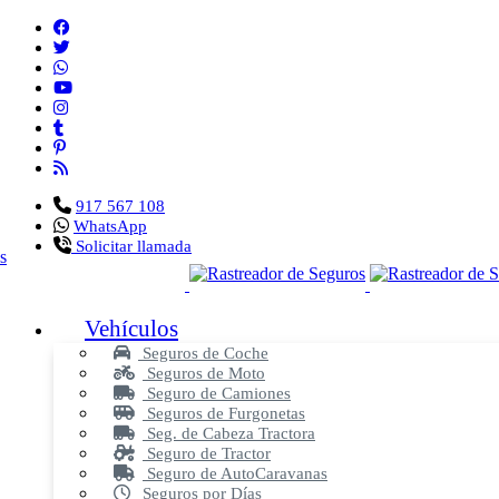
917 567 108
WhatsApp
Solicitar llamada
Vehículos
Seguros de Coche
Seguros de Moto
Seguro de Camiones
Seguros de Furgonetas
Seg. de Cabeza Tractora
Seguro de Tractor
Seguro de AutoCaravanas
Seguros por Días