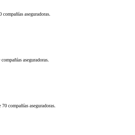
70 compañías aseguradoras.
70 compañías aseguradoras.
de 70 compañías aseguradoras.