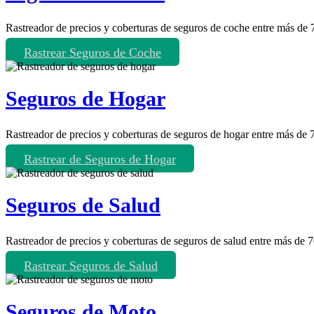
Rastreador de precios y coberturas de seguros de coche entre más de
Rastrear Seguros de Coche
Seguros de Hogar
Rastreador de precios y coberturas de seguros de hogar entre más de
Rastrear de Seguros de Hogar
Seguros de Salud
Rastreador de precios y coberturas de seguros de salud entre más de 
Rastrear Seguros de Salud
Seguros de Moto