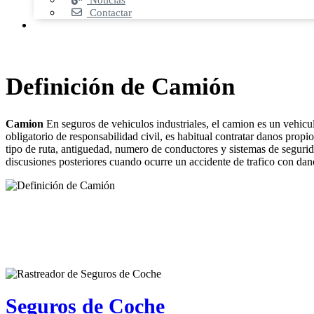
Noticias
Contactar
Definición de Camión
Camion
En seguros de vehiculos industriales, el camion es un vehicul
obligatorio de responsabilidad civil, es habitual contratar danos propi
tipo de ruta, antiguedad, numero de conductores y sistemas de segurid
discusiones posteriores cuando ocurre un accidente de trafico con dan
Seguros de Coche