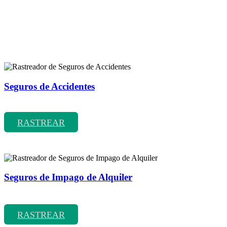
Rastreador de más tipos de seguros
Seguros de Accidentes
Rastreador de precios y coberturas de seguros de Accidentes
RASTREAR
Seguros de Impago de Alquiler
Rastreador de precios y coberturas de seguros de Impago de Alquiler
RASTREAR