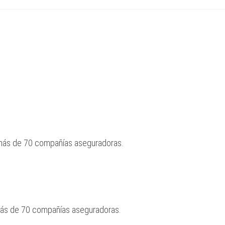
 más de 70 compañías aseguradoras.
más de 70 compañías aseguradoras.