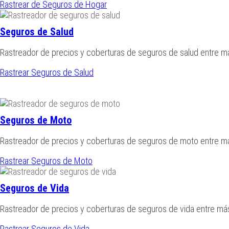
Rastrear de Seguros de Hogar
Seguros de Salud
Rastreador de precios y coberturas de seguros de salud entre 
Rastrear Seguros de Salud
Seguros de Moto
Rastreador de precios y coberturas de seguros de moto entre 
Rastrear Seguros de Moto
Seguros de Vida
Rastreador de precios y coberturas de seguros de vida entre m
Rastrear Seguros de Vida