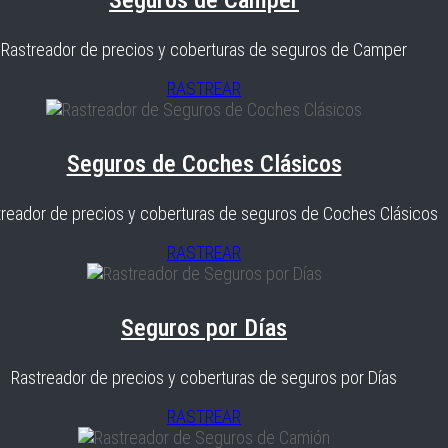
Seguros de Camper
Rastreador de precios y coberturas de seguros de Camper
RASTREAR
Seguros de Coches Clásicos
reador de precios y coberturas de seguros de Coches Clásicos
RASTREAR
Seguros por Días
Rastreador de precios y coberturas de seguros por Días
RASTREAR