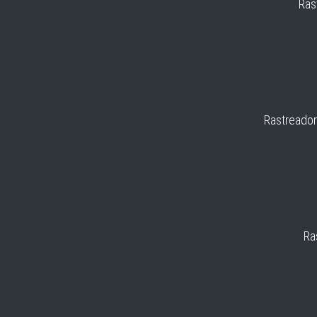
Ras
Rastreador
Ra