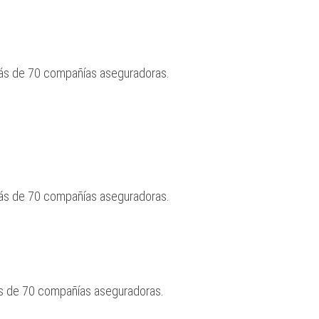
más de 70 compañías aseguradoras.
más de 70 compañías aseguradoras.
ás de 70 compañías aseguradoras.