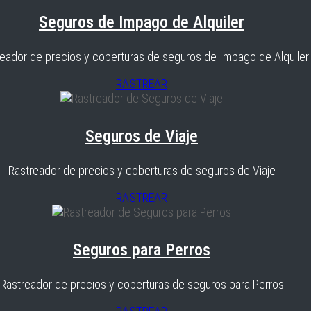
Seguros de Impago de Alquiler
eador de precios y coberturas de seguros de Impago de Alquiler
RASTREAR
Seguros de Viaje
Rastreador de precios y coberturas de seguros de Viaje
RASTREAR
Seguros para Perros
Rastreador de precios y coberturas de seguros para Perros