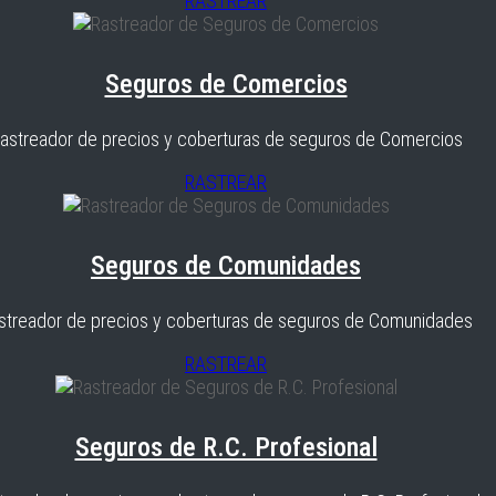
RASTREAR
Seguros de Comercios
astreador de precios y coberturas de seguros de Comercios
RASTREAR
Seguros de Comunidades
streador de precios y coberturas de seguros de Comunidades
RASTREAR
Seguros de R.C. Profesional