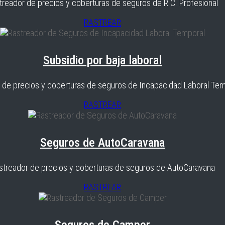
treador de precios y coberturas de seguros de R.C. Profesional
RASTREAR
Subsidio por baja laboral
 de precios y coberturas de seguros de Incapacidad Laboral Tem
RASTREAR
Seguros de AutoCaravana
streador de precios y coberturas de seguros de AutoCaravana
RASTREAR