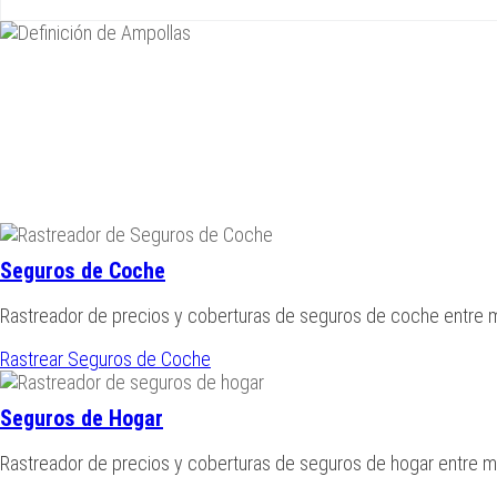
Seguros de Coche
Rastreador de precios y coberturas de seguros de coche entre
Rastrear Seguros de Coche
Seguros de Hogar
Rastreador de precios y coberturas de seguros de hogar entre 