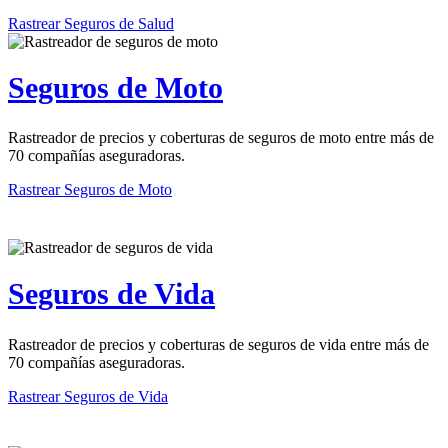
Rastrear Seguros de Salud
Seguros de Moto
Rastreador de precios y coberturas de seguros de moto entre más de
70 compañías aseguradoras.
Rastrear Seguros de Moto
Seguros de Vida
Rastreador de precios y coberturas de seguros de vida entre más de
70 compañías aseguradoras.
Rastrear Seguros de Vida