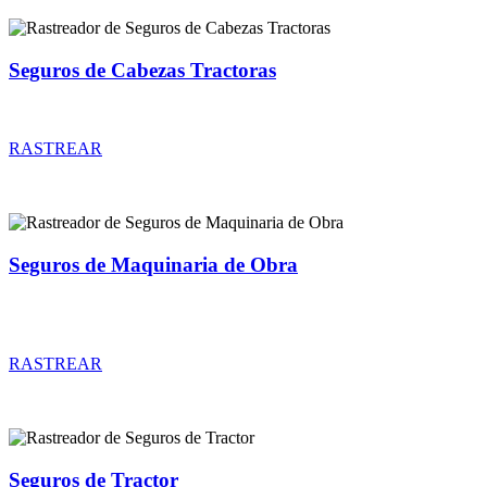
Seguros de Cabezas Tractoras
Rastreador de precios y coberturas de seguros de Cabezas Tractoras
RASTREAR
Seguros de Maquinaria de Obra
Rastreador de precios y coberturas de seguros de Maquinaria de
Obra
RASTREAR
Seguros de Tractor