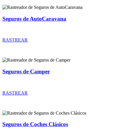
Seguros de AutoCaravana
Rastreador de precios y coberturas de seguros de AutoCaravana
RASTREAR
Seguros de Camper
Rastreador de precios y coberturas de seguros de Camper
RASTREAR
Seguros de Coches Clásicos