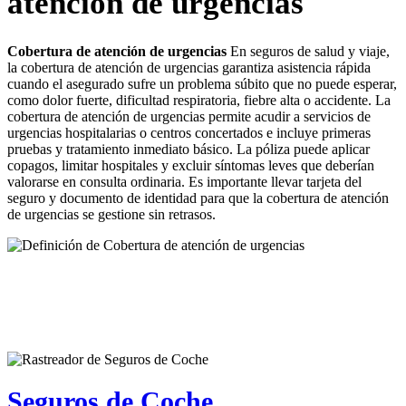
atención de urgencias
Cobertura de atención de urgencias
En seguros de salud y viaje,
la cobertura de atención de urgencias garantiza asistencia rápida
cuando el asegurado sufre un problema súbito que no puede esperar,
como dolor fuerte, dificultad respiratoria, fiebre alta o accidente. La
cobertura de atención de urgencias permite acudir a servicios de
urgencias hospitalarias o centros concertados e incluye primeras
pruebas y tratamiento inmediato básico. La póliza puede aplicar
copagos, limitar hospitales y excluir síntomas leves que deberían
valorarse en consulta ordinaria. Es importante llevar tarjeta del
seguro y documento de identidad para que la cobertura de atención
de urgencias se gestione sin retrasos.
Seguros de Coche