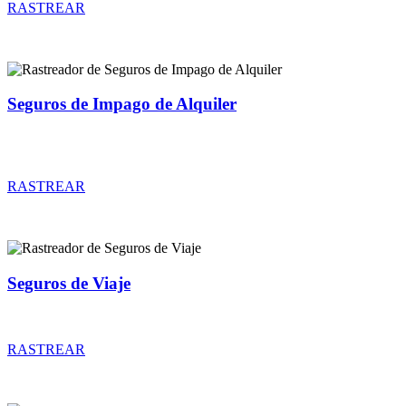
RASTREAR
Seguros de Impago de Alquiler
Rastreador de precios y coberturas de seguros de Impago de
Alquiler
RASTREAR
Seguros de Viaje
Rastreador de precios y coberturas de seguros de Viaje
RASTREAR