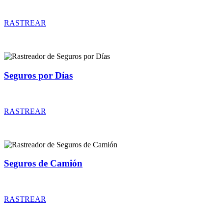
Rastreador de precios y coberturas de seguros de Coches Clásicos
RASTREAR
Seguros por Días
Rastreador de precios y coberturas de seguros por Días
RASTREAR
Seguros de Camión
Rastreador de precios y coberturas de seguros de Camión
RASTREAR