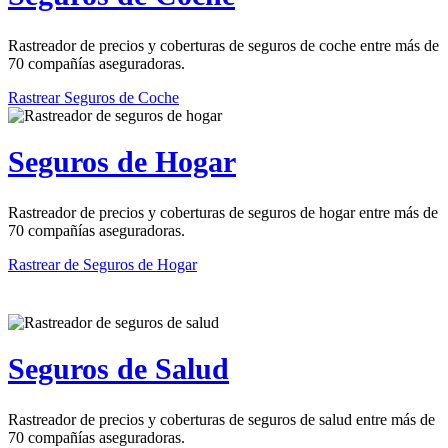
Rastreador de precios y coberturas de seguros de coche entre más de
70 compañías aseguradoras.
Rastrear Seguros de Coche
Seguros de Hogar
Rastreador de precios y coberturas de seguros de hogar entre más de
70 compañías aseguradoras.
Rastrear de Seguros de Hogar
Seguros de Salud
Rastreador de precios y coberturas de seguros de salud entre más de
70 compañías aseguradoras.