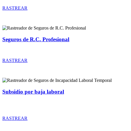
RASTREAR
Seguros de R.C. Profesional
Rastreador de precios y coberturas de seguros de R.C. Profesional
RASTREAR
Subsidio por baja laboral
Rastreador de precios y coberturas de seguros de Incapacidad
Laboral Temporal
RASTREAR