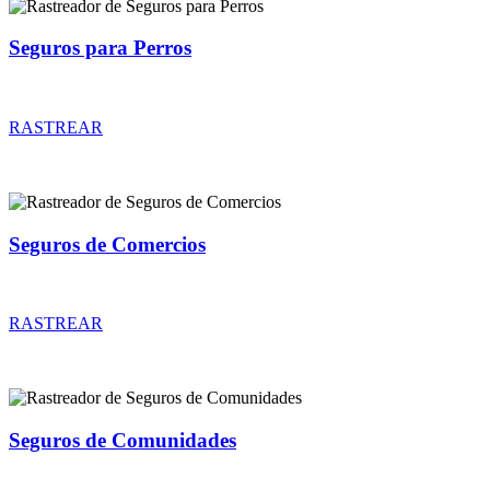
Seguros para Perros
Rastreador de precios y coberturas de seguros para Perros
RASTREAR
Seguros de Comercios
Rastreador de precios y coberturas de seguros de Comercios
RASTREAR
Seguros de Comunidades
Rastreador de precios y coberturas de seguros de Comunidades