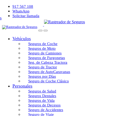
917 567 108
WhatsApp
Solicitar llamada
Vehículos
Seguros de Coche
Seguros de Moto
Seguro de Camiones
Seguros de Furgonetas
Seg. de Cabeza Tractora
Seguro de Tractor
Seguro de AutoCaravanas
Seguros por Días
Seguro de Coche Clásico
Personales
Seguros de Salud
Seguros Dentales
Seguros de Vida
Seguros de Decesos
Seguro de Accidentes
Seguro de Viaje