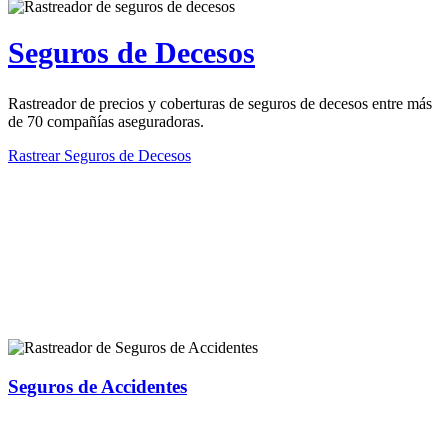
Seguros de Decesos
Rastreador de precios y coberturas de seguros de decesos entre más
de 70 compañías aseguradoras.
Rastrear Seguros de Decesos
Rastreador de más tipos de seguros
Seguros de Accidentes
Rastreador de precios y coberturas de seguros de Accidentes