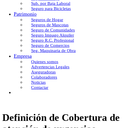
Sub. por Baja Laboral
Seguro para Bicicletas
Patrimonio
Seguros de Hogar
Seguros de Mascotas
Seguro de Comunidades
Seguro Impago Alquiler
Seguro R.C. Profesional
Seguro de Comercios
Seg. Maquinaria de Obra
Empresa
Quienes somos
Advertencias Legales
Aseguradoras
Colaboradores
Noticias
Contactar
Definición de Cobertura de