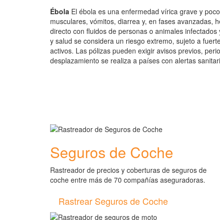
Ébola
El ébola es una enfermedad vírica grave y poco 
musculares, vómitos, diarrea y, en fases avanzadas, h
directo con fluidos de personas o animales infectados
y salud se considera un riesgo extremo, sujeto a fuert
activos. Las pólizas pueden exigir avisos previos, per
desplazamiento se realiza a países con alertas sanitari
Seguros de Coche
Rastreador de precios y coberturas de seguros de
coche entre más de 70 compañías aseguradoras.
Rastrear Seguros de Coche