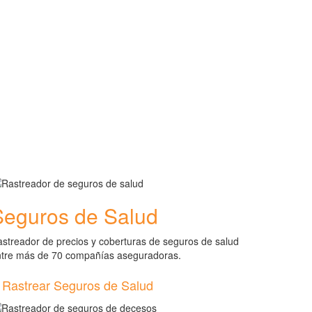
Seguros de Salud
streador de precios y coberturas de seguros de salud
ntre más de 70 compañías aseguradoras.
Rastrear Seguros de Salud