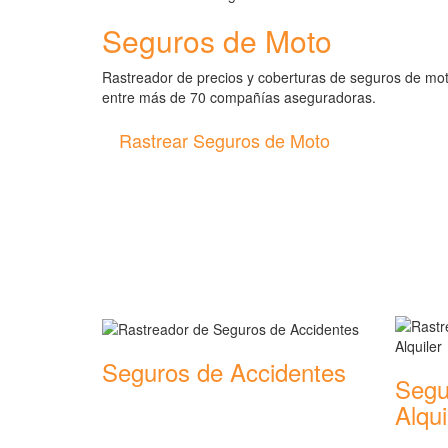
Seguros de Moto
Rastreador de precios y coberturas de seguros de mo
entre más de 70 compañías aseguradoras.
Rastrear Seguros de Moto
Rastreador de más tipos 
Seguros de Accidentes
Segu
Rastreador de precios y coberturas de
Alqui
seguros de Accidentes