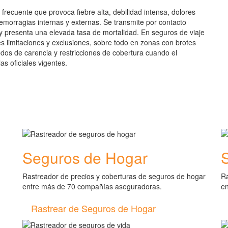
frecuente que provoca fiebre alta, debilidad intensa, dolores
emorragias internas y externas. Se transmite por contacto
 y presenta una elevada tasa de mortalidad. En seguros de viaje
es limitaciones y exclusiones, sobre todo en zonas con brotes
iodos de carencia y restricciones de cobertura cuando el
as oficiales vigentes.
Seguros de Hogar
Rastreador de precios y coberturas de seguros de hogar
Ra
entre más de 70 compañías aseguradoras.
e
Rastrear de Seguros de Hogar