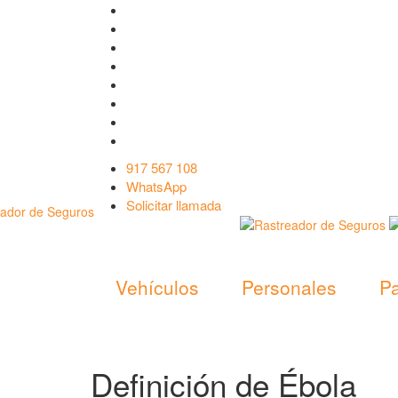
917 567 108
WhatsApp
Solicitar llamada
Vehículos
Personales
Pa
Definición de Ébola