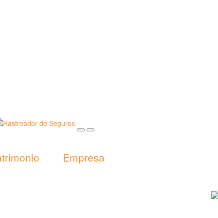
trimonio
Empresa