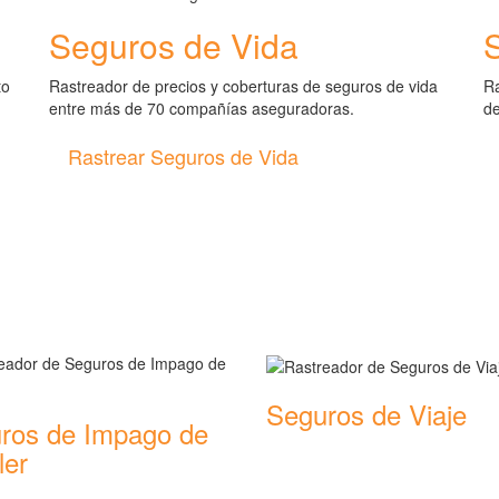
Seguros de Vida
to
Rastreador de precios y coberturas de seguros de vida
Ra
entre más de 70 compañías aseguradoras.
d
Rastrear Seguros de Vida
de seguros
Seguros de Viaje
ros de Impago de
Rastreador de precios y cobertu
ler
seguros de Viaje