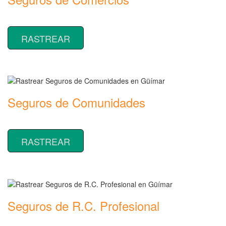
Rastrear coberturas y precios de seguros de Comercios
RASTREAR
Seguros de Comunidades
Rastrear coberturas y precios de seguros de Comunidades
RASTREAR
Seguros de R.C. Profesional
Rastrear coberturas y precios de seguros de R.C. Profesional