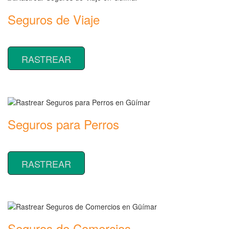
Seguros de Viaje
Rastrear coberturas y precios de seguros de Viaje
RASTREAR
Seguros para Perros
Rastrear coberturas y precios de seguros para Perros
RASTREAR
Seguros de Comercios