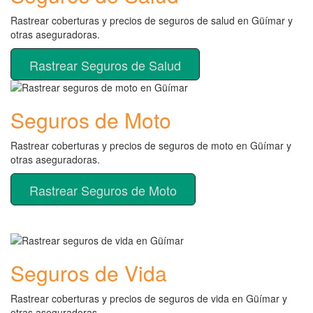
Rastrear coberturas y precios de seguros de salud en Güímar y
otras aseguradoras.
Rastrear Seguros de Salud
Seguros de Moto
Rastrear coberturas y precios de seguros de moto en Güímar y
otras aseguradoras.
Rastrear Seguros de Moto
Seguros de Vida
Rastrear coberturas y precios de seguros de vida en Güímar y
otras aseguradoras.