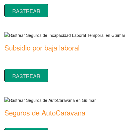
RASTREAR
Subsidio por baja laboral
Rastrear coberturas y precios de seguros de Incapacidad Laboral
Temporal
RASTREAR
Seguros de AutoCaravana
Rastrear coberturas y precios de seguros de AutoCaravana