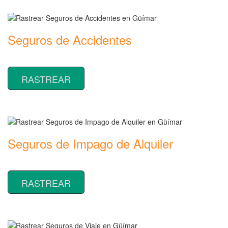
Seguros de Accidentes
Rastrear coberturas y precios de seguros de Accidentes
RASTREAR
Seguros de Impago de Alquiler
Rastrear coberturas y precios de seguros de Impago de Alquiler
RASTREAR