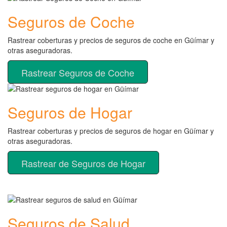
Seguros de Coche
Rastrear coberturas y precios de seguros de coche en Güímar y
otras aseguradoras.
Rastrear Seguros de Coche
Seguros de Hogar
Rastrear coberturas y precios de seguros de hogar en Güímar y
otras aseguradoras.
Rastrear de Seguros de Hogar
Seguros de Salud