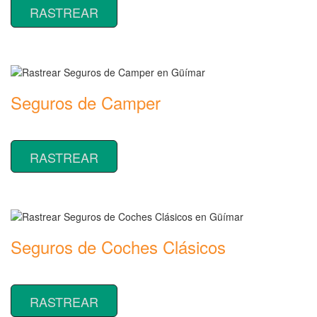
RASTREAR
Seguros de Camper
Rastrear coberturas y precios de seguros de Camper
RASTREAR
Seguros de Coches Clásicos
Rastrear coberturas y precios de seguros de Coches Clásicos
RASTREAR