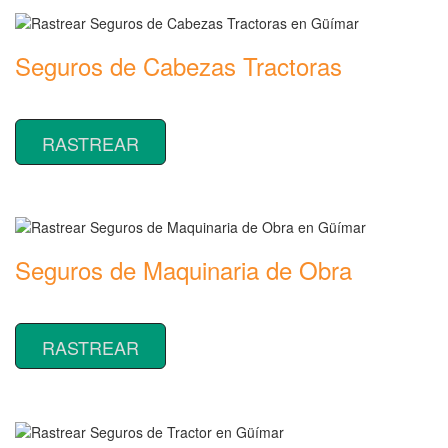
Seguros de Cabezas Tractoras
Rastrear coberturas y precios de seguros de Cabezas Tractoras
RASTREAR
Seguros de Maquinaria de Obra
Rastrear coberturas y precios de seguros de Maquinaria de Obra
RASTREAR