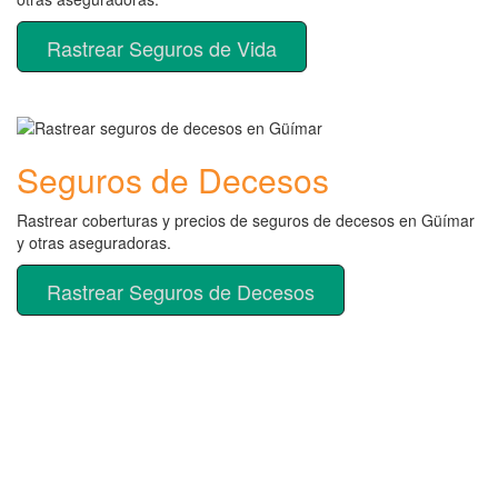
Rastrear Seguros de Vida
Seguros de Decesos
Rastrear coberturas y precios de seguros de decesos en Güímar
y otras aseguradoras.
Rastrear Seguros de Decesos
Rastreador de más tipos de
seguros