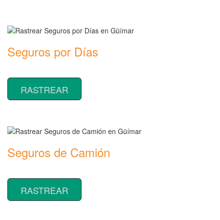
Seguros por Días
Rastrear coberturas y precios de seguros por Días
RASTREAR
Seguros de Camión
Rastrear coberturas y precios de seguros de Camión
RASTREAR