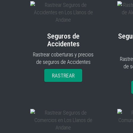
Seguros de
Segu
Accidentes
Rastrear coberturas y precios
Rastre
de seguros de Accidentes
de s
RASTREAR