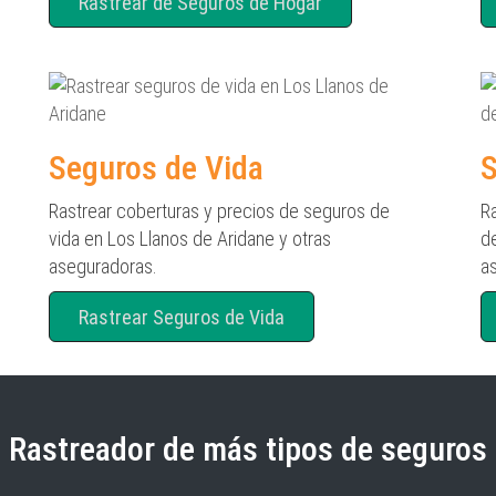
Rastrear de Seguros de Hogar
Seguros de Vida
S
Rastrear coberturas y precios de seguros de
R
vida en Los Llanos de Aridane y otras
d
aseguradoras.
a
Rastrear Seguros de Vida
Rastreador de más tipos de seguros