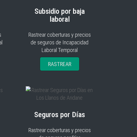
Subsidio por baja
laboral
s
Rastrear coberturas y precios
al
de seguros de Incapacidad
Laboral Temporal
RASTREAR
Seguros por Días
Rastrear coberturas y precios