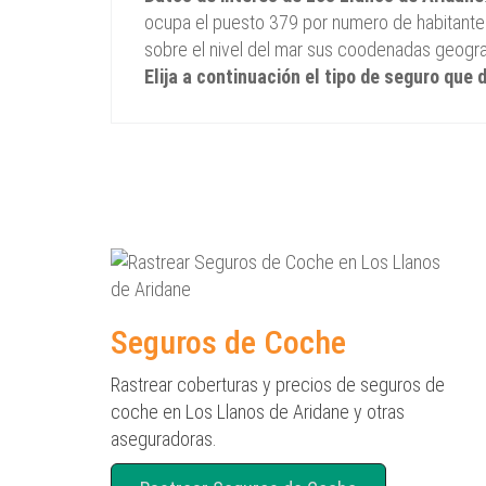
ocupa el puesto 379 por numero de habitantes
sobre el nivel del mar sus coodenadas geograf
Elija a continuación el tipo de seguro que
Seguros de Coche
Rastrear coberturas y precios de seguros de
coche en Los Llanos de Aridane y otras
aseguradoras.