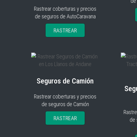
de
Rastrear coberturas y precios
de seguros de AutoCaravana
RASTREAR
Seguros de Camión
Seg
Rastrear coberturas y precios
de seguros de Camión
Rastre
RASTREAR
de 