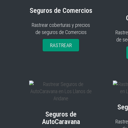
Seguros de Comercios
Rastrear coberturas y precios
de seguros de Comercios
Rastre
de se
RASTREAR
Seg
Seguros de
AutoCaravana
Rastre