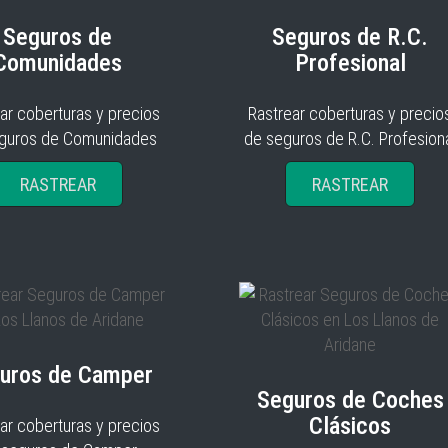
Seguros de
Seguros de R.C.
Comunidades
Profesional
ar coberturas y precios
Rastrear coberturas y precio
guros de Comunidades
de seguros de R.C. Profesion
RASTREAR
RASTREAR
uros de Camper
Seguros de Coches
Clásicos
ar coberturas y precios