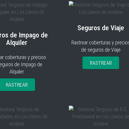
Seguros de Viaje
ros de Impago de
Alquiler
Rastrear coberturas y precio
de seguros de Viaje
ar coberturas y precios
RASTREAR
eguros de Impago de
Alquiler
RASTREAR