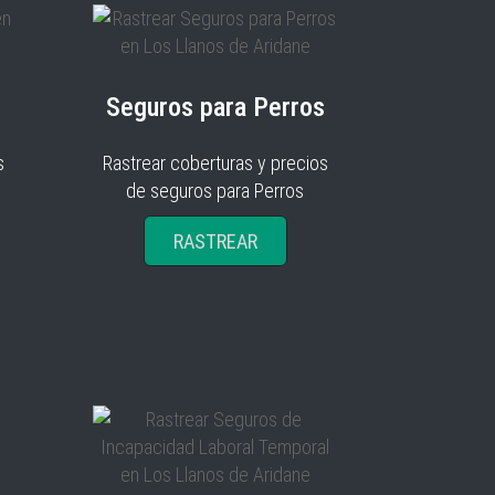
Seguros para Perros
s
Rastrear coberturas y precios
de seguros para Perros
RASTREAR