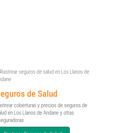
eguros de Salud
astrear coberturas y precios de seguros de
lud en Los Llanos de Aridane y otras
seguradoras.