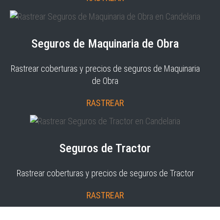
Seguros de Maquinaria de Obra
Rastrear coberturas y precios de seguros de Maquinaria
de Obra
RASTREAR
Seguros de Tractor
Rastrear coberturas y precios de seguros de Tractor
RASTREAR