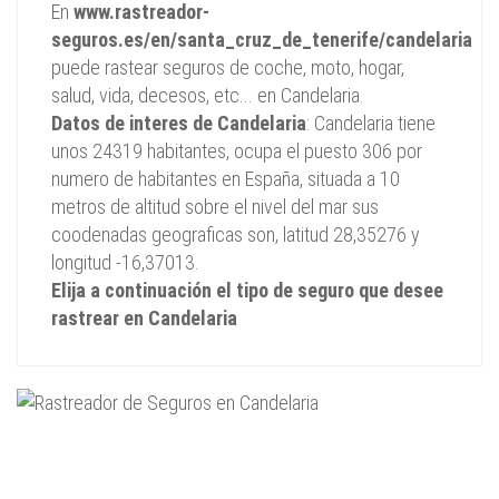
En
www.rastreador-
seguros.es/en/santa_cruz_de_tenerife/candelaria
puede rastear seguros de coche, moto, hogar,
salud, vida, decesos, etc... en Candelaria.
Datos de interes de Candelaria
: Candelaria tiene
unos 24319 habitantes, ocupa el puesto 306 por
numero de habitantes en España, situada a 10
metros de altitud sobre el nivel del mar sus
coodenadas geograficas son, latitud 28,35276 y
longitud -16,37013.
Elija a continuación el tipo de seguro que desee
rastrear en Candelaria