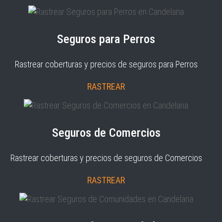
Seguros para Perros
Rastrear coberturas y precios de seguros para Perros
RASTREAR
Seguros de Comercios
Rastrear coberturas y precios de seguros de Comercios
RASTREAR