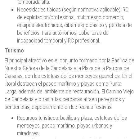
temporada alta.
Necesidades típicas (según normativa aplicable): RC
de explotación/profesional, multirriesgo comercio,
equipos electrónicos, ciberriesgo básico y pérdida de
beneficios. Para autónomos, coberturas de
incapacidad temporal y RC profesional.
Turismo
El principal atractivo es el conjunto formado por la Basílica de
Nuestra Señora de la Candelaria y la Plaza de la Patrona de
Canarias, con las estatuas de los menceyes guanches. En el
litoral destacan el paseo marítimo y playas como Punta
Larga, además del ambiente de restauración. El Camino Viejo
de Candelaria y otras rutas cercanas atraen peregrinos y
senderistas, especialmente en las fechas festivas.
Recursos turísticos: basílica y plaza, estatuas de los
menceyes, paseo marítimo, playas urbanas y
miradores.