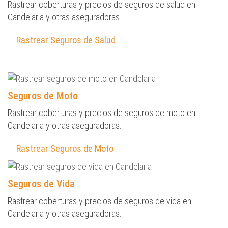
Rastrear coberturas y precios de seguros de salud en
Candelaria y otras aseguradoras.
Rastrear Seguros de Salud
Seguros de Moto
Rastrear coberturas y precios de seguros de moto en
Candelaria y otras aseguradoras.
Rastrear Seguros de Moto
Seguros de Vida
Rastrear coberturas y precios de seguros de vida en
Candelaria y otras aseguradoras.