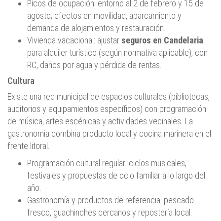
Picos de ocupación: entorno al 2 de febrero y 15 de
agosto; efectos en movilidad, aparcamiento y
demanda de alojamientos y restauración.
Vivienda vacacional: ajustar
seguros en Candelaria
para alquiler turístico (según normativa aplicable), con
RC, daños por agua y pérdida de rentas.
Cultura
Existe una red municipal de espacios culturales (bibliotecas,
auditorios y equipamientos específicos) con programación
de música, artes escénicas y actividades vecinales. La
gastronomía combina producto local y cocina marinera en el
frente litoral.
Programación cultural regular: ciclos musicales,
festivales y propuestas de ocio familiar a lo largo del
año.
Gastronomía y productos de referencia: pescado
fresco, guachinches cercanos y repostería local.