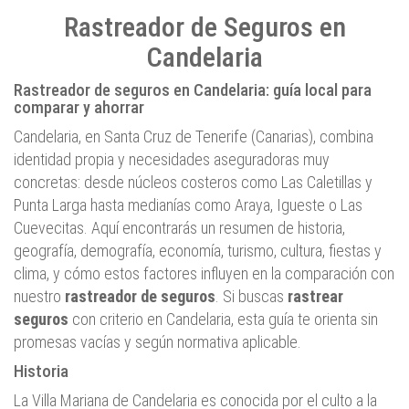
Rastreador de Seguros en
Candelaria
Rastreador de seguros en Candelaria: guía local para
comparar y ahorrar
Candelaria, en Santa Cruz de Tenerife (Canarias), combina
identidad propia y necesidades aseguradoras muy
concretas: desde núcleos costeros como Las Caletillas y
Punta Larga hasta medianías como Araya, Igueste o Las
Cuevecitas. Aquí encontrarás un resumen de historia,
geografía, demografía, economía, turismo, cultura, fiestas y
clima, y cómo estos factores influyen en la comparación con
nuestro
rastreador de seguros
. Si buscas
rastrear
seguros
con criterio en Candelaria, esta guía te orienta sin
promesas vacías y según normativa aplicable.
Historia
La Villa Mariana de Candelaria es conocida por el culto a la