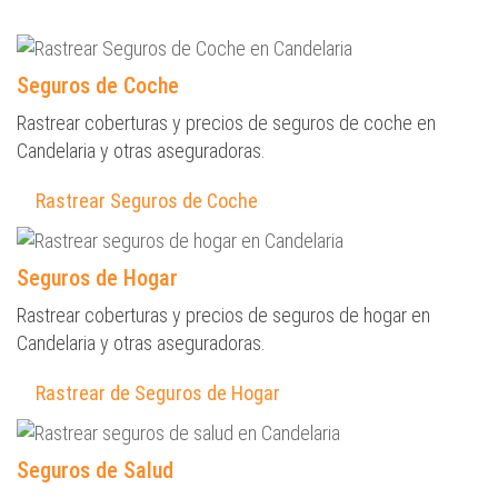
Seguros de Coche
Rastrear coberturas y precios de seguros de coche en
Candelaria y otras aseguradoras.
Rastrear Seguros de Coche
Seguros de Hogar
Rastrear coberturas y precios de seguros de hogar en
Candelaria y otras aseguradoras.
Rastrear de Seguros de Hogar
Seguros de Salud