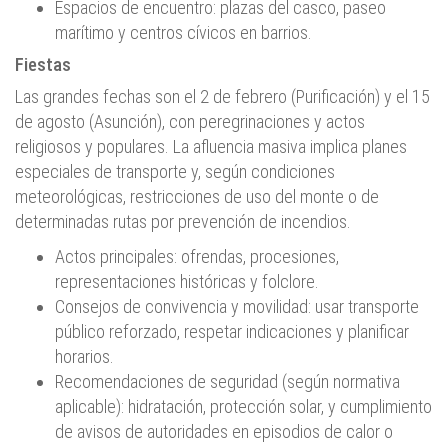
Espacios de encuentro: plazas del casco, paseo
marítimo y centros cívicos en barrios.
Fiestas
Las grandes fechas son el 2 de febrero (Purificación) y el 15
de agosto (Asunción), con peregrinaciones y actos
religiosos y populares. La afluencia masiva implica planes
especiales de transporte y, según condiciones
meteorológicas, restricciones de uso del monte o de
determinadas rutas por prevención de incendios.
Actos principales: ofrendas, procesiones,
representaciones históricas y folclore.
Consejos de convivencia y movilidad: usar transporte
público reforzado, respetar indicaciones y planificar
horarios.
Recomendaciones de seguridad (según normativa
aplicable): hidratación, protección solar, y cumplimiento
de avisos de autoridades en episodios de calor o