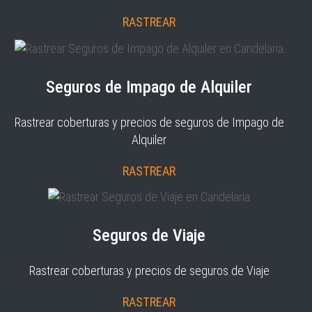
RASTREAR
Seguros de Impago de Alquiler
Rastrear coberturas y precios de seguros de Impago de
Alquiler
RASTREAR
Seguros de Viaje
Rastrear coberturas y precios de seguros de Viaje
RASTREAR