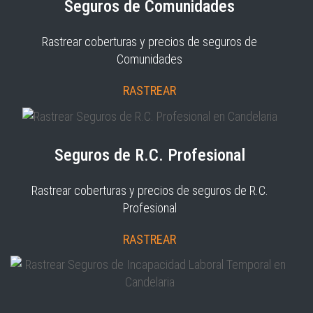
Seguros de Comunidades
Rastrear coberturas y precios de seguros de
Comunidades
RASTREAR
Seguros de R.C. Profesional
Rastrear coberturas y precios de seguros de R.C.
Profesional
RASTREAR