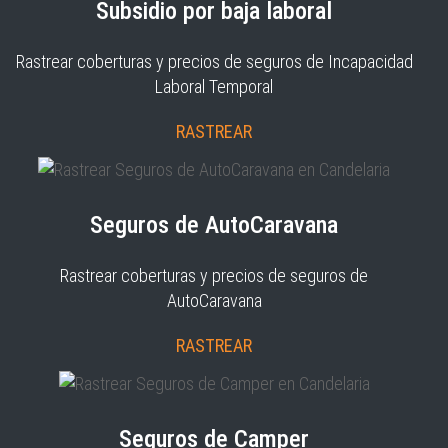
Subsidio por baja laboral
Rastrear coberturas y precios de seguros de Incapacidad
Laboral Temporal
RASTREAR
Seguros de AutoCaravana
Rastrear coberturas y precios de seguros de
AutoCaravana
RASTREAR
Seguros de Camper