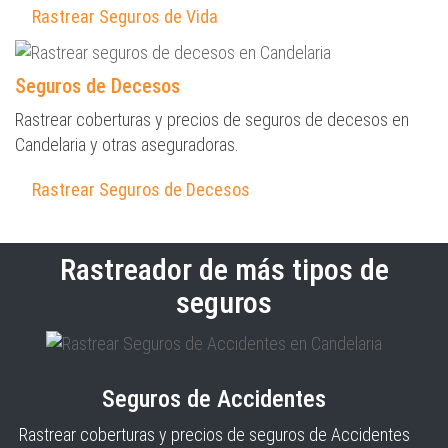
Rastrear Seguros de Vida
Seguros de Decesos
Rastrear coberturas y precios de seguros de decesos en
Candelaria y otras aseguradoras.
Rastrear Seguros de Decesos
Rastreador de más tipos de
seguros
Seguros de Accidentes
Rastrear coberturas y precios de seguros de Accidentes