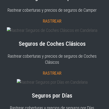
Rastrear coberturas y precios de seguros de Camper
RASTREAR
Seguros de Coches Clásicos
Rastrear coberturas y precios de seguros de Coches
Clásicos
RASTREAR
Seguros por Días
Rastrear coberturas y precios de seguros por Días