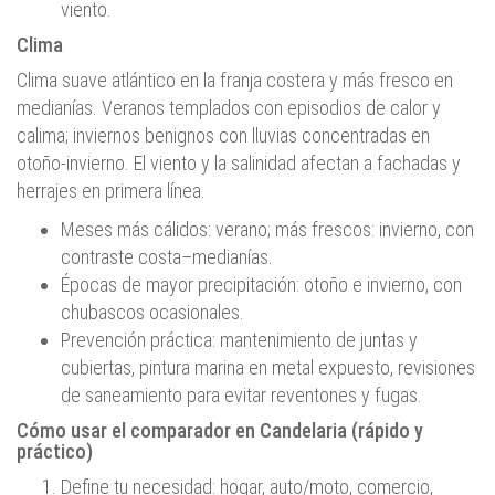
viento.
Clima
Clima suave atlántico en la franja costera y más fresco en
medianías. Veranos templados con episodios de calor y
calima; inviernos benignos con lluvias concentradas en
otoño-invierno. El viento y la salinidad afectan a fachadas y
herrajes en primera línea.
Meses más cálidos: verano; más frescos: invierno, con
contraste costa–medianías.
Épocas de mayor precipitación: otoño e invierno, con
chubascos ocasionales.
Prevención práctica: mantenimiento de juntas y
cubiertas, pintura marina en metal expuesto, revisiones
de saneamiento para evitar reventones y fugas.
Cómo usar el comparador en Candelaria (rápido y
práctico)
Define tu necesidad: hogar, auto/moto, comercio,