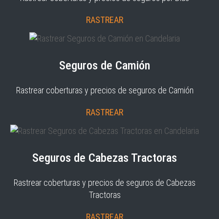
RASTREAR
Seguros de Camión
Rastrear coberturas y precios de seguros de Camión
RASTREAR
Seguros de Cabezas Tractoras
Rastrear coberturas y precios de seguros de Cabezas
Tractoras
RASTREAR