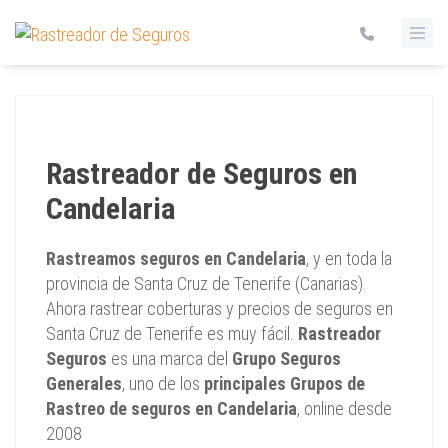
Rastreador de Seguros en
Candelaria
Rastreamos seguros en Candelaria
, y en toda la
provincia de Santa Cruz de Tenerife (Canarias).
Ahora rastrear coberturas y precios de seguros en
Santa Cruz de Tenerife es muy fácil.
Rastreador
Seguros
es una marca del
Grupo Seguros
Generales
, uno de los
principales Grupos de
Rastreo de seguros en Candelaria
, online desde
2008