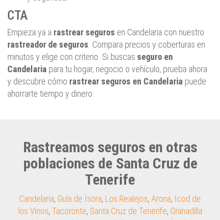
CTA
Empieza ya a
rastrear seguros
en Candelaria con nuestro
rastreador de seguros
. Compara precios y coberturas en
minutos y elige con criterio. Si buscas
seguro en
Candelaria
para tu hogar, negocio o vehículo, prueba ahora
y descubre cómo
rastrear seguros en Candelaria
puede
ahorrarte tiempo y dinero.
Rastreamos seguros en otras
poblaciones de Santa Cruz de
Tenerife
Candelaria
,
Guía de Isora
,
Los Realejos
,
Arona
,
Icod de
los Vinos
,
Tacoronte
,
Santa Cruz de Tenerife
,
Granadilla