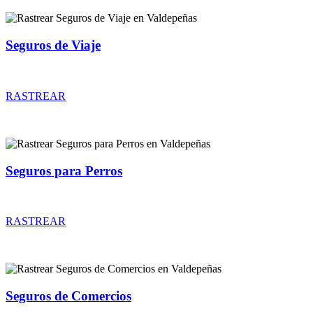
Seguros de Viaje
Rastrear coberturas y precios de seguros de Viaje
RASTREAR
Seguros para Perros
Rastrear coberturas y precios de seguros para Perros
RASTREAR
Seguros de Comercios