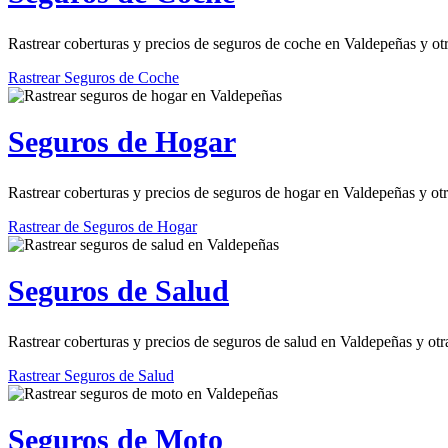
Rastrear coberturas y precios de seguros de coche en Valdepeñas y ot
Rastrear Seguros de Coche
Seguros de Hogar
Rastrear coberturas y precios de seguros de hogar en Valdepeñas y ot
Rastrear de Seguros de Hogar
Seguros de Salud
Rastrear coberturas y precios de seguros de salud en Valdepeñas y otr
Rastrear Seguros de Salud
Seguros de Moto