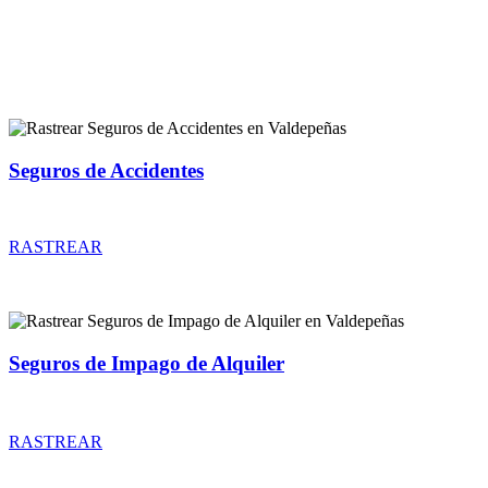
Rastreador de más tipos de seguros
Seguros de Accidentes
Rastrear coberturas y precios de seguros de Accidentes
RASTREAR
Seguros de Impago de Alquiler
Rastrear coberturas y precios de seguros de Impago de Alquiler
RASTREAR