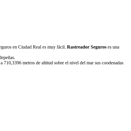
 seguros en Ciudad Real es muy fácil.
Rastreador Seguros
es una
ldepeñas.
a 710,3396 metros de altitud sobre el nivel del mar sus coodenadas