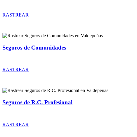
Rastrear coberturas y precios de seguros de Comercios
RASTREAR
Seguros de Comunidades
Rastrear coberturas y precios de seguros de Comunidades
RASTREAR
Seguros de R.C. Profesional
Rastrear coberturas y precios de seguros de R.C. Profesional
RASTREAR