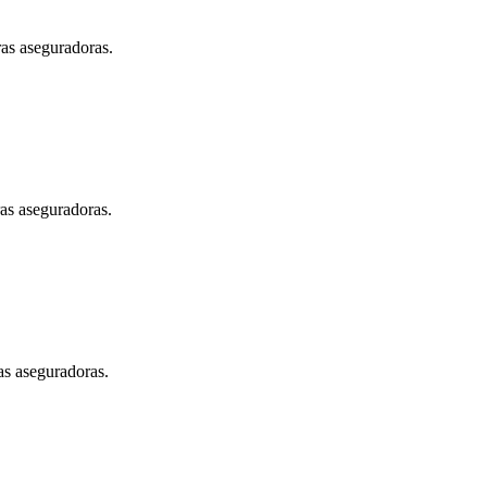
ras aseguradoras.
ras aseguradoras.
as aseguradoras.