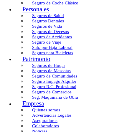
Seguro de Coche Clásico
Personales
Seguros de Salud
Seguros Dentales
Seguros de Vida
Seguros de Decesos
Seguro de Accidentes
Seguro de Viaje
Sub. por Baja Laboral
Seguro para Bicicletas
Patrimonio
Seguros de Hogar
Seguros de Mascotas
Seguro de Comunidades
Seguro Impago Alquiler
Seguro R.C. Profesional
Seguro de Comercios
Seg. Maquinaria de Obra
Empresa
Quienes somos
Advertencias Legales
Aseguradoras
Colaboradores
Noticias