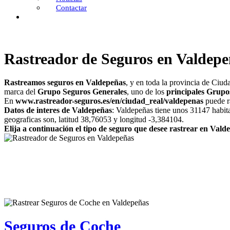
Contactar
Rastreador de Seguros en Valdepe
Rastreamos seguros en Valdepeñas
, y en toda la provincia de Ciud
marca del
Grupo Seguros Generales
, uno de los
principales Grupo
En
www.rastreador-seguros.es/en/ciudad_real/valdepenas
puede ra
Datos de interes de Valdepeñas
: Valdepeñas tiene unos 31147 habit
geograficas son, latitud 38,76053 y longitud -3,384104.
Elija a continuación el tipo de seguro que desee rastrear en Vald
Seguros de Coche