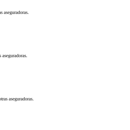
as aseguradoras.
s aseguradoras.
otras aseguradoras.