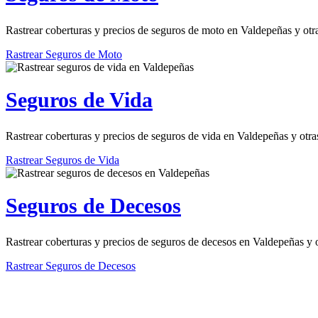
Rastrear coberturas y precios de seguros de moto en Valdepeñas y otr
Rastrear Seguros de Moto
Seguros de Vida
Rastrear coberturas y precios de seguros de vida en Valdepeñas y otra
Rastrear Seguros de Vida
Seguros de Decesos
Rastrear coberturas y precios de seguros de decesos en Valdepeñas y 
Rastrear Seguros de Decesos