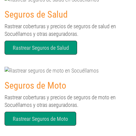
Seguros de Salud
Rastrear coberturas y precios de seguros de salud en
Socuéllamos y otras aseguradoras.
Rastrear Seguros de Salud
Seguros de Moto
Rastrear coberturas y precios de seguros de moto en
Socuéllamos y otras aseguradoras.
Rastrear Seguros de Moto