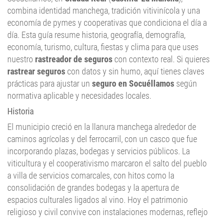
combina identidad manchega, tradición vitivinícola y una
economía de pymes y cooperativas que condiciona el día a
día. Esta guía resume historia, geografía, demografía,
economía, turismo, cultura, fiestas y clima para que uses
nuestro
rastreador de seguros
con contexto real. Si quieres
rastrear seguros
con datos y sin humo, aquí tienes claves
prácticas para ajustar un
seguro en Socuéllamos
según
normativa aplicable y necesidades locales.
Historia
El municipio creció en la llanura manchega alrededor de
caminos agrícolas y del ferrocarril, con un casco que fue
incorporando plazas, bodegas y servicios públicos. La
viticultura y el cooperativismo marcaron el salto del pueblo
a villa de servicios comarcales, con hitos como la
consolidación de grandes bodegas y la apertura de
espacios culturales ligados al vino. Hoy el patrimonio
religioso y civil convive con instalaciones modernas, reflejo