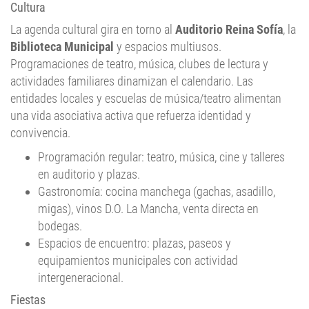
Cultura
La agenda cultural gira en torno al
Auditorio Reina Sofía
, la
Biblioteca Municipal
y espacios multiusos.
Programaciones de teatro, música, clubes de lectura y
actividades familiares dinamizan el calendario. Las
entidades locales y escuelas de música/teatro alimentan
una vida asociativa activa que refuerza identidad y
convivencia.
Programación regular: teatro, música, cine y talleres
en auditorio y plazas.
Gastronomía: cocina manchega (gachas, asadillo,
migas), vinos D.O. La Mancha, venta directa en
bodegas.
Espacios de encuentro: plazas, paseos y
equipamientos municipales con actividad
intergeneracional.
Fiestas