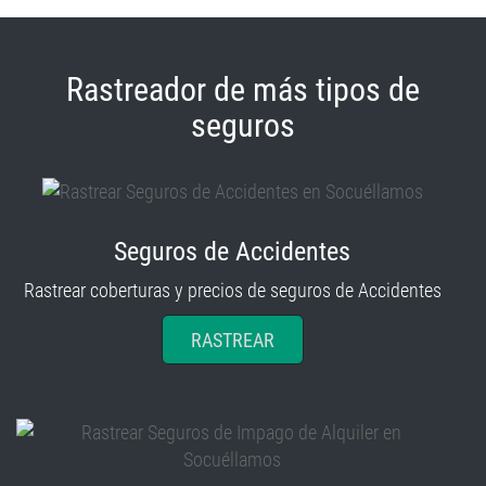
Rastreador de más tipos de
seguros
Seguros de Accidentes
Rastrear coberturas y precios de seguros de Accidentes
RASTREAR