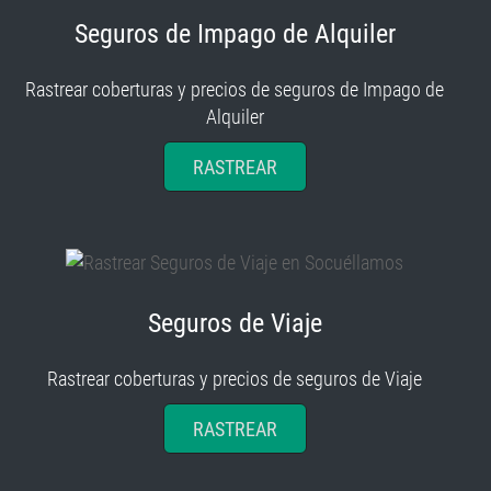
Seguros de Impago de Alquiler
Rastrear coberturas y precios de seguros de Impago de
Alquiler
RASTREAR
Seguros de Viaje
Rastrear coberturas y precios de seguros de Viaje
RASTREAR