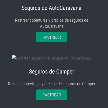
Seguros de AutoCaravana
Rastrear coberturas y precios de seguros de
AutoCaravana
RASTREAR
Seguros de Camper
Rastrear coberturas y precios de seguros de Camper
RASTREAR