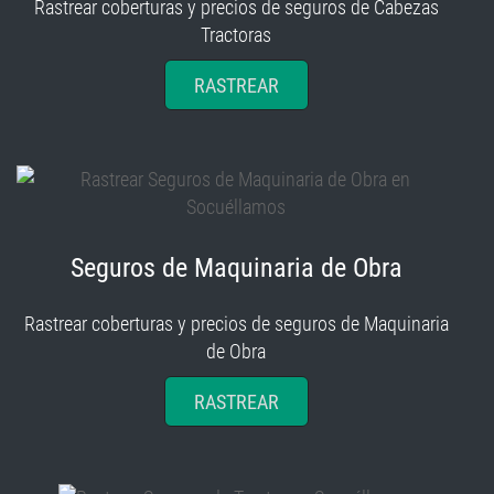
Rastrear coberturas y precios de seguros de Cabezas
Tractoras
RASTREAR
Seguros de Maquinaria de Obra
Rastrear coberturas y precios de seguros de Maquinaria
de Obra
RASTREAR