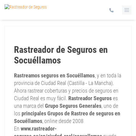
Rastreador de Seguros en
Socuéllamos
Rastreamos seguros en Socuéllamos
, y en toda la
provincia de Ciudad Real (Castilla - La Mancha).
Ahora rastrear coberturas y precios de seguros en
Ciudad Real es muy fácil.
Rastreador Seguros
es
una marca del
Grupo Seguros Generales
, uno de
los
principales Grupos de Rastreo de seguros en
Socuéllamos
, online desde 2008
En
www.rastreador-