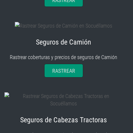
RASTREAR
Seguros de Camión
Rastrear coberturas y precios de seguros de Camión
RASTREAR
Seguros de Cabezas Tractoras