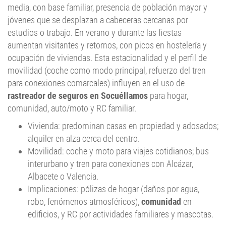
media, con base familiar, presencia de población mayor y
jóvenes que se desplazan a cabeceras cercanas por
estudios o trabajo. En verano y durante las fiestas
aumentan visitantes y retornos, con picos en hostelería y
ocupación de viviendas. Esta estacionalidad y el perfil de
movilidad (coche como modo principal, refuerzo del tren
para conexiones comarcales) influyen en el uso de
rastreador de seguros en Socuéllamos
para hogar,
comunidad, auto/moto y RC familiar.
Vivienda: predominan casas en propiedad y adosados;
alquiler en alza cerca del centro.
Movilidad: coche y moto para viajes cotidianos; bus
interurbano y tren para conexiones con Alcázar,
Albacete o Valencia.
Implicaciones: pólizas de hogar (daños por agua,
robo, fenómenos atmosféricos),
comunidad
en
edificios, y RC por actividades familiares y mascotas.