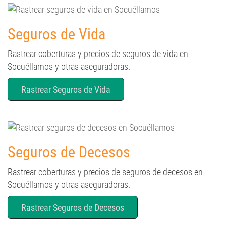
Seguros de Vida
Rastrear coberturas y precios de seguros de vida en
Socuéllamos y otras aseguradoras.
Rastrear Seguros de Vida
Seguros de Decesos
Rastrear coberturas y precios de seguros de decesos en
Socuéllamos y otras aseguradoras.
Rastrear Seguros de Decesos