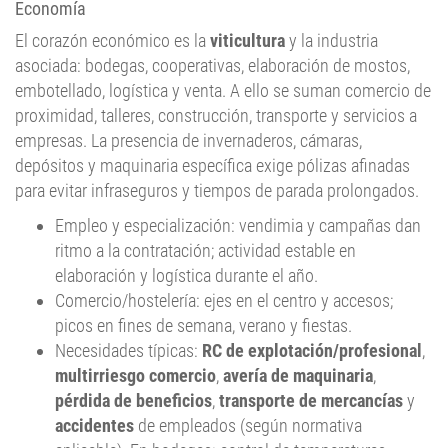
Economía
El corazón económico es la
viticultura
y la industria
asociada: bodegas, cooperativas, elaboración de mostos,
embotellado, logística y venta. A ello se suman comercio de
proximidad, talleres, construcción, transporte y servicios a
empresas. La presencia de invernaderos, cámaras,
depósitos y maquinaria específica exige pólizas afinadas
para evitar infraseguros y tiempos de parada prolongados.
Empleo y especialización: vendimia y campañas dan
ritmo a la contratación; actividad estable en
elaboración y logística durante el año.
Comercio/hostelería: ejes en el centro y accesos;
picos en fines de semana, verano y fiestas.
Necesidades típicas:
RC de explotación/profesional
,
multirriesgo comercio
,
avería de maquinaria
,
pérdida de beneficios
,
transporte de mercancías
y
accidentes
de empleados (según normativa