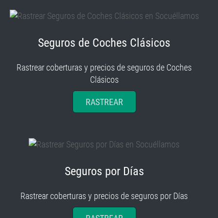
Seguros de Coches Clásicos
Rastrear coberturas y precios de seguros de Coches
Clásicos
RASTREAR
Seguros por Días
Rastrear coberturas y precios de seguros por Días