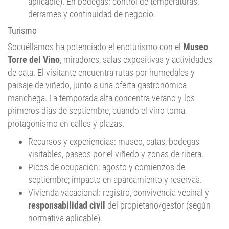
aplicable). En bodegas: control de temperaturas,
derrames y continuidad de negocio.
Turismo
Socuéllamos ha potenciado el enoturismo con el
Museo
Torre del Vino
, miradores, salas expositivas y actividades
de cata. El visitante encuentra rutas por humedales y
paisaje de viñedo, junto a una oferta gastronómica
manchega. La temporada alta concentra verano y los
primeros días de septiembre, cuando el vino toma
protagonismo en calles y plazas.
Recursos y experiencias: museo, catas, bodegas
visitables, paseos por el viñedo y zonas de ribera.
Picos de ocupación: agosto y comienzos de
septiembre; impacto en aparcamiento y reservas.
Vivienda vacacional: registro, convivencia vecinal y
responsabilidad civil
del propietario/gestor (según
normativa aplicable).