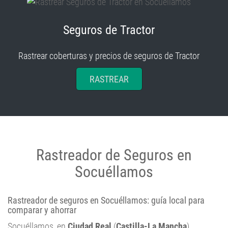
Seguros de Tractor
Rastrear coberturas y precios de seguros de Tractor
RASTREAR
Rastreador de Seguros en
Socuéllamos
Rastreador de seguros en Socuéllamos: guía local para
comparar y ahorrar
Socuéllamos, en
Ciudad Real
(
Castilla-La Mancha
),