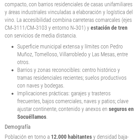
compacto, con barrios residenciales de casas unifamiliares
y áreas industriales vinculadas a elaboración y logística del
vino. La accesibilidad combina carreteras comarcales (ejes
CM‑3111/CM‑3103 y entorno N‑301) y
estación de tren
con servicios de media distancia.
Superficie municipal extensa y límites con Pedro
Muñoz, Tomelloso, Villarrobledo y Las Mesas, entre
otros.
Barrios y zonas reconocibles: centro histórico y
tramas residenciales recientes; suelos productivos
con naves y bodegas.
Implicaciones prácticas: garajes y trasteros
frecuentes, bajos comerciales, naves y patios; clave
ajustar continente, contenido y anexos en
seguros en
Socuéllamos
.
Demografía
Población en torno a
12.000 habitantes
y densidad baja-