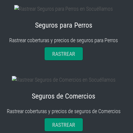
Seguros para Perros
Rastrear coberturas y precios de seguros para Perros
RASTREAR
Seguros de Comercios
Rastrear coberturas y precios de seguros de Comercios
RASTREAR