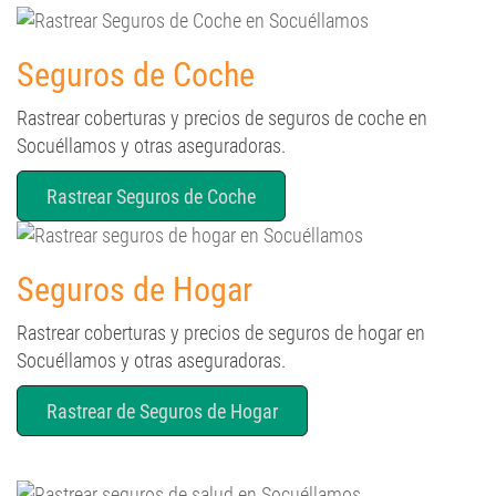
Seguros de Coche
Rastrear coberturas y precios de seguros de coche en
Socuéllamos y otras aseguradoras.
Rastrear Seguros de Coche
Seguros de Hogar
Rastrear coberturas y precios de seguros de hogar en
Socuéllamos y otras aseguradoras.
Rastrear de Seguros de Hogar