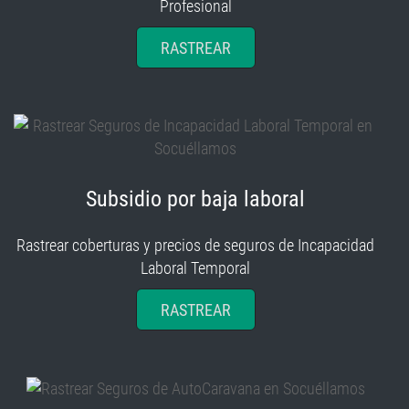
Profesional
RASTREAR
Subsidio por baja laboral
Rastrear coberturas y precios de seguros de Incapacidad
Laboral Temporal
RASTREAR