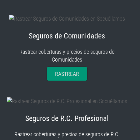
Seguros de Comunidades
Rastrear coberturas y precios de seguros de
Comunidades
RASTREAR
Seguros de R.C. Profesional
Rastrear coberturas y precios de seguros de R.C.