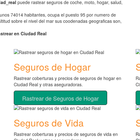
dad_real
puede rastear seguros de coche, moto, hogar, salud,
 unos 74014 habitantes, ocupa el puesto 95 por numero de
titud sobre el nivel del mar sus coodenadas geograficas son,
astrear en Ciudad Real
Seguros de Hogar
Rastrear coberturas y precios de seguros de hogar en
Ra
Ciudad Real y otras aseguradoras.
Ci
Rastrear de Seguros de Hogar
Seguros de Vida
Rastrear coberturas y precios de seguros de vida en
Ra