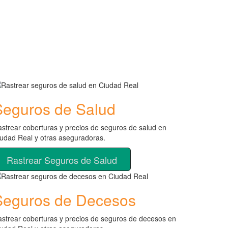
Seguros de Salud
strear coberturas y precios de seguros de salud en
udad Real y otras aseguradoras.
Rastrear Seguros de Salud
Seguros de Decesos
strear coberturas y precios de seguros de decesos en