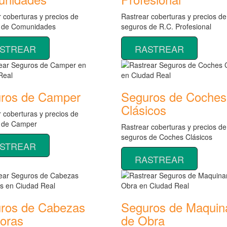
 coberturas y precios de
Rastrear coberturas y precios de
 de Comunidades
seguros de R.C. Profesional
STREAR
RASTREAR
ros de Camper
Seguros de Coches
Clásicos
 coberturas y precios de
 de Camper
Rastrear coberturas y precios de
seguros de Coches Clásicos
STREAR
RASTREAR
ros de Cabezas
Seguros de Maquin
toras
de Obra