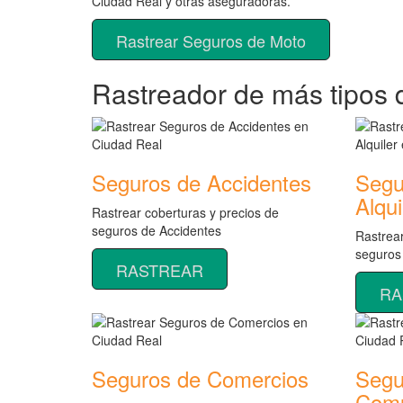
Ciudad Real y otras aseguradoras.
Rastrear Seguros de Moto
Rastreador de más tipos 
Seguros de Accidentes
Segu
Alqui
Rastrear coberturas y precios de
seguros de Accidentes
Rastrear
seguros
RASTREAR
RA
Seguros de Comercios
Segu
Comu