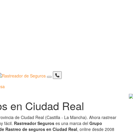
sa
os en Ciudad Real
provincia de Ciudad Real (Castilla - La Mancha). Ahora rastrear
y fácil.
Rastreador Seguros
es una marca del
Grupo
de Rastreo de seguros en Ciudad Real
, online desde 2008