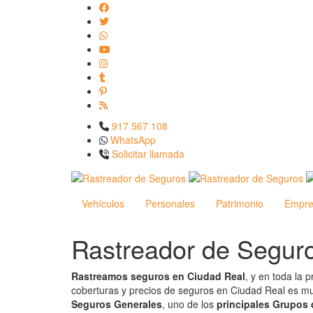
917 567 108
WhatsApp
Solicitar llamada
Vehículos
Personales
Patrimonio
Empre
Rastreador de Segur
Rastreamos seguros en Ciudad Real
, y en toda la 
coberturas y precios de seguros en Ciudad Real es mu
Seguros Generales
, uno de los
principales Grupos 