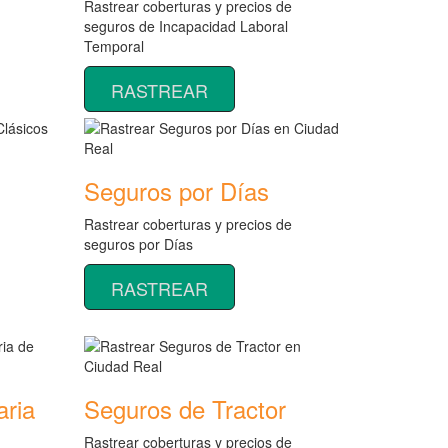
Rastrear coberturas y precios de
seguros de Incapacidad Laboral
Temporal
RASTREAR
Seguros por Días
Rastrear coberturas y precios de
seguros por Días
RASTREAR
aria
Seguros de Tractor
Rastrear coberturas y precios de