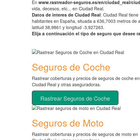
En
www.rastreador-seguros.es/en/ciudad_real/ciu
vida, decesos, etc... en Ciudad Real.
Datos de interes de Ciudad Real
: Ciudad Real tiene
habitantes en España, situada a 636,7003 metros de al
latitud 38,9861 y longitud -3,927263.
Elija a continuación el tipo de seguro que desee r
Seguros de Coche
Rastrear coberturas y precios de seguros de coche en
Ciudad Real y otras aseguradoras.
Rastrear Seguros de Coche
Seguros de Moto
Rastrear coberturas y precios de seguros de moto en