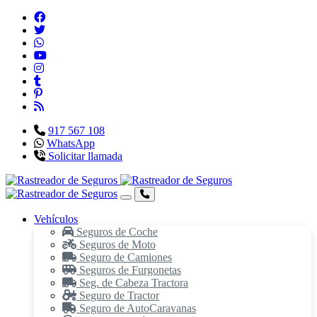
917 567 108
WhatsApp
Solicitar llamada
Vehículos
Seguros de Coche
Seguros de Moto
Seguro de Camiones
Seguros de Furgonetas
Seg. de Cabeza Tractora
Seguro de Tractor
Seguro de AutoCaravanas