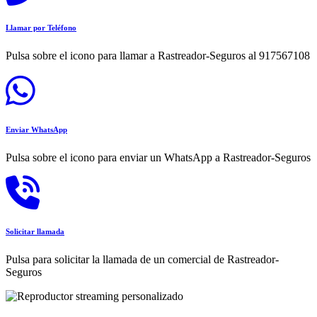
Llamar por Teléfono
Pulsa sobre el icono para llamar a Rastreador-Seguros al 917567108
Enviar WhatsApp
Pulsa sobre el icono para enviar un WhatsApp a Rastreador-Seguros
Solicitar llamada
Pulsa para solicitar la llamada de un comercial de Rastreador-
Seguros