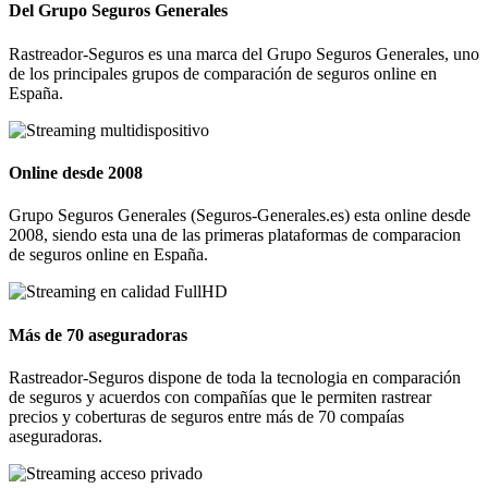
Del Grupo Seguros Generales
Rastreador-Seguros es una marca del Grupo Seguros Generales, uno
de los principales grupos de comparación de seguros online en
España.
Online desde 2008
Grupo Seguros Generales (Seguros-Generales.es) esta online desde
2008, siendo esta una de las primeras plataformas de comparacion
de seguros online en España.
Más de 70 aseguradoras
Rastreador-Seguros dispone de toda la tecnologia en comparación
de seguros y acuerdos con compañías que le permiten rastrear
precios y coberturas de seguros entre más de 70 compaías
aseguradoras.