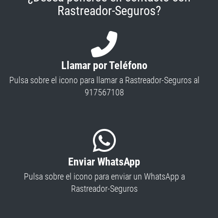
Rastreador-Seguros?
Llamar por Teléfono
Pulsa sobre el icono para llamar a Rastreador-Seguros al
917567108
Enviar WhatsApp
Pulsa sobre el icono para enviar un WhatsApp a
Rastreador-Seguros