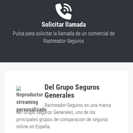
Solicitar llamada
Pulsa para solicitar la llamada de un comercial de
Rastreador-Seguros
Del Grupo Seguros
Generales
Rastreador-Seguros es una marca
del Grupo Seguros Generales, uno de los
principales grupos de comparación de seguros
online en España.