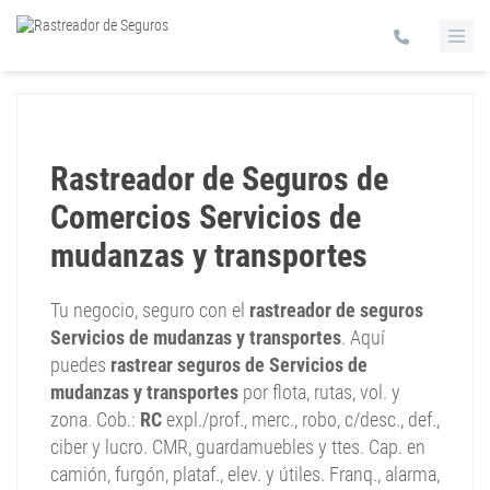
Rastreador de Seguros de
Comercios Servicios de
mudanzas y transportes
Tu negocio, seguro con el
rastreador de seguros
Servicios de mudanzas y transportes
. Aquí
puedes
rastrear seguros de Servicios de
mudanzas y transportes
por flota, rutas, vol. y
zona. Cob.:
RC
expl./prof., merc., robo, c/desc., def.,
ciber y lucro. CMR, guardamuebles y ttes. Cap. en
camión, furgón, plataf., elev. y útiles. Franq., alarma,