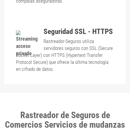
compaías aseguradoras.
Seguridad SSL - HTTPS
Rastreador-Seguros utiliza
servidores seguros con SSL (Secure
Socket Layer) con HTTPS (Hypertext Transfer
Protocol Secure) que ofrece la última tecnología
en cifrado de datos.
Rastreador de Seguros de
Comercios Servicios de mudanzas