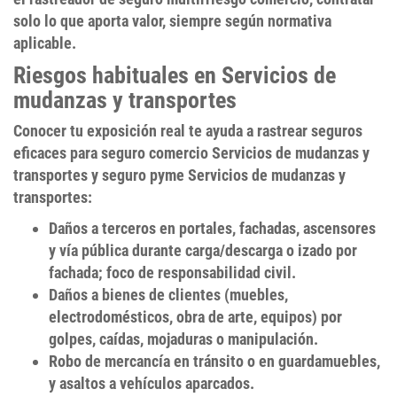
solo lo que aporta valor, siempre según normativa
aplicable.
Riesgos habituales en Servicios de
mudanzas y transportes
Conocer tu exposición real te ayuda a
rastrear seguros
eficaces para
seguro comercio Servicios de mudanzas y
transportes
y
seguro pyme Servicios de mudanzas y
transportes
:
Daños a terceros
en portales, fachadas, ascensores
y vía pública durante carga/descarga o izado por
fachada; foco de
responsabilidad civil
.
Daños a bienes de clientes
(muebles,
electrodomésticos, obra de arte, equipos) por
golpes, caídas, mojaduras o manipulación.
Robo
de mercancía en tránsito o en guardamuebles,
y asaltos a vehículos aparcados.