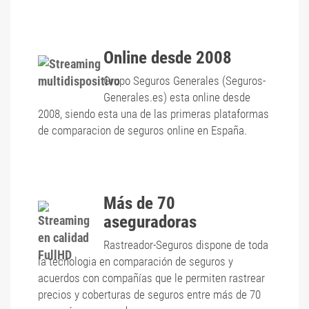
Online desde 2008
Grupo Seguros Generales (Seguros-
Generales.es) esta online desde
2008, siendo esta una de las primeras plataformas
de comparacion de seguros online en España.
Más de 70
aseguradoras
Rastreador-Seguros dispone de toda
la tecnologia en comparación de seguros y
acuerdos con compañías que le permiten rastrear
precios y coberturas de seguros entre más de 70