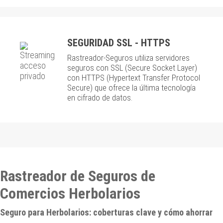
SEGURIDAD SSL - HTTPS
Rastreador-Seguros utiliza servidores
seguros con SSL (Secure Socket Layer)
con HTTPS (Hypertext Transfer Protocol
Secure) que ofrece la última tecnología
en cifrado de datos.
Rastreador de Seguros de
Comercios Herbolarios
Seguro para Herbolarios: coberturas clave y cómo ahorrar