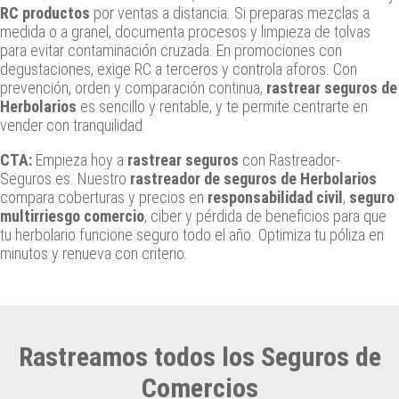
RC productos
por ventas a distancia. Si preparas mezclas a
medida o a granel, documenta procesos y limpieza de tolvas
para evitar contaminación cruzada. En promociones con
degustaciones, exige RC a terceros y controla aforos. Con
prevención, orden y comparación continua,
rastrear seguros de
Herbolarios
es sencillo y rentable, y te permite centrarte en
vender con tranquilidad.
CTA:
Empieza hoy a
rastrear seguros
con Rastreador-
Seguros.es. Nuestro
rastreador de seguros de Herbolarios
compara coberturas y precios en
responsabilidad civil
,
seguro
multirriesgo comercio
, ciber y pérdida de beneficios para que
tu herbolario funcione seguro todo el año. Optimiza tu póliza en
minutos y renueva con criterio.
Rastreamos todos los Seguros de
Comercios