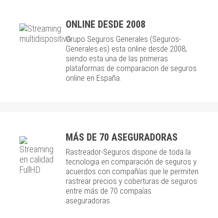
ONLINE DESDE 2008
Grupo Seguros Generales (Seguros-
Generales.es) esta online desde 2008,
siendo esta una de las primeras
plataformas de comparacion de seguros
online en España.
MÁS DE 70 ASEGURADORAS
Rastreador-Seguros dispone de toda la
tecnologia en comparación de seguros y
acuerdos con compañías que le permiten
rastrear precios y coberturas de seguros
entre más de 70 compaías
aseguradoras.