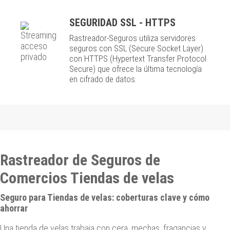
SEGURIDAD SSL - HTTPS
Rastreador-Seguros utiliza servidores
seguros con SSL (Secure Socket Layer)
con HTTPS (Hypertext Transfer Protocol
Secure) que ofrece la última tecnología
en cifrado de datos.
Rastreador de Seguros de
Comercios Tiendas de velas
Seguro para Tiendas de velas: coberturas clave y cómo
ahorrar
Una tienda de velas trabaja con cera, mechas, fragancias y