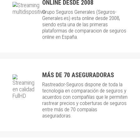
ONLINE DESDE 2008
Grupo Seguros Generales (Seguros-
Generales.es) esta online desde 2008,
siendo esta una de las primeras
plataformas de comparacion de seguros
online en España.
MÁS DE 70 ASEGURADORAS
Rastreador-Seguros dispone de toda la
tecnologia en comparación de seguros y
acuerdos con compañías que le permiten
rastrear precios y coberturas de seguros
entre más de 70 compaías
aseguradoras.