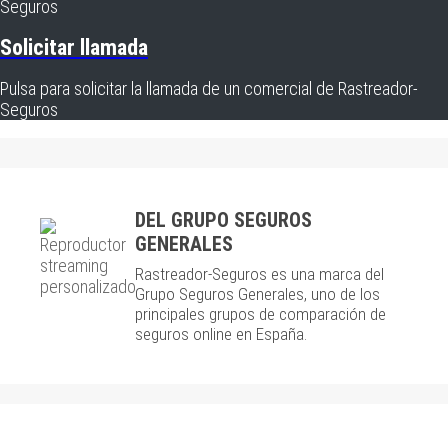
Seguros
Solicitar llamada
Pulsa para solicitar la llamada de un comercial de Rastreador-
Seguros
DEL GRUPO SEGUROS
GENERALES
Rastreador-Seguros es una marca del
Grupo Seguros Generales, uno de los
principales grupos de comparación de
seguros online en España.