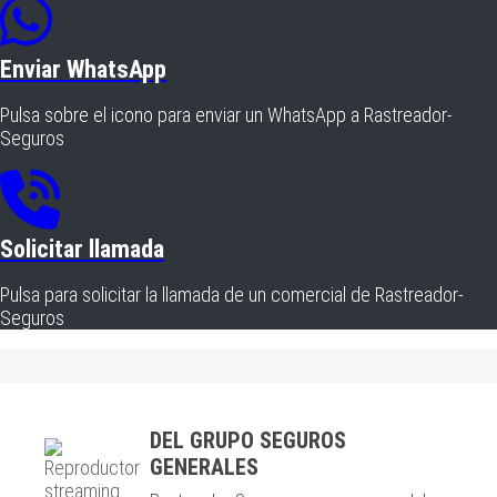
Enviar WhatsApp
Pulsa sobre el icono para enviar un WhatsApp a Rastreador-
Seguros
Solicitar llamada
Pulsa para solicitar la llamada de un comercial de Rastreador-
Seguros
DEL GRUPO SEGUROS
GENERALES