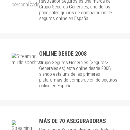
Rastreador-Seguros es una marca del
Grupo Seguros Generales, uno de los
principales grupos de comparación de
seguros online en España.
ONLINE DESDE 2008
Grupo Seguros Generales (Seguros-
Generales.es) esta online desde 2008,
siendo esta una de las primeras
plataformas de comparacion de seguros
online en España.
MÁS DE 70 ASEGURADORAS
Rastreador-Seguros dispone de toda la