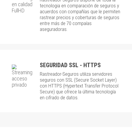
tecnologia en comparación de seguros y
acuerdos con compañías que le permiten
rastrear precios y coberturas de seguros
entre más de 70 compaías
aseguradoras.
SEGURIDAD SSL - HTTPS
Rastreador-Seguros utiliza servidores
seguros con SSL (Secure Socket Layer)
con HTTPS (Hypertext Transfer Protocol
Secure) que ofrece la última tecnología
en cifrado de datos.