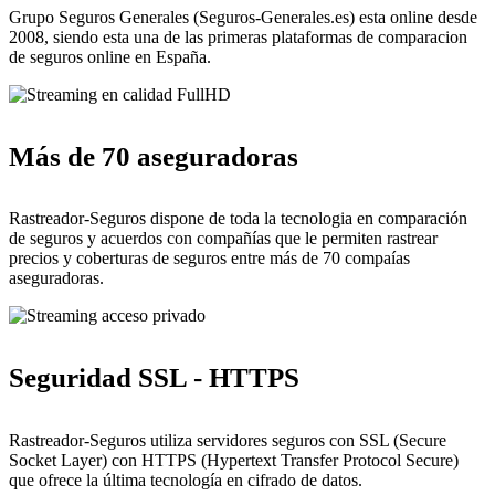
Grupo Seguros Generales (Seguros-Generales.es) esta online desde
2008, siendo esta una de las primeras plataformas de comparacion
de seguros online en España.
Más de 70 aseguradoras
Rastreador-Seguros dispone de toda la tecnologia en comparación
de seguros y acuerdos con compañías que le permiten rastrear
precios y coberturas de seguros entre más de 70 compaías
aseguradoras.
Seguridad SSL - HTTPS
Rastreador-Seguros utiliza servidores seguros con SSL (Secure
Socket Layer) con HTTPS (Hypertext Transfer Protocol Secure)
que ofrece la última tecnología en cifrado de datos.