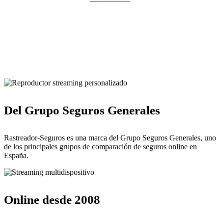
Pulsa para solicitar la llamada de un comercial de Rastreador-
Seguros
Del Grupo Seguros Generales
Rastreador-Seguros es una marca del Grupo Seguros Generales, uno
de los principales grupos de comparación de seguros online en
España.
Online desde 2008