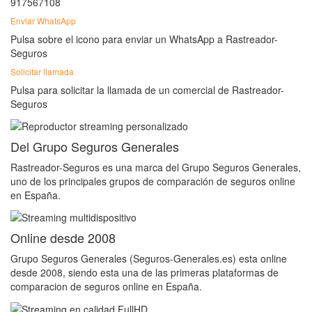
917567108
Enviar WhatsApp
Pulsa sobre el icono para enviar un WhatsApp a Rastreador-
Seguros
Solicitar llamada
Pulsa para solicitar la llamada de un comercial de Rastreador-
Seguros
Del Grupo Seguros Generales
Rastreador-Seguros es una marca del Grupo Seguros Generales,
uno de los principales grupos de comparación de seguros online
en España.
Online desde 2008
Grupo Seguros Generales (Seguros-Generales.es) esta online
desde 2008, siendo esta una de las primeras plataformas de
comparacion de seguros online en España.