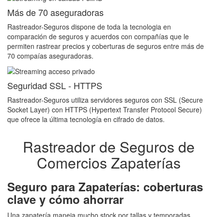
Más de 70 aseguradoras
Rastreador-Seguros dispone de toda la tecnologia en
comparación de seguros y acuerdos con compañías que le
permiten rastrear precios y coberturas de seguros entre más de
70 compaías aseguradoras.
Seguridad SSL - HTTPS
Rastreador-Seguros utiliza servidores seguros con SSL (Secure
Socket Layer) con HTTPS (Hypertext Transfer Protocol Secure)
que ofrece la última tecnología en cifrado de datos.
Rastreador de Seguros de
Comercios Zapaterías
Seguro para Zapaterías: coberturas
clave y cómo ahorrar
Una zapatería maneja mucho stock por tallas y temporadas,