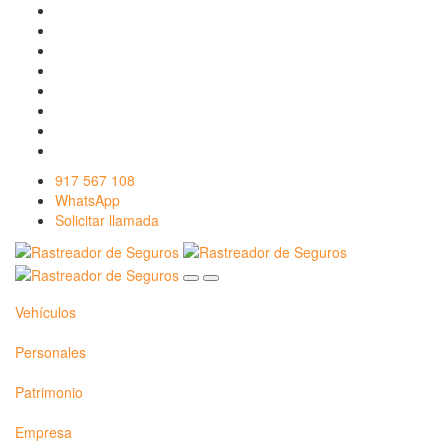
917 567 108
WhatsApp
Solicitar llamada
Vehículos
Personales
Patrimonio
Empresa