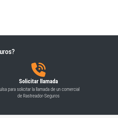
uros?
Solicitar llamada
ulsa para solicitar la llamada de un comercial
de Rastreador-Seguros