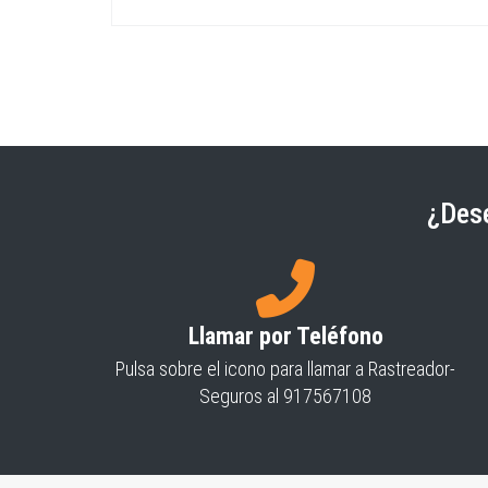
¿Dese
Llamar por Teléfono
Pulsa sobre el icono para llamar a Rastreador-
Seguros al 917567108