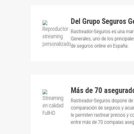
Del Grupo Seguros G
Rastreador-Seguros es una mar
Generales, uno de los principa
de seguros online en España.
Más de 70 asegurad
Rastreador-Seguros dispone de 
comparación de seguros y acu
le permiten rastrear precios y 
entre más de 70 compaías aseg