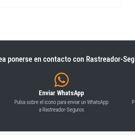
a ponerse en contacto con Rastreador-Seg
Enviar WhatsApp
Pulsa sobre el icono para enviar un WhatsApp
P
a Rastreador-Seguros