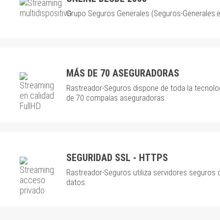
Grupo Seguros Generales (Seguros-Generales.es
MÁS DE 70 ASEGURADORAS
Rastreador-Seguros dispone de toda la tecnolo
de 70 compaías aseguradoras.
SEGURIDAD SSL - HTTPS
Rastreador-Seguros utiliza servidores seguros 
datos.