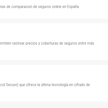
rmas de comparacion de seguros online en España.
rmiten rastrear precios y coberturas de seguros entre más
ol Secure) que ofrece la última tecnología en cifrado de