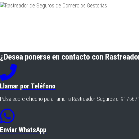
¿Desea ponerse en contacto con Rastread
Llamar por Teléfono
Pulsa sobre el icono para llamar a Rastreador-Seguros al 91756
Enviar WhatsApp