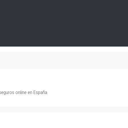
seguros online en España.