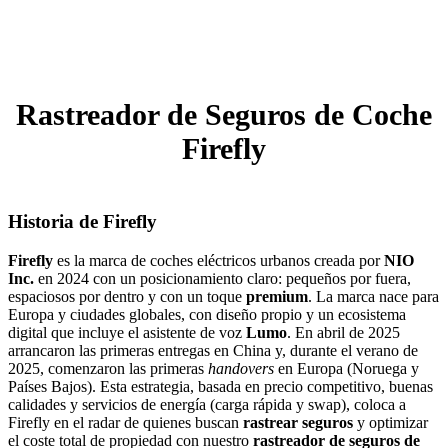
Rastreador de Seguros de Coche
Firefly
Historia de Firefly
Firefly
es la marca de coches eléctricos urbanos creada por
NIO
Inc.
en 2024 con un posicionamiento claro: pequeños por fuera,
espaciosos por dentro y con un toque
premium
. La marca nace para
Europa y ciudades globales, con diseño propio y un ecosistema
digital que incluye el asistente de voz
Lumo
. En abril de 2025
arrancaron las primeras entregas en China y, durante el verano de
2025, comenzaron las primeras
handovers
en Europa (Noruega y
Países Bajos). Esta estrategia, basada en precio competitivo, buenas
calidades y servicios de energía (carga rápida y swap), coloca a
Firefly en el radar de quienes buscan
rastrear seguros
y optimizar
el coste total de propiedad con nuestro
rastreador de seguros de