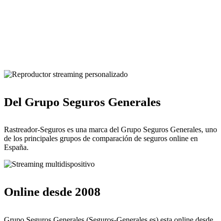
Pulsa para solicitar la llamada de un comercial de Rastreador-
Seguros
Del Grupo Seguros Generales
Rastreador-Seguros es una marca del Grupo Seguros Generales, uno
de los principales grupos de comparación de seguros online en
España.
Online desde 2008
Grupo Seguros Generales (Seguros-Generales.es) esta online desde