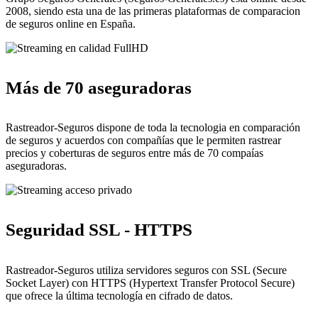
2008, siendo esta una de las primeras plataformas de comparacion
de seguros online en España.
Más de 70 aseguradoras
Rastreador-Seguros dispone de toda la tecnologia en comparación
de seguros y acuerdos con compañías que le permiten rastrear
precios y coberturas de seguros entre más de 70 compaías
aseguradoras.
Seguridad SSL - HTTPS
Rastreador-Seguros utiliza servidores seguros con SSL (Secure
Socket Layer) con HTTPS (Hypertext Transfer Protocol Secure)
que ofrece la última tecnología en cifrado de datos.